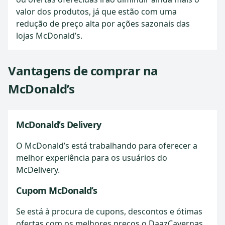
valor dos produtos, já que estão com uma
redução de preço alta por ações sazonais das
lojas McDonald’s.
Vantagens de comprar na
McDonald’s
McDonald’s Delivery
O McDonald’s está trabalhando para oferecer a
melhor experiência para os usuários do
McDelivery.
Cupom McDonald’s
Se está à procura de cupons, descontos e ótimas
ofertas com os melhores preços o DaazCavernas