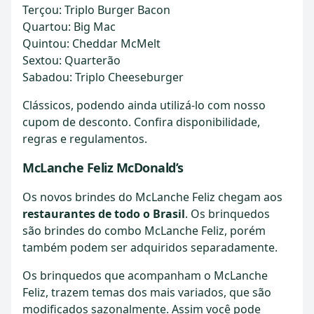
Terçou: Triplo Burger Bacon
Quartou: Big Mac
Quintou: Cheddar McMelt
Sextou: Quarterão
Sabadou: Triplo Cheeseburger
Clássicos, podendo ainda utilizá-lo com nosso
cupom de desconto. Confira disponibilidade,
regras e regulamentos.
McLanche Feliz McDonald’s
Os novos brindes do McLanche Feliz chegam aos
restaurantes de todo o Brasil
. Os brinquedos
são brindes do combo McLanche Feliz, porém
também podem ser adquiridos separadamente.
Os brinquedos que acompanham o McLanche
Feliz, trazem temas dos mais variados, que são
modificados sazonalmente. Assim você pode