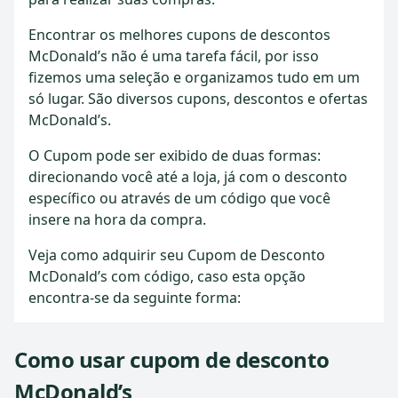
Encontrar os melhores cupons de descontos
McDonald’s não é uma tarefa fácil, por isso
fizemos uma seleção e organizamos tudo em um
só lugar. São diversos cupons, descontos e ofertas
McDonald’s.
O Cupom pode ser exibido de duas formas:
direcionando você até a loja, já com o desconto
específico ou através de um código que você
insere na hora da compra.
Veja como adquirir seu Cupom de Desconto
McDonald’s com código, caso esta opção
encontra-se da seguinte forma:
Como usar cupom de desconto
McDonald’s