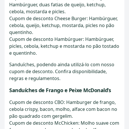
Hambúrguer, duas fatias de queijo, ketchup,
cebola, mostarda e picles.
Cupom de desconto Cheese Burger: Hambúrguer,
cebola, queijo, ketchup, mostarda, picles no pão
quentinho.
Cupom de desconto Hambúrguer: Hambúrguer,
picles, cebola, ketchup e mostarda no pão tostado
e quentinho.
Sanduíches, podendo ainda utilizá-lo com nosso
cupom de desconto. Confira disponibilidade,
regras e regulamentos.
Sanduíches de Frango e Peixe McDonald’s
Cupom de desconto CBO: Hamburger de frango,
cebola crispy, bacon, molho, alface com bacon no
pão quadrado com gergelim.
Cupom de desconto McChicken: Molho suave com