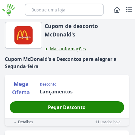
Cupom de desconto
McDonald's
Mais informações
Cupom
McDonald's
e Descontos para alegrar
a
Segunda-feira
Mega
Desconto
Lançamentos
Oferta
Pegar Desconto
Detalhes
11
usados hoje