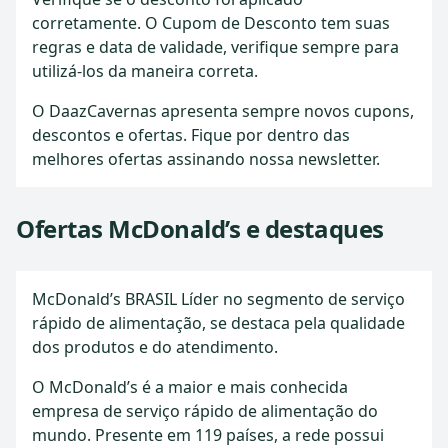
corretamente. O Cupom de Desconto tem suas
regras e data de validade, verifique sempre para
utilizá-los da maneira correta.
O DaazCavernas apresenta sempre novos cupons,
descontos e ofertas. Fique por dentro das
melhores ofertas assinando nossa newsletter.
Ofertas McDonald’s e destaques
McDonald’s BRASIL Líder no segmento de serviço
rápido de alimentação, se destaca pela qualidade
dos produtos e do atendimento.
O McDonald’s é a maior e mais conhecida
empresa de serviço rápido de alimentação do
mundo. Presente em 119 países, a rede possui