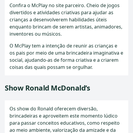
Confira o McPlay no site parceiro. Cheio de jogos
divertidos e atividades criativas para ajudar as
crianças a desenvolverem habilidades úteis
enquanto brincam de serem artistas, animadores,
inventores ou músicos.
O McPlay tem a intenção de reunir as crianças e
os pais por meio de uma brincadeira imaginativa e
social, ajudando-as de forma criativa e a criarem
coisas das quais possam se orgulhar.
Show Ronald McDonald’s
Os show do Ronald oferecem diversão,
brincadeiras e aproveitem este momento lúdico
para passar conceitos educativos, como respeito
ao meio ambiente, valorização da amizade e da