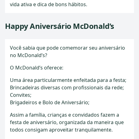
vida ativa e dica de bons hábitos.
Happy Aniversário McDonald’s
Você sabia que pode comemorar seu aniversário
no McDonald’s?
O McDonald’s oferece:
Uma área particularmente enfeitada para a festa;
Brincadeiras diversas com profissionais da rede;
Convites;
Brigadeiros e Bolo de Aniversário;
Assim a família, crianças e convidados fazem a
festa de aniversário, organizada da maneira que
todos consigam aproveitar tranquilamente.