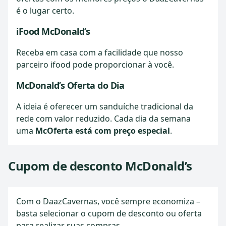
é o lugar certo.
iFood McDonald’s
Receba em casa com a facilidade que nosso
parceiro ifood pode proporcionar à você.
McDonald’s Oferta do Dia
A ideia é oferecer um sanduíche tradicional da
rede com valor reduzido. Cada dia da semana
uma
McOferta está com preço especial
.
Cupom de desconto McDonald’s
Com o DaazCavernas, você sempre economiza –
basta selecionar o cupom de desconto ou oferta
para realizar suas compras.