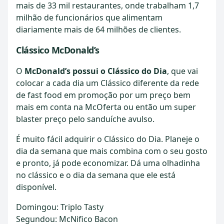
mais de 33 mil restaurantes, onde trabalham 1,7
milhão de funcionários que alimentam
diariamente mais de 64 milhões de clientes.
Clássico McDonald’s
O
McDonald’s possui o Clássico do Dia
, que vai
colocar a cada dia um Clássico diferente da rede
de fast food em promoção por um preço bem
mais em conta na McOferta ou então um super
blaster preço pelo sanduíche avulso.
É muito fácil adquirir o Clássico do Dia. Planeje o
dia da semana que mais combina com o seu gosto
e pronto, já pode economizar. Dá uma olhadinha
no clássico e o dia da semana que ele está
disponível.
Domingou: Triplo Tasty
Segundou: McNifico Bacon