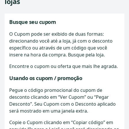
lojas
Busque seu cupom
O Cupom pode ser exibido de duas formas:
direcionando você até a loja, já com o desconto
específico ou através de um código que você
insere na hora da compra. Busque pela loja.
Encontre o cupom ou oferta que mais lhe agrada.
Usando os cupom / promoção
Pegue o código promocional do cupom de
desconto clicando em “Ver Cupom” ou “Pegar
Desconto”. Seu Cupom com o Desconto aplicado
será mostrado em uma janela extra.
Copie o Cupom clicando em “Copiar código” em