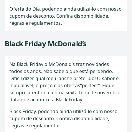
Oferta do Dia, podendo ainda utilizá-lo com nosso
cupom de desconto. Confira disponibilidade,
regras e regulamentos.
Black Friday McDonald’s
Na Black Friday o McDonald’s traz novidades
todos os anos. Não sabe o que está perdendo.
Difícil dizer qual meu lanche preferido! O sabor é
inigualável, o preço e as ofertas“perfect”. Fique
sempre atento na última sexta-feira de novembro,
data que acontece a Black Friday.
Black Friday, podendo ainda utilizá-lo com nosso
cupom de desconto. Confira disponibilidade,
regras e regulamentos.