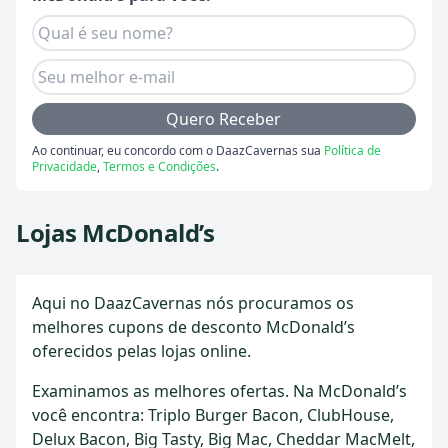
Quero Receber
Ao continuar, eu concordo com o DaazCavernas sua
Política de
Privacidade
,
Termos e Condições
.
Lojas McDonald’s
Aqui no DaazCavernas nós procuramos os
melhores cupons de desconto McDonald’s
oferecidos pelas lojas online.
Examinamos as melhores ofertas. Na McDonald’s
você encontra: Triplo Burger Bacon, ClubHouse,
Delux Bacon, Big Tasty, Big Mac, Cheddar MacMelt,