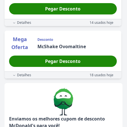
Pegar Desconto
Detalhes
14
usados hoje
Mega
Desconto
McShake Ovomaltine
Oferta
Pegar Desconto
Detalhes
18
usados hoje
Enviamos os melhores cupom de desconto
McDonald's
para você!