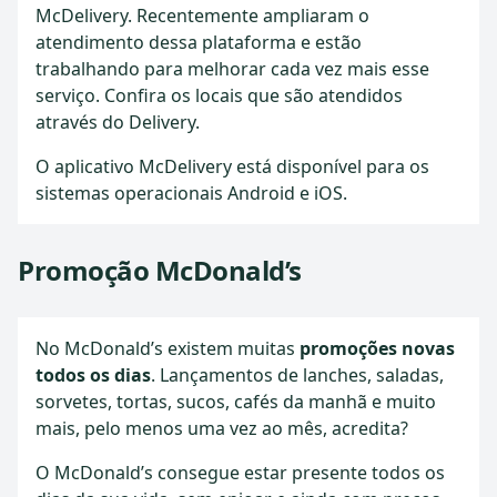
McDelivery. Recentemente ampliaram o
atendimento dessa plataforma e estão
trabalhando para melhorar cada vez mais esse
serviço. Confira os locais que são atendidos
através do Delivery.
O aplicativo McDelivery está disponível para os
sistemas operacionais Android e iOS.
Promoção McDonald’s
No McDonald’s existem muitas
promoções novas
todos os dias
. Lançamentos de lanches, saladas,
sorvetes, tortas, sucos, cafés da manhã e muito
mais, pelo menos uma vez ao mês, acredita?
O McDonald’s consegue estar presente todos os