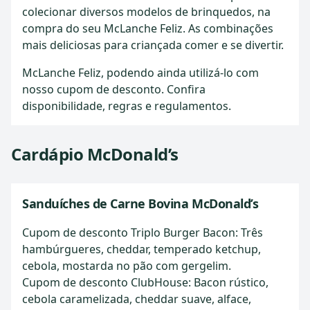
colecionar diversos modelos de brinquedos, na
compra do seu McLanche Feliz. As combinações
mais deliciosas para criançada comer e se divertir.
McLanche Feliz, podendo ainda utilizá-lo com
nosso cupom de desconto. Confira
disponibilidade, regras e regulamentos.
Cardápio McDonald’s
Sanduíches de Carne Bovina McDonald’s
Cupom de desconto Triplo Burger Bacon: Três
hambúrgueres, cheddar, temperado ketchup,
cebola, mostarda no pão com gergelim.
Cupom de desconto ClubHouse: Bacon rústico,
cebola caramelizada, cheddar suave, alface,