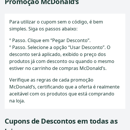
Promoção McDonald’s
Para utilizar o cupom sem o código, é bem
simples. Siga os passos abaixo:
º Passo. Clique em “Pegar Desconto”.
º Passo. Selecione a opção “Usar Desconto”. O
desconto será aplicado, exibido o preço dos
produtos já com desconto ou quando o mesmo
estiver no carrinho de compras McDonald’s.
Verifique as regras de cada promoção
McDonald’s, certificando que a oferta é realmente
aceitável com os produtos que está comprando
na loja.
Cupons de Descontos em todas as