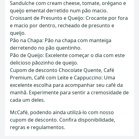
Sanduíche com cream cheese, tomate, orégano e
queijo emental derretido num pão macio.
Croissant de Presunto e Queijo: Crocante por fora
e macio por dentro, recheado de presunto e
queijo.
Pão na Chapa: Pão na chapa com manteiga
derretendo no pão quentinho.
Pão de Queijo: Excelente começar o dia com este
delicioso pãozinho de queijo.
Cupom de desconto Chocolate Quente, Café
Premium, Café com Leite e Cappuccino: Uma
excelente escolha para acompanhar seu café da
manhã. Experimente para sentir a cremosidade de
cada um deles.
McCafé, podendo ainda utilizá-lo com nosso
cupom de desconto. Confira disponibilidade,
regras e regulamentos.