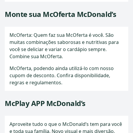
Monte sua McOferta McDonald’s
McOferta: Quem faz sua McOferta é você. São
muitas combinações saborosas e nutritivas para
você se deliciar e variar o cardápio sempre.
Combine sua McOferta.
McOferta, podendo ainda utilizá-lo com nosso
cupom de desconto. Confira disponibilidade,
regras e regulamentos.
McPlay APP McDonald’s
Aproveite tudo o que o McDonald’s tem para você
e toda sua família. Novo visual e mais diversão.