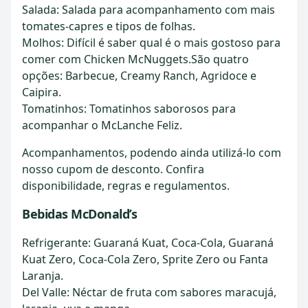
Salada: Salada para acompanhamento com mais
tomates-capres e tipos de folhas.
Molhos: Difícil é saber qual é o mais gostoso para
comer com Chicken McNuggets.São quatro
opções: Barbecue, Creamy Ranch, Agridoce e
Caipira.
Tomatinhos: Tomatinhos saborosos para
acompanhar o McLanche Feliz.
Acompanhamentos, podendo ainda utilizá-lo com
nosso cupom de desconto. Confira
disponibilidade, regras e regulamentos.
Bebidas McDonald’s
Refrigerante: Guaraná Kuat, Coca-Cola, Guaraná
Kuat Zero, Coca-Cola Zero, Sprite Zero ou Fanta
Laranja.
Del Valle: Néctar de fruta com sabores maracujá,