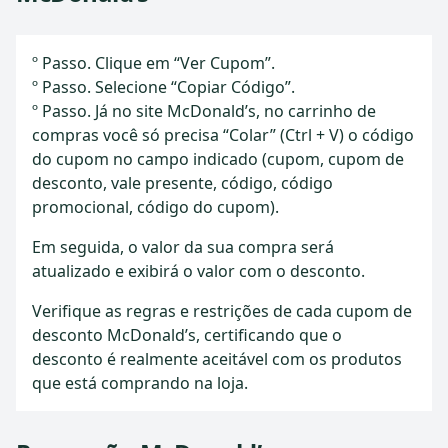
º Passo. Clique em “Ver Cupom”.
º Passo. Selecione “Copiar Código”.
º Passo. Já no site McDonald’s, no carrinho de
compras você só precisa “Colar” (Ctrl + V) o código
do cupom no campo indicado (cupom, cupom de
desconto, vale presente, código, código
promocional, código do cupom).
Em seguida, o valor da sua compra será
atualizado e exibirá o valor com o desconto.
Verifique as regras e restrições de cada cupom de
desconto McDonald’s, certificando que o
desconto é realmente aceitável com os produtos
que está comprando na loja.