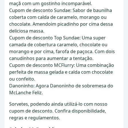
maçã com um gostinho incomparável.
Cupom de desconto Sundae: Sabor de baunilha
coberta com calda de caramelo, morango ou
chocolate. Amendoim picadinho por cima dessa
deliciosa massa.
Cupom de desconto Top Sundae: Uma super
camada de cobertura caramelo, chocolate ou
morango e por cima, farofa de paçoca. Com dois
canudinhos para aumentar a tentação.
Cupom de desconto MCFlurry: Uma combinação
perfeita de massa gelada e calda com chocolate
ou confeito.
Danoninho: Agora Danoninho de sobremesa do
McLanche Feliz.
Sorvetes, podendo ainda utilizá-lo com nosso
cupom de desconto. Confira disponibilidade,
regras e regulamentos.