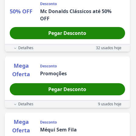
Desconto
50% OFF
Mc Donalds Clássicos até 50%
OFF
Pegar Desconto
Detalhes
32
usados hoje
Mega
Desconto
Promoções
Oferta
Pegar Desconto
Detalhes
9
usados hoje
Mega
Desconto
Méqui Sem Fila
Oferta