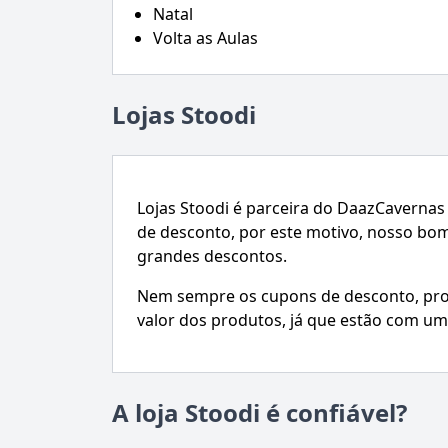
Natal
Volta as Aulas
Lojas Stoodi
Lojas Stoodi é parceira do DaazCaverna
de desconto, por este motivo, nosso bo
grandes descontos.
Nem sempre os cupons de desconto, prom
valor dos produtos, já que estão com uma
A loja Stoodi é confiável?