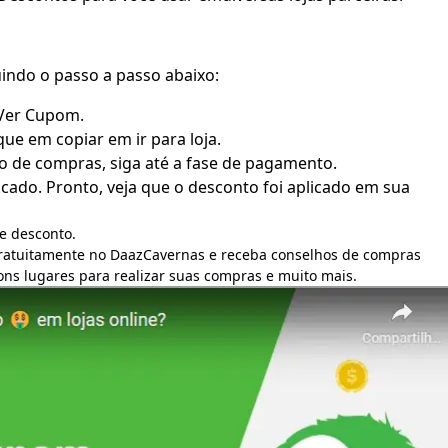
indo o passo a passo abaixo:
 Ver Cupom.
que em copiar em ir para loja.
o de compras, siga até a fase de pagamento.
ado. Pronto, veja que o desconto foi aplicado em sua
e desconto.
gratuitamente no DaazCavernas e receba conselhos de compras
bons lugares para realizar suas compras e muito mais.