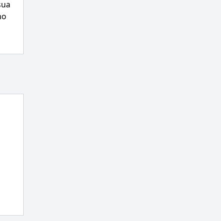
sua
mo