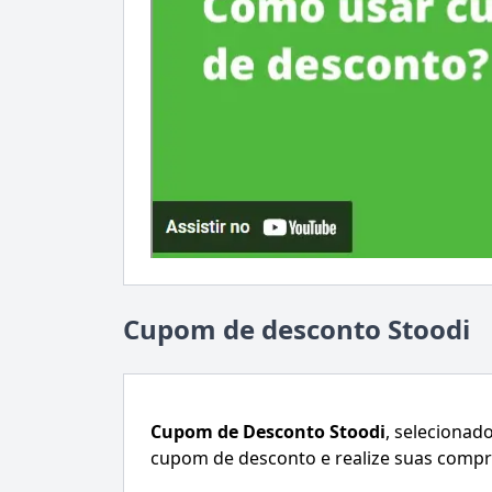
Cupom de desconto Stoodi
Cupom de Desconto
Stoodi
, selecionad
cupom de desconto e realize suas comp