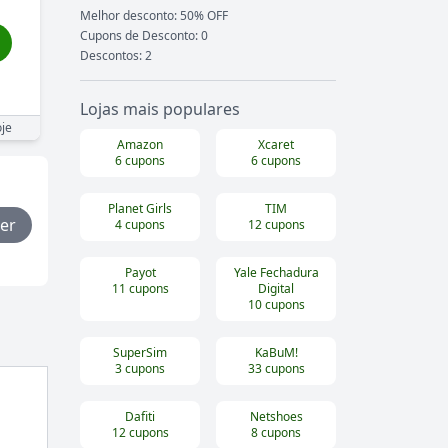
Melhor desconto: 50% OFF
Cupons de Desconto:
0
Descontos:
2
Lojas mais populares
je
Amazon
Xcaret
6
cupons
6
cupons
Planet Girls
TIM
er
4
cupons
12
cupons
Payot
Yale Fechadura
11
cupons
Digital
10
cupons
SuperSim
KaBuM!
3
cupons
33
cupons
Dafiti
Netshoes
12
cupons
8
cupons