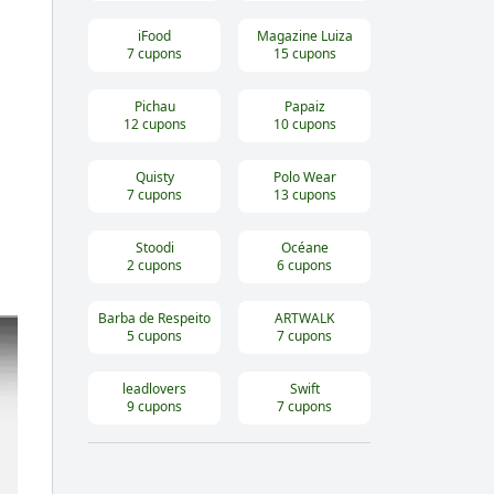
iFood
Magazine Luiza
7
cupons
15
cupons
Pichau
Papaiz
12
cupons
10
cupons
Quisty
Polo Wear
7
cupons
13
cupons
Stoodi
Océane
2
cupons
6
cupons
Barba de Respeito
ARTWALK
5
cupons
7
cupons
leadlovers
Swift
9
cupons
7
cupons