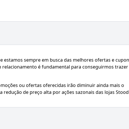
s e estamos sempre em busca das melhores ofertas e cupo
m relacionamento é fundamental para conseguirmos trazer
oções ou ofertas oferecidas irão diminuir ainda mais o
 redução de preço alta por ações sazonais das lojas Stoodi