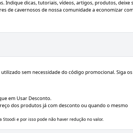
 Indique dicas, tutoriais, vídeos, artigos, produtos, deixe 
hares de cavernosos de nossa comunidade a economizar co
 utilizado sem necessidade do código promocional. Siga os
ique em Usar Desconto.
 preço dos produtos já com desconto ou quando o mesmo
la
Stoodi
e por isso pode não haver redução no valor.