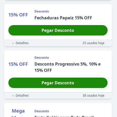
Desconto
15% OFF
Fechaduras Papaiz 15% OFF
Pegar Desconto
Detalhes
25
usados hoje
Desconto
15% OFF
Desconto Progressivo 5%, 10% e
15% OFF
Pegar Desconto
Detalhes
38
usados hoje
Mega
Desconto