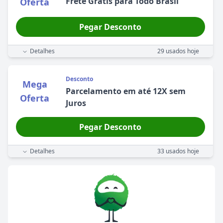
Frete Grátis para Todo Brasil
Oferta
Pegar Desconto
Detalhes
29
usados hoje
Desconto
Mega
Parcelamento em até 12X sem
Oferta
Juros
Pegar Desconto
Detalhes
33
usados hoje