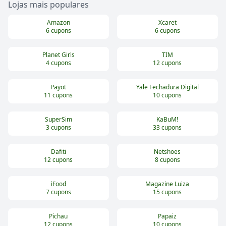
Lojas mais populares
Amazon
Xcaret
6
cupons
6
cupons
Planet Girls
TIM
4
cupons
12
cupons
Payot
Yale Fechadura Digital
11
cupons
10
cupons
SuperSim
KaBuM!
3
cupons
33
cupons
Dafiti
Netshoes
12
cupons
8
cupons
iFood
Magazine Luiza
7
cupons
15
cupons
Pichau
Papaiz
12
cupons
10
cupons