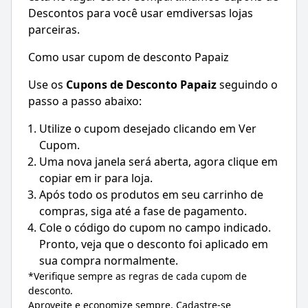
Descontos para você usar emdiversas lojas
parceiras.
Como usar cupom de desconto Papaiz
Use os
Cupons de Desconto
Papaiz
seguindo o
passo a passo abaixo:
Utilize o cupom desejado clicando em Ver
Cupom.
Uma nova janela será aberta, agora clique em
copiar em ir para loja.
Após todo os produtos em seu carrinho de
compras, siga até a fase de pagamento.
Cole o código do cupom no campo indicado.
Pronto, veja que o desconto foi aplicado em
sua compra normalmente.
*Verifique sempre as regras de cada cupom de
desconto.
Aproveite e economize sempre. Cadastre-se