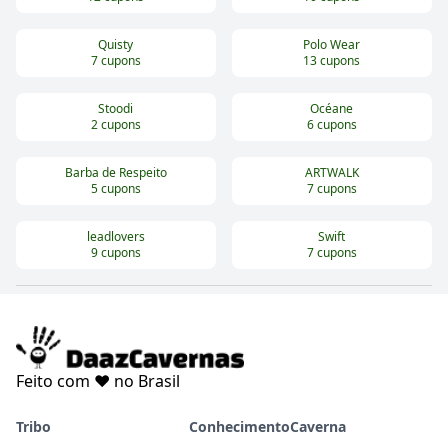
Quisty
Polo Wear
7
cupons
13
cupons
Stoodi
Océane
2
cupons
6
cupons
Barba de Respeito
ARTWALK
5
cupons
7
cupons
leadlovers
Swift
9
cupons
7
cupons
Feito com ❤️ no Brasil
Tribo
Conhecimento
Caverna