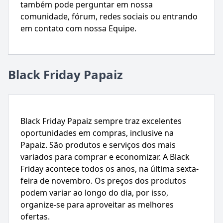
também pode perguntar em nossa
comunidade, fórum, redes sociais ou entrando
em contato com nossa Equipe.
Black Friday Papaiz
Black Friday Papaiz sempre traz excelentes
oportunidades em compras, inclusive na
Papaiz. São produtos e serviços dos mais
variados para comprar e economizar. A Black
Friday acontece todos os anos, na última sexta-
feira de novembro. Os preços dos produtos
podem variar ao longo do dia, por isso,
organize-se para aproveitar as melhores
ofertas.