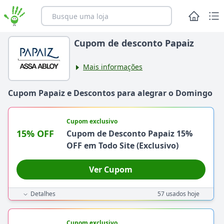
Cupom de desconto Papaiz
Mais informações
Cupom
Papaiz
e Descontos para alegrar
o
Domingo
Cupom
exclusivo
15% OFF
Cupom de Desconto Papaiz 15%
OFF em Todo Site (Exclusivo)
Ver Cupom
Detalhes
57
usados hoje
Cupom
exclusivo