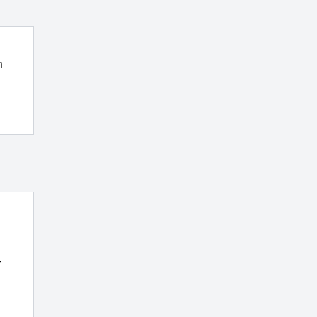
m
r
s