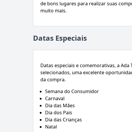
de bons lugares para realizar suas comp
muito mais.
Datas Especiais
Datas especiais e comemorativas, a Ada
selecionados, uma excelente oportunida
da compra.
Semana do Consumidor
Carnaval
Dia das Mães
Dia dos Pais
Dia das Crianças
Natal