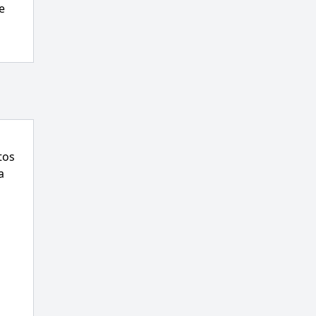
e
tos
a