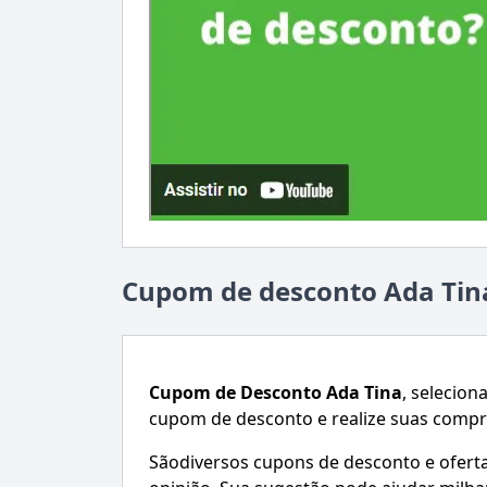
Cupom de desconto Ada Tin
Cupom de Desconto
Ada Tina
, selecion
cupom de desconto e realize suas comp
Sãodiversos cupons de desconto e ofertas.