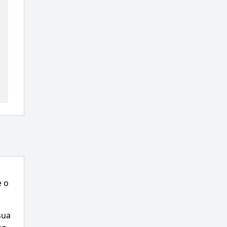
e o
sua