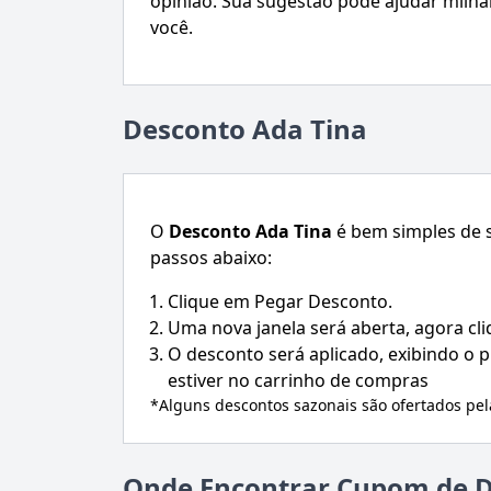
opinião. Sua sugestão pode ajudar mil
você.
Desconto Ada Tina
O
Desconto
Ada Tina
é bem simples de s
passos abaixo:
Clique em Pegar Desconto.
Uma nova janela será aberta, agora cl
O desconto será aplicado, exibindo o
estiver no carrinho de compras
*Alguns descontos sazonais são ofertados pe
Onde Encontrar Cupom de D