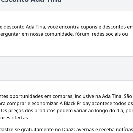
e desconto Ada Tina, você encontra cupons e descontos e
perguntar em nossa comunidade, fórum, redes sociais ou
entes oportunidades em compras, inclusive na Ada Tina. São
ara comprar e economizar. A Black Friday acontece todos os
. Os preços dos produtos podem variar ao longo do dia, po
ores ofertas.
adastre-se gratuitamente no DaazCavernas e receba notícia