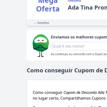
Mega
Desconto
Ada Tina Pro
Oferta
Detalhes
Enviamos os melhores cupom
Ao continuar, eu concordo com o DaazCav
Como conseguir Cupom de D
Como conseguir
Cupom de Desconto
Ada 
no lugar certo. Compartilhamos Cupons d