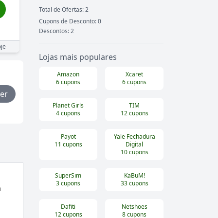
Total de Ofertas:
2
Cupons de Desconto:
0
Descontos:
2
je
Lojas mais populares
Amazon
Xcaret
6
cupons
6
cupons
er
Planet Girls
TIM
4
cupons
12
cupons
Payot
Yale Fechadura
11
cupons
Digital
10
cupons
SuperSim
KaBuM!
3
cupons
33
cupons
á
Dafiti
Netshoes
12
cupons
8
cupons