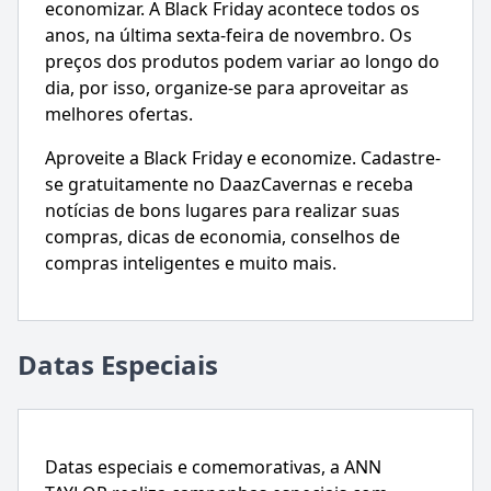
economizar. A Black Friday acontece todos os
anos, na última sexta-feira de novembro. Os
preços dos produtos podem variar ao longo do
dia, por isso, organize-se para aproveitar as
melhores ofertas.
Aproveite a Black Friday e economize. Cadastre-
se gratuitamente no DaazCavernas e receba
notícias de bons lugares para realizar suas
compras, dicas de economia, conselhos de
compras inteligentes e muito mais.
Datas Especiais
Datas especiais e comemorativas, a ANN