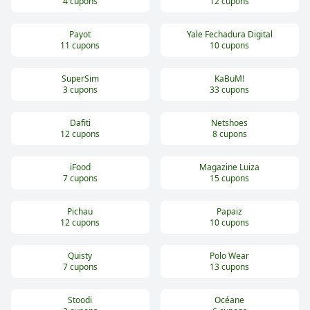
4
cupons
12
cupons
Payot
Yale Fechadura Digital
11
cupons
10
cupons
SuperSim
KaBuM!
3
cupons
33
cupons
Dafiti
Netshoes
12
cupons
8
cupons
iFood
Magazine Luiza
7
cupons
15
cupons
Pichau
Papaiz
12
cupons
10
cupons
Quisty
Polo Wear
7
cupons
13
cupons
Stoodi
Océane