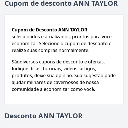
Cupom de desconto ANN TAYLOR
Cupom de Desconto
ANN TAYLOR
,
selecionados e atualizados, prontos para você
economizar. Selecione o cupom de desconto e
realize suas compras normalmente.
Sãodiversos cupons de desconto e ofertas.
Indique dicas, tutoriais, vídeos, artigos,
produtos, deixe sua opinião. Sua sugestão pode
ajudar milhares de cavernosos de nossa
comunidade a economizar como você.
Desconto ANN TAYLOR