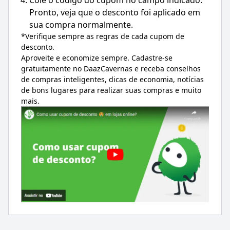
Pronto, veja que o desconto foi aplicado em
sua compra normalmente.
*Verifique sempre as regras de cada cupom de
desconto.
Aproveite e economize sempre. Cadastre-se
gratuitamente no DaazCavernas e receba conselhos
de compras inteligentes, dicas de economia, notícias
de bons lugares para realizar suas compras e muito
mais.