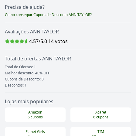
Precisa de ajuda?
Como conseguir Cupom de Desconto
ANN TAYLOR
?
Avaliações
ANN TAYLOR
4.57
/5.0
14
votos
Total de ofertas
ANN TAYLOR
Total de Ofertas:
1
Melhor desconto: 40% OFF
Cupons de Desconto:
0
Descontos:
1
Lojas mais populares
Amazon
Xcaret
6
cupons
6
cupons
Planet Girls
TIM