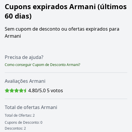
Cupons expirados
Armani
(últimos
60 dias)
Sem cupom de desconto ou ofertas expirados para
Armani
Precisa de ajuda?
Como conseguir Cupom de Desconto
Armani
?
Avaliações
Armani
4.80
/5.0
5
votos
Total de ofertas
Armani
Total de Ofertas:
2
Cupons de Desconto:
0
Descontos:
2