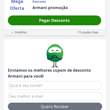
Mega
Desconto
Armani promoção
Oferta
Pegar Desconto
Detalhes
15
usados hoje
Enviamos os melhores cupom de desconto
Armani
para você!
Quero Receber