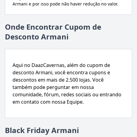
Armani
e por isso pode não haver redução no valor.
Onde Encontrar Cupom de
Desconto Armani
Aqui no DaazCavernas, além do cupom de
desconto Armani, você encontra cupons e
descontos em mais de 2.500 lojas. Você
também pode perguntar em nossa
comunidade, fórum, redes sociais ou entrando
em contato com nossa Equipe.
Black Friday Armani