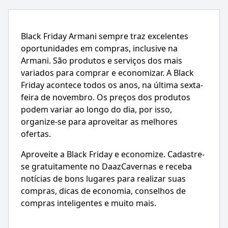
Black Friday Armani sempre traz excelentes
oportunidades em compras, inclusive na
Armani. São produtos e serviços dos mais
variados para comprar e economizar. A Black
Friday acontece todos os anos, na última sexta-
feira de novembro. Os preços dos produtos
podem variar ao longo do dia, por isso,
organize-se para aproveitar as melhores
ofertas.
Aproveite a Black Friday e economize. Cadastre-
se gratuitamente no DaazCavernas e receba
notícias de bons lugares para realizar suas
compras, dicas de economia, conselhos de
compras inteligentes e muito mais.