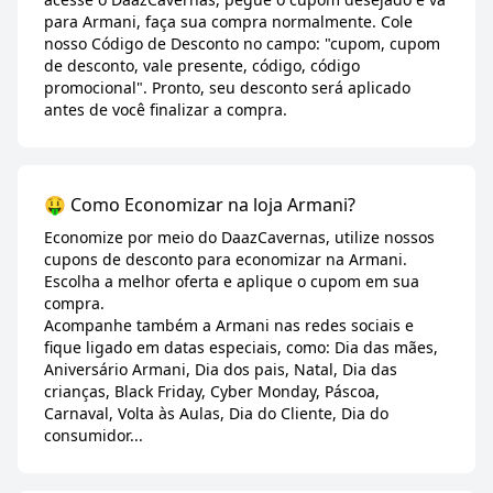
para Armani, faça sua compra normalmente. Cole
nosso Código de Desconto no campo: "cupom, cupom
de desconto, vale presente, código, código
promocional". Pronto, seu desconto será aplicado
antes de você finalizar a compra.
🤑 Como Economizar na loja Armani?
Economize por meio do DaazCavernas, utilize nossos
cupons de desconto para economizar na Armani.
Escolha a melhor oferta e aplique o cupom em sua
compra.
Acompanhe também a Armani nas redes sociais e
fique ligado em datas especiais, como: Dia das mães,
Aniversário Armani, Dia dos pais, Natal, Dia das
crianças, Black Friday, Cyber Monday, Páscoa,
Carnaval, Volta às Aulas, Dia do Cliente, Dia do
consumidor...