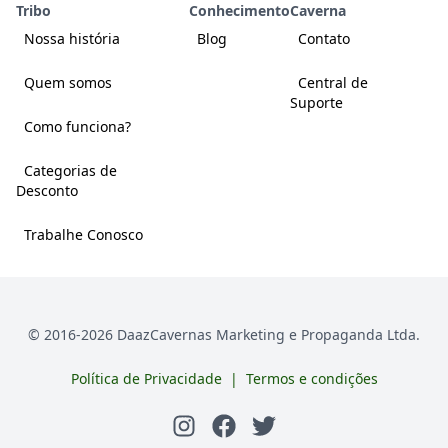
Tribo
Conhecimento
Caverna
Nossa história
Blog
Contato
Quem somos
Central de
Suporte
Como funciona?
Categorias de
Desconto
Trabalhe Conosco
© 2016-
2026
DaazCavernas Marketing e Propaganda Ltda.
Política de Privacidade
|
Termos e condições