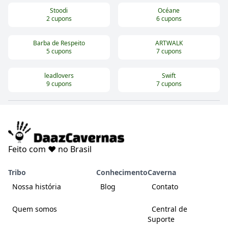
Stoodi
Océane
2
cupons
6
cupons
Barba de Respeito
ARTWALK
5
cupons
7
cupons
leadlovers
Swift
9
cupons
7
cupons
Feito com ❤️ no Brasil
Tribo
Conhecimento
Caverna
Nossa história
Blog
Contato
Quem somos
Central de
Suporte