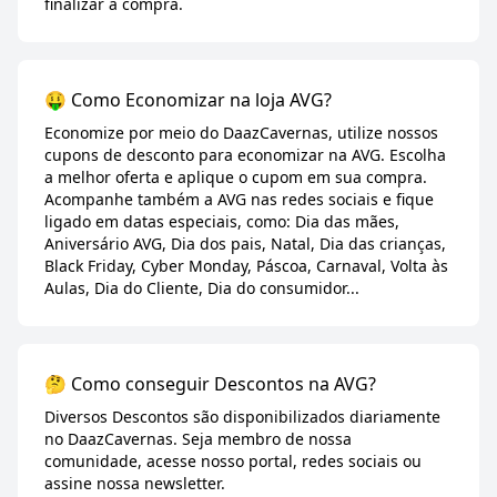
finalizar a compra.
🤑 Como Economizar na loja AVG?
Economize por meio do DaazCavernas, utilize nossos
cupons de desconto para economizar na AVG. Escolha
a melhor oferta e aplique o cupom em sua compra.
Acompanhe também a AVG nas redes sociais e fique
ligado em datas especiais, como: Dia das mães,
Aniversário AVG, Dia dos pais, Natal, Dia das crianças,
Black Friday, Cyber Monday, Páscoa, Carnaval, Volta às
Aulas, Dia do Cliente, Dia do consumidor...
🤔 Como conseguir Descontos na AVG?
Diversos Descontos são disponibilizados diariamente
no DaazCavernas. Seja membro de nossa
comunidade, acesse nosso portal, redes sociais ou
assine nossa newsletter.