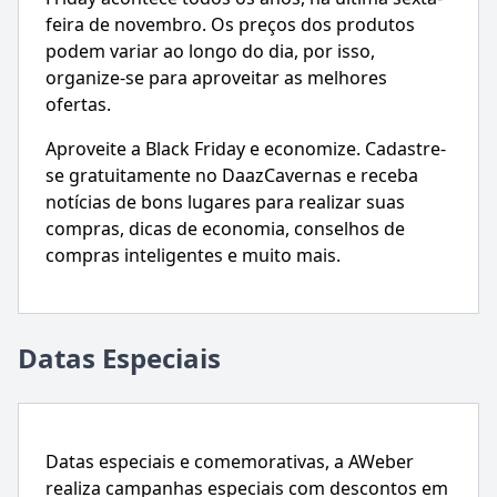
feira de novembro. Os preços dos produtos
podem variar ao longo do dia, por isso,
organize-se para aproveitar as melhores
ofertas.
Aproveite a Black Friday e economize. Cadastre-
se gratuitamente no DaazCavernas e receba
notícias de bons lugares para realizar suas
compras, dicas de economia, conselhos de
compras inteligentes e muito mais.
Datas Especiais
Datas especiais e comemorativas, a AWeber
realiza campanhas especiais com descontos em