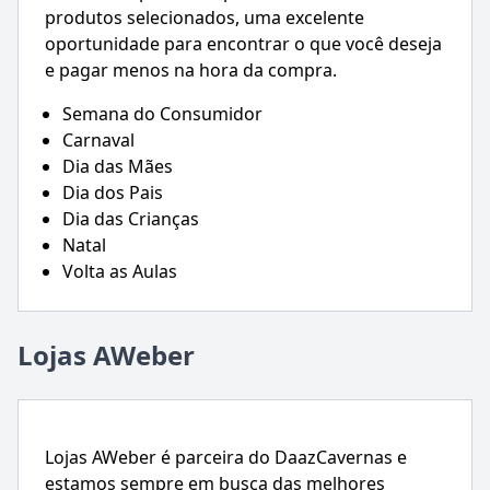
produtos selecionados, uma excelente
oportunidade para encontrar o que você deseja
e pagar menos na hora da compra.
Semana do Consumidor
Carnaval
Dia das Mães
Dia dos Pais
Dia das Crianças
Natal
Volta as Aulas
Lojas AWeber
Lojas AWeber é parceira do DaazCavernas e
estamos sempre em busca das melhores