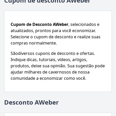
Cupom de desconto AWeber
Cupom de Desconto
AWeber
, selecionados e
atualizados, prontos para você economizar.
Selecione o cupom de desconto e realize suas
compras normalmente.
Sãodiversos cupons de desconto e ofertas.
Indique dicas, tutoriais, vídeos, artigos,
produtos, deixe sua opinião. Sua sugestão pode
ajudar milhares de cavernosos de nossa
comunidade a economizar como você.
Desconto AWeber