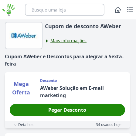
Cupom de desconto AWeber
Mais informações
Cupom
AWeber
e Descontos para alegrar
a
Sexta-
feira
Desconto
Mega
AWeber Solução em E-mail
Oferta
marketing
Pegar Desconto
Detalhes
34
usados hoje