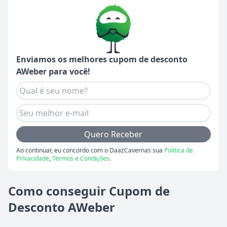
Enviamos os melhores cupom de desconto
AWeber
para você!
Quero Receber
Ao continuar, eu concordo com o DaazCavernas sua
Política de
Privacidade
,
Termos e Condições
.
Como conseguir Cupom de
Desconto AWeber