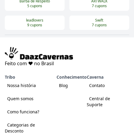
Barba de Respeito
ARTWALK
5
cupons
7
cupons
leadlovers
Swift
9
cupons
7
cupons
Feito com ❤️ no Brasil
Tribo
Conhecimento
Caverna
Nossa história
Blog
Contato
Quem somos
Central de
Suporte
Como funciona?
Categorias de
Desconto