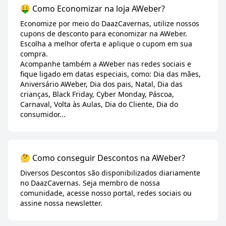
🤑 Como Economizar na loja AWeber?
Economize por meio do DaazCavernas, utilize nossos
cupons de desconto para economizar na AWeber.
Escolha a melhor oferta e aplique o cupom em sua
compra.
Acompanhe também a AWeber nas redes sociais e
fique ligado em datas especiais, como: Dia das mães,
Aniversário AWeber, Dia dos pais, Natal, Dia das
crianças, Black Friday, Cyber Monday, Páscoa,
Carnaval, Volta às Aulas, Dia do Cliente, Dia do
consumidor...
🤔 Como conseguir Descontos na AWeber?
Diversos Descontos são disponibilizados diariamente
no DaazCavernas. Seja membro de nossa
comunidade, acesse nosso portal, redes sociais ou
assine nossa newsletter.