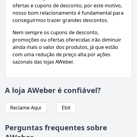
ofertas e cupons de desconto, por este motivo,
nosso bom relacionamento é fundamental para
conseguirmos trazer grandes descontos.
Nem sempre os cupons de desconto,
promoções ou ofertas oferecidas irão diminuir
ainda mais o valor dos produtos, já que estão
com uma redução de preço alta por ações
sazonais das lojas AWeber.
A loja AWeber é confiável?
Reclame Aqui
Ebit
Perguntas frequentes sobre