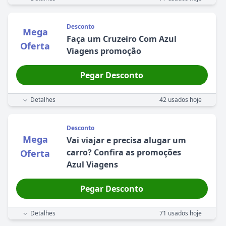
Desconto
Mega
Faça um Cruzeiro Com Azul
Oferta
Viagens promoção
Pegar Desconto
Detalhes
42
usados hoje
Desconto
Mega
Vai viajar e precisa alugar um
carro? Confira as promoções
Oferta
Azul Viagens
Pegar Desconto
Detalhes
71
usados hoje