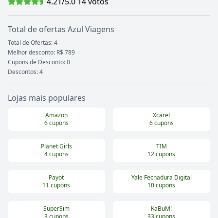
4.21
/5.0
14
votos
Total de ofertas
Azul Viagens
Total de Ofertas:
4
Melhor desconto: R$ 789
Cupons de Desconto:
0
Descontos:
4
Lojas mais populares
Amazon
Xcaret
6
cupons
6
cupons
Planet Girls
TIM
4
cupons
12
cupons
Payot
Yale Fechadura Digital
11
cupons
10
cupons
SuperSim
KaBuM!
3
cupons
33
cupons