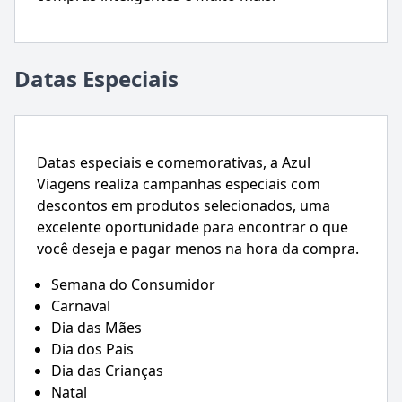
Datas Especiais
Datas especiais e comemorativas, a Azul
Viagens realiza campanhas especiais com
descontos em produtos selecionados, uma
excelente oportunidade para encontrar o que
você deseja e pagar menos na hora da compra.
Semana do Consumidor
Carnaval
Dia das Mães
Dia dos Pais
Dia das Crianças
Natal