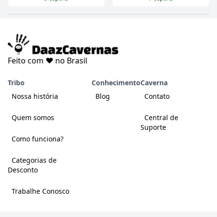
Feito com ❤️ no Brasil
Tribo
Conhecimento
Caverna
Nossa história
Blog
Contato
Quem somos
Central de
Suporte
Como funciona?
Categorias de
Desconto
Trabalhe Conosco