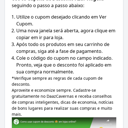
seguindo o passo a passo abaixo:
Utilize o cupom desejado clicando em Ver
Cupom.
Uma nova janela será aberta, agora clique em
copiar em ir para loja.
Após todo os produtos em seu carrinho de
compras, siga até a fase de pagamento.
Cole o código do cupom no campo indicado.
Pronto, veja que o desconto foi aplicado em
sua compra normalmente.
*Verifique sempre as regras de cada cupom de
desconto.
Aproveite e economize sempre. Cadastre-se
gratuitamente no DaazCavernas e receba conselhos
de compras inteligentes, dicas de economia, notícias
de bons lugares para realizar suas compras e muito
mais.