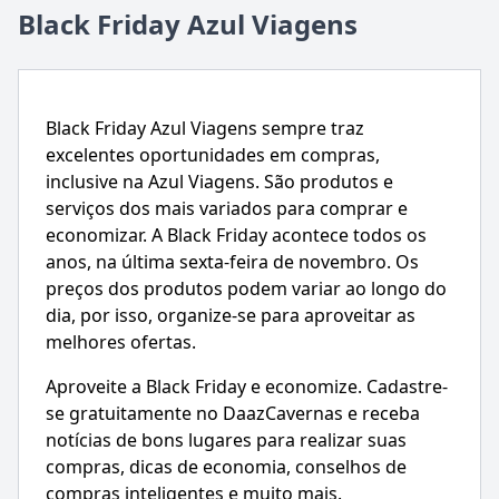
Black Friday Azul Viagens
Black Friday Azul Viagens sempre traz
excelentes oportunidades em compras,
inclusive na Azul Viagens. São produtos e
serviços dos mais variados para comprar e
economizar. A Black Friday acontece todos os
anos, na última sexta-feira de novembro. Os
preços dos produtos podem variar ao longo do
dia, por isso, organize-se para aproveitar as
melhores ofertas.
Aproveite a Black Friday e economize. Cadastre-
se gratuitamente no DaazCavernas e receba
notícias de bons lugares para realizar suas
compras, dicas de economia, conselhos de
compras inteligentes e muito mais.