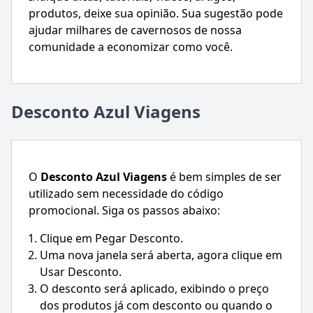
produtos, deixe sua opinião. Sua sugestão pode
ajudar milhares de cavernosos de nossa
comunidade a economizar como você.
Desconto Azul Viagens
O
Desconto
Azul Viagens
é bem simples de ser
utilizado sem necessidade do código
promocional. Siga os passos abaixo:
Clique em Pegar Desconto.
Uma nova janela será aberta, agora clique em
Usar Desconto.
O desconto será aplicado, exibindo o preço
dos produtos já com desconto ou quando o