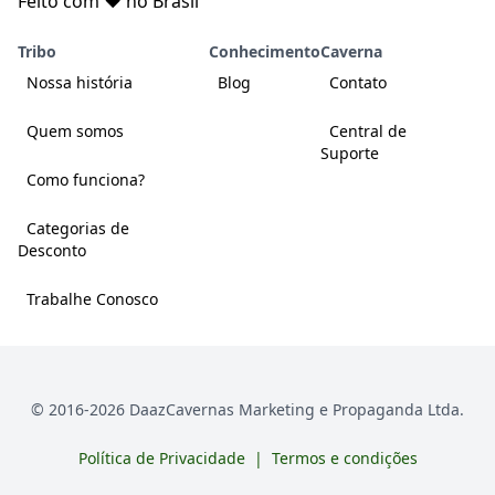
Feito com ❤️ no Brasil
Tribo
Conhecimento
Caverna
Nossa história
Blog
Contato
Quem somos
Central de
Suporte
Como funciona?
Categorias de
Desconto
Trabalhe Conosco
© 2016-
2026
DaazCavernas Marketing e Propaganda Ltda.
Política de Privacidade
|
Termos e condições