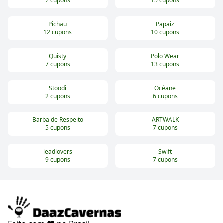
7
cupons
15
cupons
Pichau
Papaiz
12
cupons
10
cupons
Quisty
Polo Wear
7
cupons
13
cupons
Stoodi
Océane
2
cupons
6
cupons
Barba de Respeito
ARTWALK
5
cupons
7
cupons
leadlovers
Swift
9
cupons
7
cupons