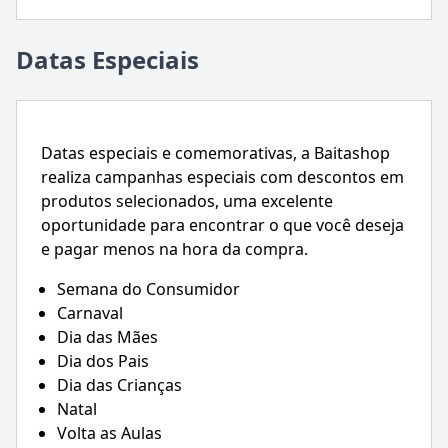
Datas Especiais
Datas especiais e comemorativas, a Baitashop
realiza campanhas especiais com descontos em
produtos selecionados, uma excelente
oportunidade para encontrar o que você deseja
e pagar menos na hora da compra.
Semana do Consumidor
Carnaval
Dia das Mães
Dia dos Pais
Dia das Crianças
Natal
Volta as Aulas