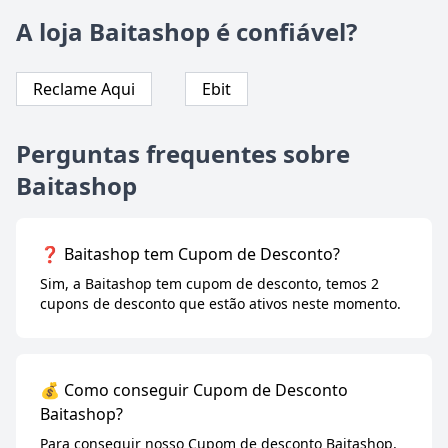
A loja Baitashop é confiável?
Reclame Aqui
Ebit
Perguntas frequentes sobre
Baitashop
❓ Baitashop tem Cupom de Desconto?
Sim, a Baitashop tem cupom de desconto, temos 2
cupons de desconto que estão ativos neste momento.
💰 Como conseguir Cupom de Desconto
Baitashop?
Para conseguir nosso Cupom de desconto Baitashop,