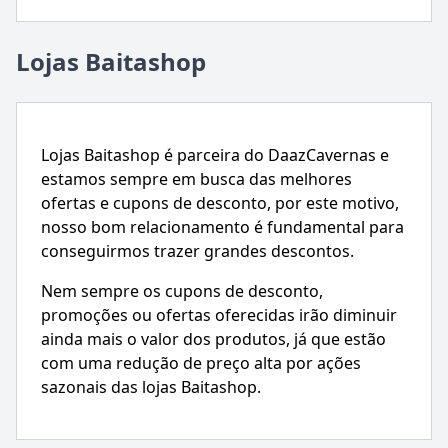
Lojas Baitashop
Lojas Baitashop é parceira do DaazCavernas e
estamos sempre em busca das melhores
ofertas e cupons de desconto, por este motivo,
nosso bom relacionamento é fundamental para
conseguirmos trazer grandes descontos.
Nem sempre os cupons de desconto,
promoções ou ofertas oferecidas irão diminuir
ainda mais o valor dos produtos, já que estão
com uma redução de preço alta por ações
sazonais das lojas Baitashop.