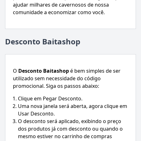
ajudar milhares de cavernosos de nossa
comunidade a economizar como você.
Desconto Baitashop
O
Desconto
Baitashop
é bem simples de ser
utilizado sem necessidade do código
promocional. Siga os passos abaixo:
Clique em Pegar Desconto.
Uma nova janela será aberta, agora clique em
Usar Desconto.
O desconto será aplicado, exibindo o preço
dos produtos já com desconto ou quando o
mesmo estiver no carrinho de compras