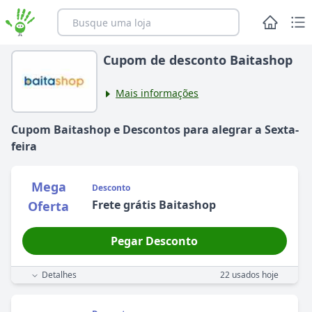
Cupom de desconto Baitashop
Mais informações
Cupom
Baitashop
e Descontos para alegrar
a
Sexta-
feira
Mega
Desconto
Frete grátis Baitashop
Oferta
Pegar Desconto
Detalhes
22
usados hoje