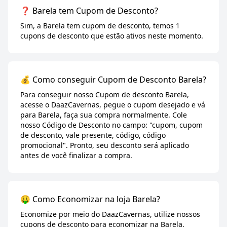
❓ Barela tem Cupom de Desconto?
Sim, a Barela tem cupom de desconto, temos 1
cupons de desconto que estão ativos neste momento.
💰 Como conseguir Cupom de Desconto Barela?
Para conseguir nosso Cupom de desconto Barela,
acesse o DaazCavernas, pegue o cupom desejado e vá
para Barela, faça sua compra normalmente. Cole
nosso Código de Desconto no campo: "cupom, cupom
de desconto, vale presente, código, código
promocional". Pronto, seu desconto será aplicado
antes de você finalizar a compra.
🤑 Como Economizar na loja Barela?
Economize por meio do DaazCavernas, utilize nossos
cupons de desconto para economizar na Barela.