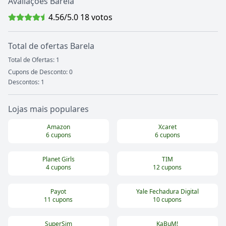
Avaliações
Barela
4.56
/5.0
18
votos
Total de ofertas
Barela
Total de Ofertas:
1
Cupons de Desconto:
0
Descontos:
1
Lojas mais populares
Amazon
Xcaret
6
cupons
6
cupons
Planet Girls
TIM
4
cupons
12
cupons
Payot
Yale Fechadura Digital
11
cupons
10
cupons
SuperSim
KaBuM!