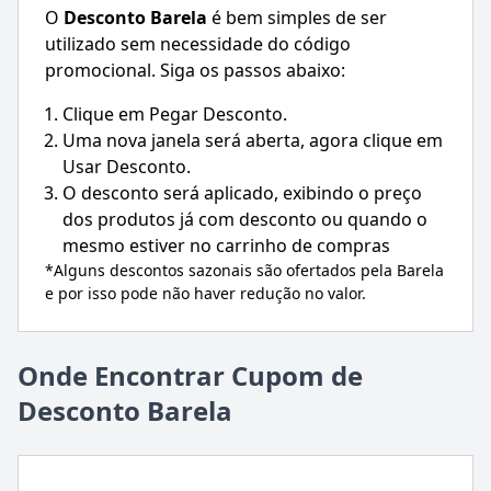
O
Desconto
Barela
é bem simples de ser
utilizado sem necessidade do código
promocional. Siga os passos abaixo:
Clique em Pegar Desconto.
Uma nova janela será aberta, agora clique em
Usar Desconto.
O desconto será aplicado, exibindo o preço
dos produtos já com desconto ou quando o
mesmo estiver no carrinho de compras
*Alguns descontos sazonais são ofertados pela
Barela
e por isso pode não haver redução no valor.
Onde Encontrar Cupom de
Desconto Barela