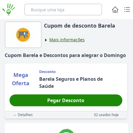
Cupom de desconto Barela
Mais informações
Cupom
Barela
e Descontos para alegrar
o
Domingo
Desconto
Mega
Barela Seguros e Planos de
Oferta
Saúde
Pegar Desconto
Detalhes
32
usados hoje