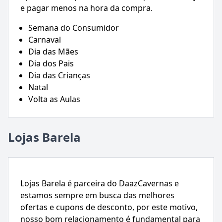
e pagar menos na hora da compra.
Semana do Consumidor
Carnaval
Dia das Mães
Dia dos Pais
Dia das Crianças
Natal
Volta as Aulas
Lojas Barela
Lojas Barela é parceira do DaazCavernas e
estamos sempre em busca das melhores
ofertas e cupons de desconto, por este motivo,
nosso bom relacionamento é fundamental para