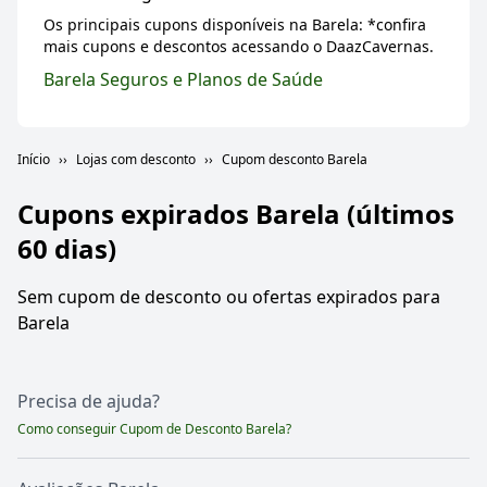
Os principais cupons disponíveis na Barela: *confira
mais cupons e descontos acessando o DaazCavernas.
Barela Seguros e Planos de Saúde
Início
Lojas com desconto
Cupom desconto Barela
Cupons expirados
Barela
(últimos
60 dias)
Sem cupom de desconto ou ofertas expirados para
Barela
Precisa de ajuda?
Como conseguir Cupom de Desconto
Barela
?