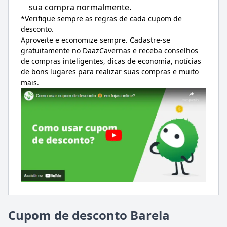
sua compra normalmente.
*Verifique sempre as regras de cada cupom de
desconto.
Aproveite e economize sempre. Cadastre-se
gratuitamente no DaazCavernas e receba conselhos
de compras inteligentes, dicas de economia, notícias
de bons lugares para realizar suas compras e muito
mais.
Cupom de desconto Barela