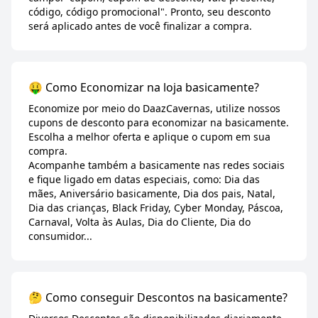
código, código promocional". Pronto, seu desconto
será aplicado antes de você finalizar a compra.
🤑 Como Economizar na loja basicamente?
Economize por meio do DaazCavernas, utilize nossos
cupons de desconto para economizar na basicamente.
Escolha a melhor oferta e aplique o cupom em sua
compra.
Acompanhe também a basicamente nas redes sociais
e fique ligado em datas especiais, como: Dia das
mães, Aniversário basicamente, Dia dos pais, Natal,
Dia das crianças, Black Friday, Cyber Monday, Páscoa,
Carnaval, Volta às Aulas, Dia do Cliente, Dia do
consumidor...
🤔 Como conseguir Descontos na basicamente?