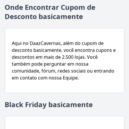
Onde Encontrar Cupom de
Desconto basicamente
Aqui no DaazCavernas, além do cupom de
desconto basicamente, você encontra cupons e
descontos em mais de 2.500 lojas. Você
também pode perguntar em nossa
comunidade, fórum, redes sociais ou entrando
em contato com nossa Equipe.
Black Friday basicamente