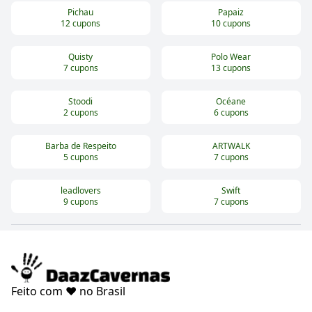
Pichau
Papaiz
12
cupons
10
cupons
Quisty
Polo Wear
7
cupons
13
cupons
Stoodi
Océane
2
cupons
6
cupons
Barba de Respeito
ARTWALK
5
cupons
7
cupons
leadlovers
Swift
9
cupons
7
cupons
Feito com ❤️ no Brasil