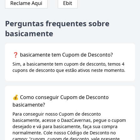
Reclame Aqui
Ebit
Perguntas frequentes sobre
basicamente
❓ basicamente tem Cupom de Desconto?
Sim, a basicamente tem cupom de desconto, temos 4
cupons de desconto que estão ativos neste momento.
💰 Como conseguir Cupom de Desconto
basicamente?
Para conseguir nosso Cupom de desconto
basicamente, acesse o DaazCavernas, pegue o cupom
desejado e vá para basicamente, faça sua compra
normalmente. Cole nosso Código de Desconto no
campo: "cupom, cupom de desconto, vale presente,