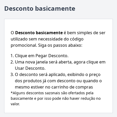
Desconto basicamente
O
Desconto
basicamente
é bem simples de ser
utilizado sem necessidade do código
promocional. Siga os passos abaixo:
Clique em Pegar Desconto.
Uma nova janela será aberta, agora clique em
Usar Desconto.
O desconto será aplicado, exibindo o preço
dos produtos já com desconto ou quando o
mesmo estiver no carrinho de compras
*Alguns descontos sazonais são ofertados pela
basicamente
e por isso pode não haver redução no
valor.