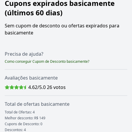
Cupons expirados
basicamente
(últimos 60 dias)
Sem cupom de desconto ou ofertas expirados para
basicamente
Precisa de ajuda?
Como conseguir Cupom de Desconto
basicamente
?
Avaliações
basicamente
4.62
/5.0
26
votos
Total de ofertas
basicamente
Total de Ofertas:
4
Melhor desconto: R$ 149
Cupons de Desconto:
0
Descontos:
4