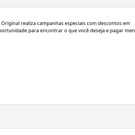
ê Original realiza campanhas especiais com descontos em
portunidade para encontrar o que você deseja e pagar me