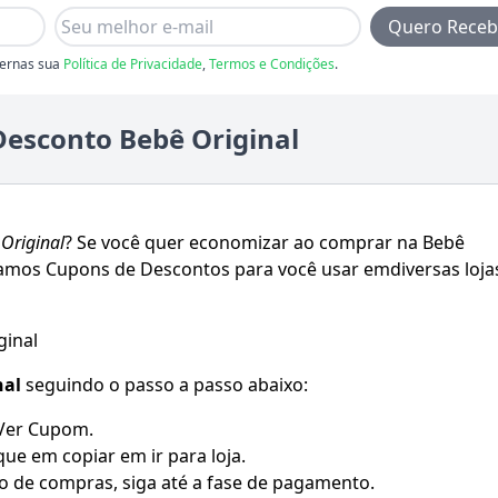
Quero Receb
ernas sua
Política de Privacidade
,
Termos e Condições
.
esconto Bebê Original
Original
? Se você quer economizar ao comprar na
Bebê
lhamos Cupons de Descontos para você usar emdiversas loja
ginal
nal
seguindo o passo a passo abaixo:
 Ver Cupom.
que em copiar em ir para loja.
o de compras, siga até a fase de pagamento.