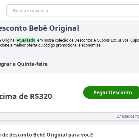
sconto Bebê Original
 Original
Atualizado
em nossa coleção de Descontos e Cupons Exclusivos. Cu
ecione a melhor oferta ou código promocional e economize.
egrar
a
Quinta-feira
Pegar Desconto
acima de R$320
27
usados ho
 de desconto
Bebê Original
para você!