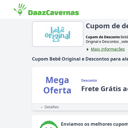
Cupom de de
Cupom de Desconto
Bebê
Original
e Descontos
, sel
Mais informações
Cupom
Bebê Original
e Descontos para al
Mega
Desconto
Frete Grátis 
Oferta
Detalhes
Enviamos os melhores cupom