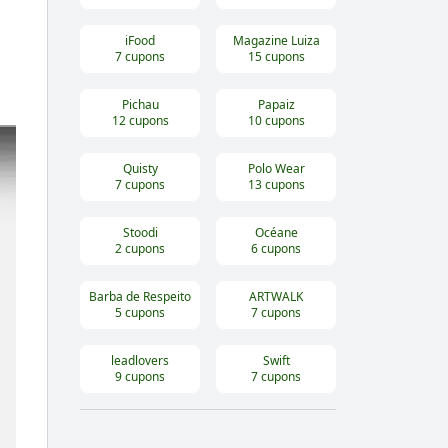
iFood
Magazine Luiza
7
cupons
15
cupons
Pichau
Papaiz
12
cupons
10
cupons
Quisty
Polo Wear
7
cupons
13
cupons
Stoodi
Océane
2
cupons
6
cupons
Barba de Respeito
ARTWALK
5
cupons
7
cupons
leadlovers
Swift
9
cupons
7
cupons