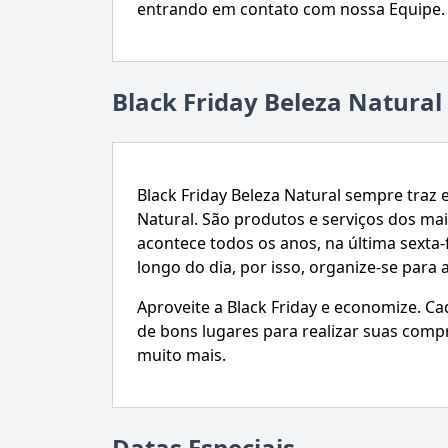
entrando em contato com nossa Equipe.
Black Friday Beleza Natural
Black Friday Beleza Natural sempre traz
Natural. São produtos e serviços dos mai
acontece todos os anos, na última sexta
longo do dia, por isso, organize-se para 
Aproveite a Black Friday e economize. C
de bons lugares para realizar suas comp
muito mais.
Datas Especiais