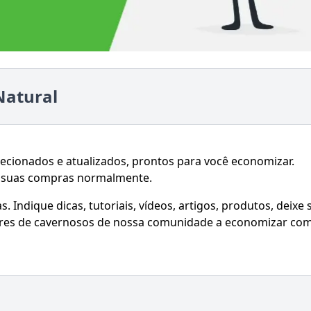
Natural
elecionados e atualizados, prontos para você economizar.
e suas compras normalmente.
 Indique dicas, tutoriais, vídeos, artigos, produtos, deixe 
hares de cavernosos de nossa comunidade a economizar co