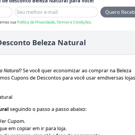
 de desconto
Beleza Natural
para você!
Quero Receb
ernas sua
Política de Privacidade
,
Termos e Condições
.
esconto Beleza Natural
a Natural
? Se você quer economizar ao comprar na
Beleza
hamos Cupons de Descontos para você usar emdiversas loja
tural
ural
seguindo o passo a passo abaixo:
 Ver Cupom.
que em copiar em ir para loja.