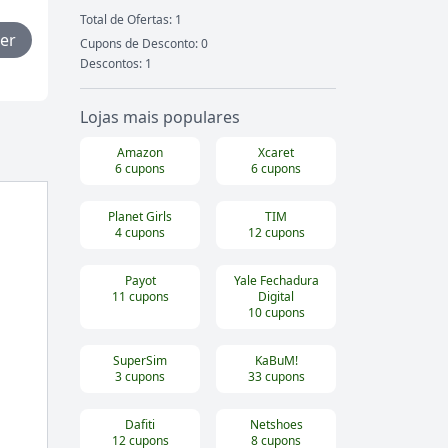
Total de Ofertas:
1
er
Cupons de Desconto:
0
Descontos:
1
Lojas mais populares
Amazon
Xcaret
6
cupons
6
cupons
Planet Girls
TIM
4
cupons
12
cupons
s
Payot
Yale Fechadura
11
cupons
Digital
10
cupons
SuperSim
KaBuM!
3
cupons
33
cupons
Dafiti
Netshoes
12
cupons
8
cupons