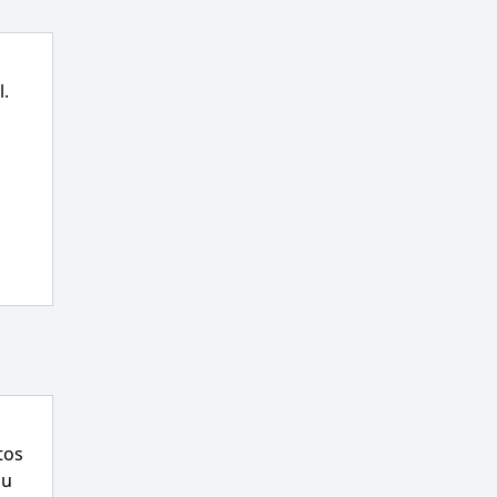
.
tos
ou