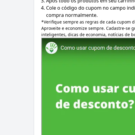
Após todo os produtos em seu carrinh
Cole o código do cupom no campo indic
compra normalmente.
*Verifique sempre as regras de cada cupom d
Aproveite e economize sempre. Cadastre-se 
inteligentes, dicas de economia, notícias de 