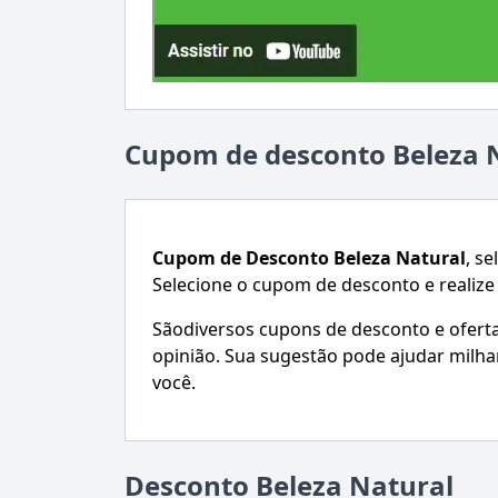
Cupom de desconto Beleza 
Cupom de Desconto
Beleza Natural
, s
Selecione o cupom de desconto e realiz
Sãodiversos cupons de desconto e ofertas.
opinião. Sua sugestão pode ajudar mil
você.
Desconto Beleza Natural