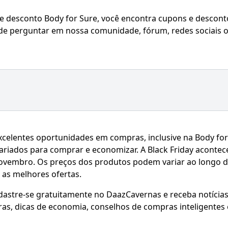
 desconto Body for Sure, você encontra cupons e descont
de perguntar em nossa comunidade, fórum, redes sociais 
excelentes oportunidades em compras, inclusive na Body for
variados para comprar e economizar. A Black Friday acontec
 novembro. Os preços dos produtos podem variar ao longo 
r as melhores ofertas.
adastre-se gratuitamente no DaazCavernas e receba notícia
ras, dicas de economia, conselhos de compras inteligentes 