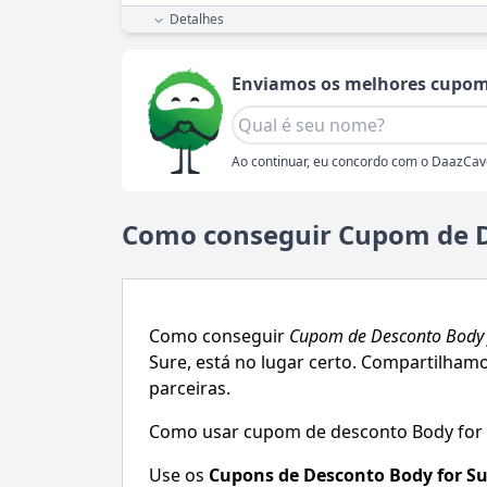
Detalhes
Enviamos os melhores cupom
Ao continuar, eu concordo com o DaazCav
Como conseguir Cupom de D
Como conseguir
Cupom de Desconto
Body 
Sure
, está no lugar certo. Compartilha
parceiras.
Como usar cupom de desconto Body for
Use os
Cupons de Desconto
Body for S