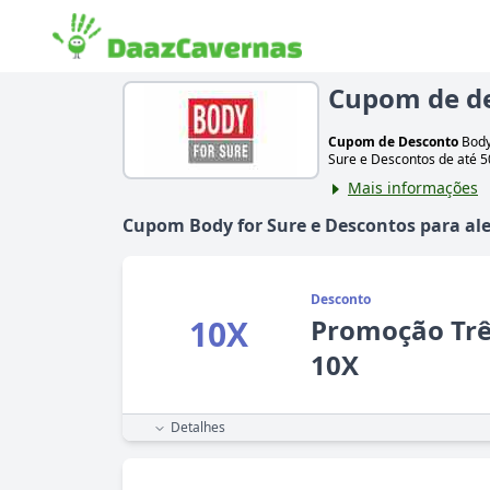
Cupom de de
Cupom de Desconto
Body
Sure
e Descontos
de até 
Mais informações
Cupom
Body for Sure
e Descontos para al
Desconto
10X
Promoção Trê
10X
Detalhes