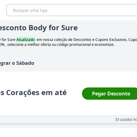
sconto Body for Sure
 for Sure
Atualizado
em nossa coleção de Descontos e Cupons Exclusivos. Cu
50%
, selecione a melhor oferta ou código promocional e economize.
egrar
o
Sábado
s Corações em até
Pegar Desconto
33
usados ho