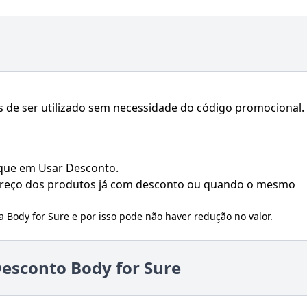
 de ser utilizado sem necessidade do código promocional.
ique em Usar Desconto.
 preço dos produtos já com desconto ou quando o mesmo
la
Body for Sure
e por isso pode não haver redução no valor.
esconto Body for Sure