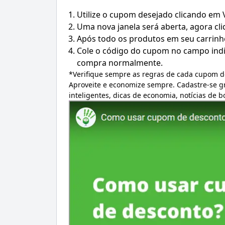
Utilize o cupom desejado clicando em
Uma nova janela será aberta, agora cli
Após todo os produtos em seu carrinh
Cole o código do cupom no campo indic
compra normalmente.
*Verifique sempre as regras de cada cupom d
Aproveite e economize sempre. Cadastre-se 
inteligentes, dicas de economia, notícias de 