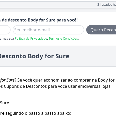
31
usados ho
 de desconto
Body for Sure
para você!
Quero Receb
ernas sua
Política de Privacidade
,
Termos e Condições
.
esconto Body for Sure
for Sure
? Se você quer economizar ao comprar na
Body for
mos Cupons de Descontos para você usar emdiversas lojas
 Sure
ure
seguindo o passo a passo abaixo: