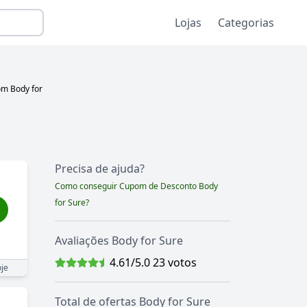
Lojas
Categorias
pom
Body for
Precisa de ajuda?
Como conseguir Cupom de Desconto
Body
for Sure
?
Avaliações
Body for Sure
4.61
/5.0
23
votos
je
Total de ofertas
Body for Sure