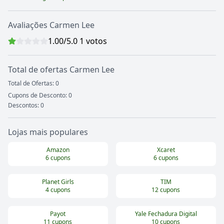
Avaliações
Carmen Lee
1.00
/5.0
1
votos
Total de ofertas
Carmen Lee
Total de Ofertas:
0
Cupons de Desconto:
0
Descontos:
0
Lojas mais populares
Amazon
Xcaret
6
cupons
6
cupons
Planet Girls
TIM
4
cupons
12
cupons
Payot
Yale Fechadura Digital
11
cupons
10
cupons