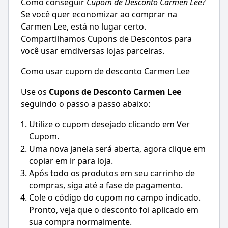
Como conseguir
Cupom de Desconto
Carmen Lee
?
Se você quer economizar ao comprar na
Carmen Lee
, está no lugar certo.
Compartilhamos Cupons de Descontos para
você usar emdiversas lojas parceiras.
Como usar cupom de desconto Carmen Lee
Use os
Cupons de Desconto
Carmen Lee
seguindo o passo a passo abaixo:
Utilize o cupom desejado clicando em Ver
Cupom.
Uma nova janela será aberta, agora clique em
copiar em ir para loja.
Após todo os produtos em seu carrinho de
compras, siga até a fase de pagamento.
Cole o código do cupom no campo indicado.
Pronto, veja que o desconto foi aplicado em
sua compra normalmente.