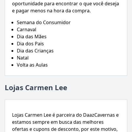
oportunidade para encontrar o que você deseja
e pagar menos na hora da compra.
Semana do Consumidor
Carnaval
Dia das Mães
Dia dos Pais
Dia das Crianças
Natal
Volta as Aulas
Lojas Carmen Lee
Lojas Carmen Lee é parceira do DaazCavernas e
estamos sempre em busca das melhores
ofertas e cupons de desconto, por este motivo,