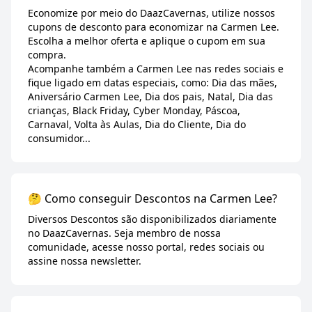
Economize por meio do DaazCavernas, utilize nossos
cupons de desconto para economizar na Carmen Lee.
Escolha a melhor oferta e aplique o cupom em sua
compra.
Acompanhe também a Carmen Lee nas redes sociais e
fique ligado em datas especiais, como: Dia das mães,
Aniversário Carmen Lee, Dia dos pais, Natal, Dia das
crianças, Black Friday, Cyber Monday, Páscoa,
Carnaval, Volta às Aulas, Dia do Cliente, Dia do
consumidor...
🤔 Como conseguir Descontos na Carmen Lee?
Diversos Descontos são disponibilizados diariamente
no DaazCavernas. Seja membro de nossa
comunidade, acesse nosso portal, redes sociais ou
assine nossa newsletter.