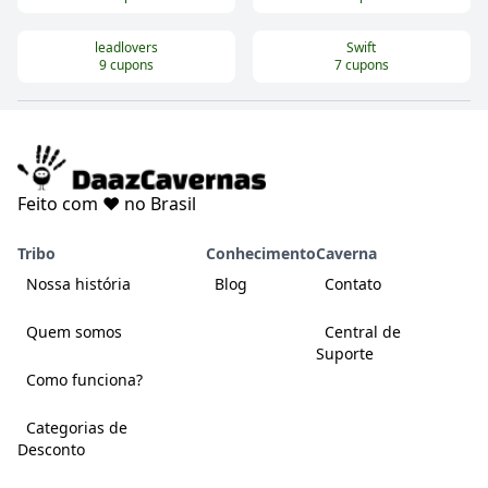
leadlovers
Swift
9
cupons
7
cupons
Feito com ❤️ no Brasil
Tribo
Conhecimento
Caverna
Nossa história
Blog
Contato
Quem somos
Central de
Suporte
Como funciona?
Categorias de
Desconto