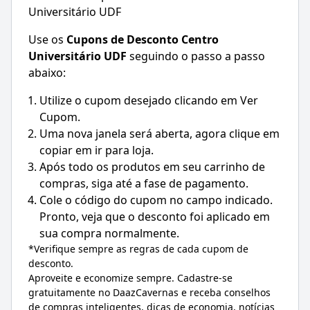
Universitário UDF
Use os
Cupons de Desconto
Centro
Universitário UDF
seguindo o passo a passo
abaixo:
Utilize o cupom desejado clicando em Ver
Cupom.
Uma nova janela será aberta, agora clique em
copiar em ir para loja.
Após todo os produtos em seu carrinho de
compras, siga até a fase de pagamento.
Cole o código do cupom no campo indicado.
Pronto, veja que o desconto foi aplicado em
sua compra normalmente.
*Verifique sempre as regras de cada cupom de
desconto.
Aproveite e economize sempre. Cadastre-se
gratuitamente no DaazCavernas e receba conselhos
de compras inteligentes, dicas de economia, notícias