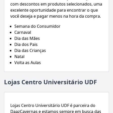
com descontos em produtos selecionados, uma
excelente oportunidade para encontrar o que
você deseja e pagar menos na hora da compra.
Semana do Consumidor
Carnaval
Dia das Mães
Dia dos Pais
Dia das Crianças
Natal
Volta as Aulas
Lojas Centro Universitário UDF
Lojas Centro Universitário UDF é parceira do
DaazCavernas e estamos sempre em busca das