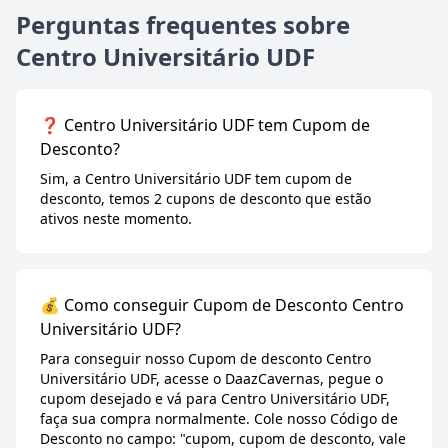
Perguntas frequentes sobre
Centro Universitário UDF
❓ Centro Universitário UDF tem Cupom de
Desconto?
Sim, a Centro Universitário UDF tem cupom de
desconto, temos 2 cupons de desconto que estão
ativos neste momento.
💰 Como conseguir Cupom de Desconto Centro
Universitário UDF?
Para conseguir nosso Cupom de desconto Centro
Universitário UDF, acesse o DaazCavernas, pegue o
cupom desejado e vá para Centro Universitário UDF,
faça sua compra normalmente. Cole nosso Código de
Desconto no campo: "cupom, cupom de desconto, vale