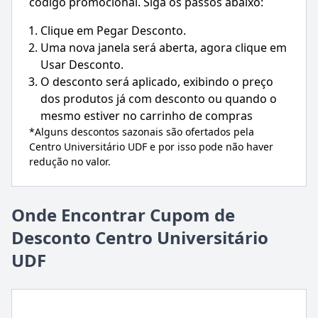
código promocional. Siga os passos abaixo:
Clique em Pegar Desconto.
Uma nova janela será aberta, agora clique em
Usar Desconto.
O desconto será aplicado, exibindo o preço
dos produtos já com desconto ou quando o
mesmo estiver no carrinho de compras
*Alguns descontos sazonais são ofertados pela
Centro Universitário UDF
e por isso pode não haver
redução no valor.
Onde Encontrar Cupom de
Desconto Centro Universitário
UDF