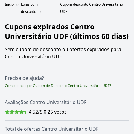
Início
Lojas com
Cupom desconto Centro Universitário
desconto
UDF
Cupons expirados
Centro
Universitário UDF
(últimos 60 dias)
Sem cupom de desconto ou ofertas expirados para
Centro Universitário UDF
Precisa de ajuda?
Como conseguir Cupom de Desconto
Centro Universitário UDF
?
Avaliações
Centro Universitário UDF
4.52
/5.0
25
votos
Total de ofertas
Centro Universitário UDF