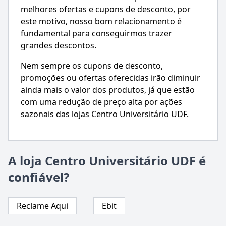
melhores ofertas e cupons de desconto, por
este motivo, nosso bom relacionamento é
fundamental para conseguirmos trazer
grandes descontos.
Nem sempre os cupons de desconto,
promoções ou ofertas oferecidas irão diminuir
ainda mais o valor dos produtos, já que estão
com uma redução de preço alta por ações
sazonais das lojas Centro Universitário UDF.
A loja Centro Universitário UDF é
confiável?
Reclame Aqui
Ebit