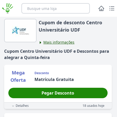
Cupom de desconto Centro
Universitário UDF
Mais informações
Cupom
Centro Universitário UDF
e Descontos para
alegrar
a
Quinta-feira
Mega
Desconto
Matrícula Gratuita
Oferta
Pegar Desconto
Detalhes
18
usados hoje