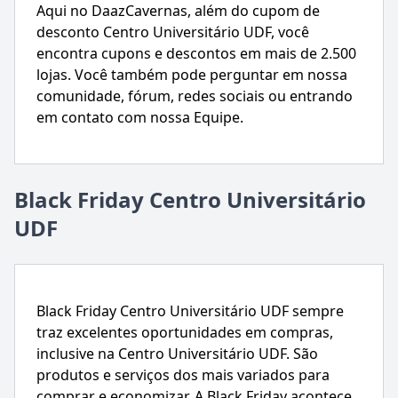
Aqui no DaazCavernas, além do cupom de
desconto Centro Universitário UDF, você
encontra cupons e descontos em mais de 2.500
lojas. Você também pode perguntar em nossa
comunidade, fórum, redes sociais ou entrando
em contato com nossa Equipe.
Black Friday Centro Universitário
UDF
Black Friday Centro Universitário UDF sempre
traz excelentes oportunidades em compras,
inclusive na Centro Universitário UDF. São
produtos e serviços dos mais variados para
comprar e economizar. A Black Friday acontece