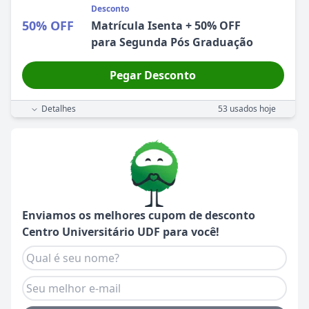
Desconto
50% OFF
Matrícula Isenta + 50% OFF
para Segunda Pós Graduação
Pegar Desconto
Detalhes
53
usados hoje
Enviamos os melhores cupom de desconto
Centro Universitário UDF
para você!