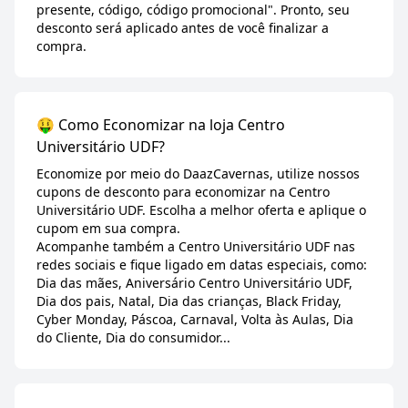
presente, código, código promocional". Pronto, seu
desconto será aplicado antes de você finalizar a
compra.
🤑 Como Economizar na loja Centro
Universitário UDF?
Economize por meio do DaazCavernas, utilize nossos
cupons de desconto para economizar na Centro
Universitário UDF. Escolha a melhor oferta e aplique o
cupom em sua compra.
Acompanhe também a Centro Universitário UDF nas
redes sociais e fique ligado em datas especiais, como:
Dia das mães, Aniversário Centro Universitário UDF,
Dia dos pais, Natal, Dia das crianças, Black Friday,
Cyber Monday, Páscoa, Carnaval, Volta às Aulas, Dia
do Cliente, Dia do consumidor...