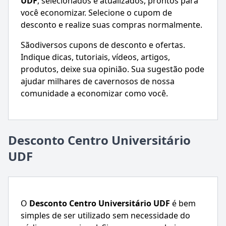
UDF
, selecionados e atualizados, prontos para
você economizar. Selecione o cupom de
desconto e realize suas compras normalmente.
Sãodiversos cupons de desconto e ofertas.
Indique dicas, tutoriais, vídeos, artigos,
produtos, deixe sua opinião. Sua sugestão pode
ajudar milhares de cavernosos de nossa
comunidade a economizar como você.
Desconto Centro Universitário
UDF
O
Desconto
Centro Universitário UDF
é bem
simples de ser utilizado sem necessidade do