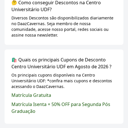
🤔 Como conseguir Descontos na Centro
Universitário UDF?
Diversos Descontos são disponibilizados diariamente
no DaazCavernas. Seja membro de nossa
comunidade, acesse nosso portal, redes sociais ou
assine nossa newsletter.
🛍️ Quais os principais Cupons de Desconto
Centro Universitário UDF em Agosto de 2026 ?
Os principais cupons disponíveis na Centro
Universitário UDF: *confira mais cupons e descontos
acessando o DaazCavernas.
Matrícula Gratuita
Matrícula Isenta + 50% OFF para Segunda Pós
Graduação