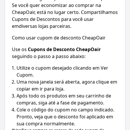
Se você quer economizar ao comprar na
CheapOair
, está no lugar certo. Compartilhamos
Cupons de Descontos para você usar
emdiversas lojas parceiras.
Como usar cupom de desconto CheapOair
Use os
Cupons de Desconto
CheapOair
seguindo o passo a passo abaixo:
Utilize o cupom desejado clicando em Ver
Cupom.
Uma nova janela será aberta, agora clique em
copiar em ir para loja.
Após todo os produtos em seu carrinho de
compras, siga até a fase de pagamento.
Cole o código do cupom no campo indicado.
Pronto, veja que o desconto foi aplicado em
sua compra normalmente.