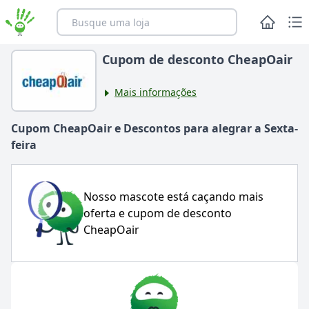
Cupom de desconto CheapOair
Mais informações
Cupom
CheapOair
e Descontos para alegrar
a
Sexta-
feira
Nosso mascote está caçando mais
oferta e cupom de desconto
CheapOair