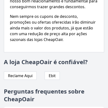
nosso bom relacionamento é fundamental para
conseguirmos trazer grandes descontos.
Nem sempre os cupons de desconto,
promoções ou ofertas oferecidas irão diminuir
ainda mais o valor dos produtos, já que estão
com uma redução de preço alta por ações
sazonais das lojas CheapOair.
A loja CheapOair é confiável?
Reclame Aqui
Ebit
Perguntas frequentes sobre
CheapOair