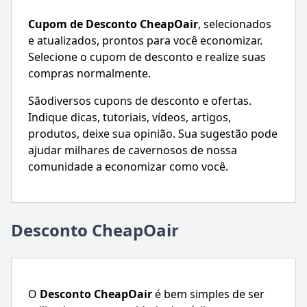
Cupom de Desconto
CheapOair
, selecionados
e atualizados, prontos para você economizar.
Selecione o cupom de desconto e realize suas
compras normalmente.
Sãodiversos cupons de desconto e ofertas.
Indique dicas, tutoriais, vídeos, artigos,
produtos, deixe sua opinião. Sua sugestão pode
ajudar milhares de cavernosos de nossa
comunidade a economizar como você.
Desconto CheapOair
O
Desconto
CheapOair
é bem simples de ser