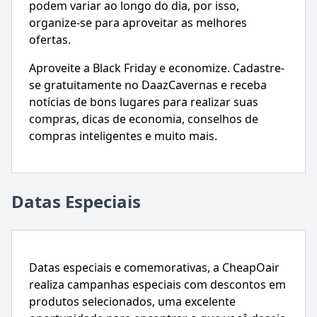
podem variar ao longo do dia, por isso,
organize-se para aproveitar as melhores
ofertas.
Aproveite a Black Friday e economize. Cadastre-
se gratuitamente no DaazCavernas e receba
notícias de bons lugares para realizar suas
compras, dicas de economia, conselhos de
compras inteligentes e muito mais.
Datas Especiais
Datas especiais e comemorativas, a CheapOair
realiza campanhas especiais com descontos em
produtos selecionados, uma excelente