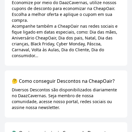
Economize por meio do DaazCavernas, utilize nossos
cupons de desconto para economizar na CheapOair.
Escolha a melhor oferta e aplique o cupom em sua
compra.
Acompanhe também a CheapOair nas redes sociais e
fique ligado em datas especiais, como: Dia das mães,
Aniversário CheapOair, Dia dos pais, Natal, Dia das
crianças, Black Friday, Cyber Monday, Páscoa,
Carnaval, Volta às Aulas, Dia do Cliente, Dia do
consumidor...
🤔 Como conseguir Descontos na CheapOair?
Diversos Descontos são disponibilizados diariamente
no DaazCavernas. Seja membro de nossa
comunidade, acesse nosso portal, redes sociais ou
assine nossa newsletter.