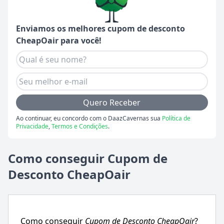
Enviamos os melhores cupom de desconto
CheapOair
para você!
Quero Receber
Ao continuar, eu concordo com o DaazCavernas sua
Política de
Privacidade
,
Termos e Condições
.
Como conseguir Cupom de
Desconto CheapOair
Como conseguir
Cupom de Desconto
CheapOair
?