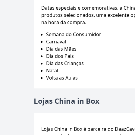
Datas especiais e comemorativas, a Chin
produtos selecionados, uma excelente o
na hora da compra.
Semana do Consumidor
Carnaval
Dia das Mães
Dia dos Pais
Dia das Crianças
Natal
Volta as Aulas
Lojas China in Box
Lojas China in Box é parceira do DaazC