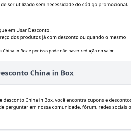
de ser utilizado sem necessidade do código promocional.
ique em Usar Desconto.
 preço dos produtos já com desconto ou quando o mesmo
la
China in Box
e por isso pode não haver redução no valor.
esconto China in Box
 desconto China in Box, você encontra cupons e desconto
de perguntar em nossa comunidade, fórum, redes sociais 