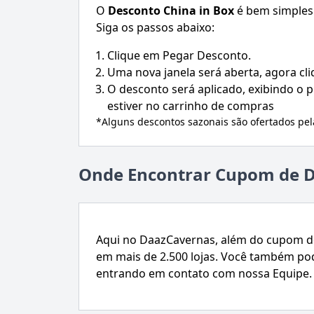
O
Desconto
China in Box
é bem simples 
Siga os passos abaixo:
Clique em Pegar Desconto.
Uma nova janela será aberta, agora cl
O desconto será aplicado, exibindo o
estiver no carrinho de compras
*Alguns descontos sazonais são ofertados pe
Onde Encontrar Cupom de D
Aqui no DaazCavernas, além do cupom de
em mais de 2.500 lojas. Você também po
entrando em contato com nossa Equipe.