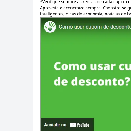
*Verifique sempre as regras de cada cupom d
Aproveite e economize sempre. Cadastre-se 
inteligentes, dicas de economia, notícias de 