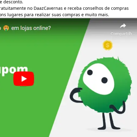
e desconto.
gratuitamente no DaazCavernas e receba conselhos de compras
bons lugares para realizar suas compras e muito mais.