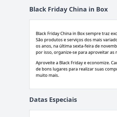
Black Friday China in Box
Black Friday China in Box sempre traz ex
São produtos e serviços dos mais variad
os anos, na última sexta-feira de novem
por isso, organize-se para aproveitar as
Aproveite a Black Friday e economize. C
de bons lugares para realizar suas comp
muito mais.
Datas Especiais