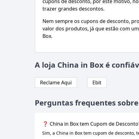
cupons de desconto, por este motivo, 
trazer grandes descontos.
Nem sempre os cupons de desconto, prom
valor dos produtos, já que estão com uma
Box.
A loja China in Box é confiáv
Reclame Aqui
Ebit
Perguntas frequentes sobre
❓ China in Box tem Cupom de Desconto
Sim, a China in Box tem cupom de desconto, 