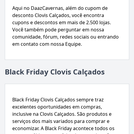
Aqui no DaazCavernas, além do cupom de
desconto Clovis Calçados, você encontra
cupons e descontos em mais de 2.500 lojas.
Você também pode perguntar em nossa
comunidade, fórum, redes sociais ou entrando
em contato com nossa Equipe.
Black Friday Clovis Calçados
Black Friday Clovis Calçados sempre traz
excelentes oportunidades em compras,
inclusive na Clovis Calçados. São produtos e
serviços dos mais variados para comprar e
economizar. A Black Friday acontece todos os