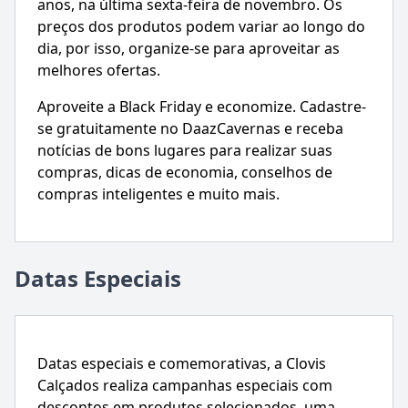
anos, na última sexta-feira de novembro. Os
preços dos produtos podem variar ao longo do
dia, por isso, organize-se para aproveitar as
melhores ofertas.
Aproveite a Black Friday e economize. Cadastre-
se gratuitamente no DaazCavernas e receba
notícias de bons lugares para realizar suas
compras, dicas de economia, conselhos de
compras inteligentes e muito mais.
Datas Especiais
Datas especiais e comemorativas, a Clovis
Calçados realiza campanhas especiais com
descontos em produtos selecionados, uma