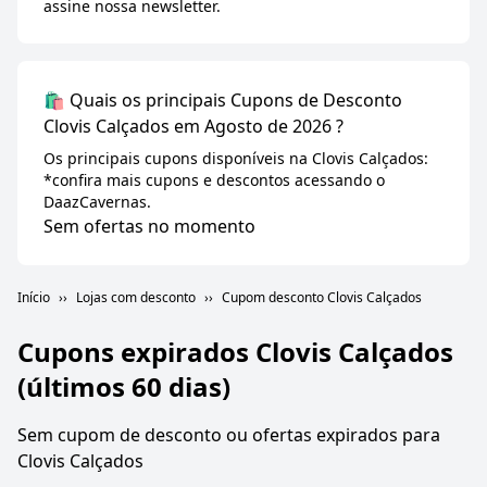
assine nossa newsletter.
🛍️ Quais os principais Cupons de Desconto
Clovis Calçados em Agosto de 2026 ?
Os principais cupons disponíveis na Clovis Calçados:
*confira mais cupons e descontos acessando o
DaazCavernas.
Sem ofertas no momento
Início
Lojas com desconto
Cupom desconto Clovis Calçados
Cupons expirados
Clovis Calçados
(últimos 60 dias)
Sem cupom de desconto ou ofertas expirados para
Clovis Calçados