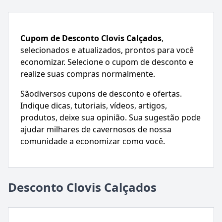
Cupom de Desconto
Clovis Calçados
,
selecionados e atualizados, prontos para você
economizar. Selecione o cupom de desconto e
realize suas compras normalmente.
Sãodiversos cupons de desconto e ofertas.
Indique dicas, tutoriais, vídeos, artigos,
produtos, deixe sua opinião. Sua sugestão pode
ajudar milhares de cavernosos de nossa
comunidade a economizar como você.
Desconto Clovis Calçados