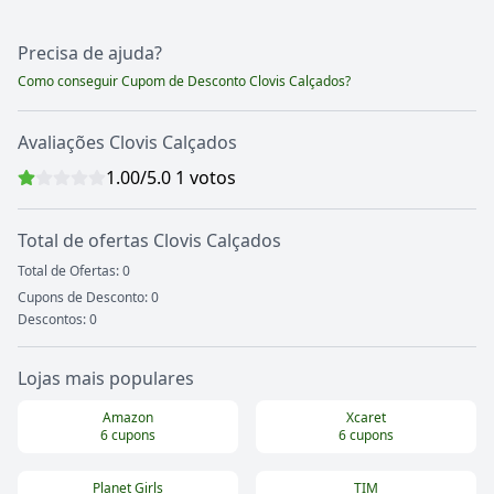
Precisa de ajuda?
Como conseguir Cupom de Desconto
Clovis Calçados
?
Avaliações
Clovis Calçados
1.00
/5.0
1
votos
Total de ofertas
Clovis Calçados
Total de Ofertas:
0
Cupons de Desconto:
0
Descontos:
0
Lojas mais populares
Amazon
Xcaret
6
cupons
6
cupons
Planet Girls
TIM