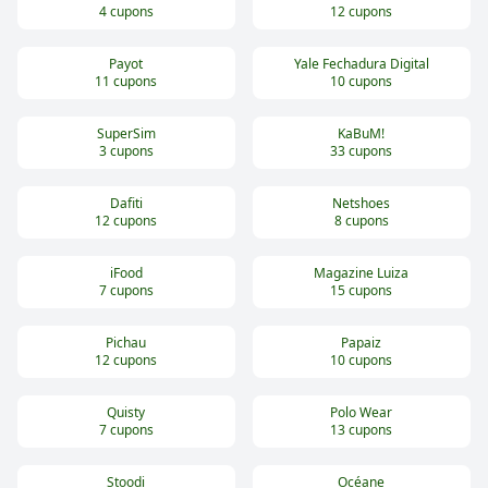
4
cupons
12
cupons
Payot
Yale Fechadura Digital
11
cupons
10
cupons
SuperSim
KaBuM!
3
cupons
33
cupons
Dafiti
Netshoes
12
cupons
8
cupons
iFood
Magazine Luiza
7
cupons
15
cupons
Pichau
Papaiz
12
cupons
10
cupons
Quisty
Polo Wear
7
cupons
13
cupons
Stoodi
Océane