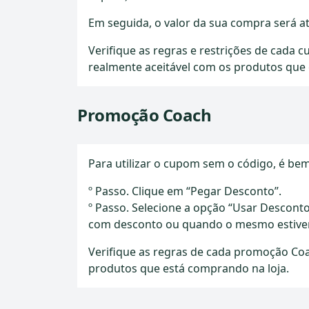
Em seguida, o valor da sua compra será at
Verifique as regras e restrições de cada 
realmente aceitável com os produtos que 
Promoção Coach
Para utilizar o cupom sem o código, é bem
º Passo. Clique em “Pegar Desconto”.
º Passo. Selecione a opção “Usar Desconto
com desconto ou quando o mesmo estiver
Verifique as regras de cada promoção Coac
produtos que está comprando na loja.