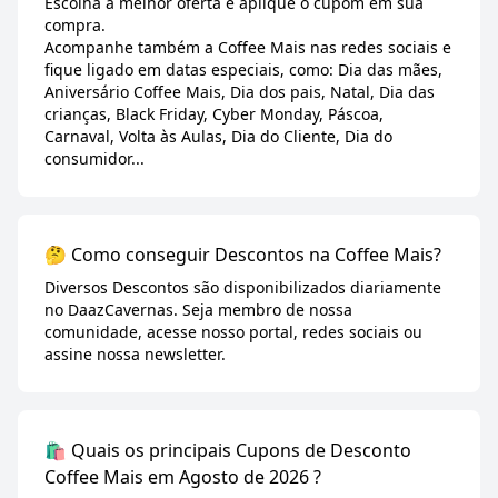
Escolha a melhor oferta e aplique o cupom em sua
compra.
Acompanhe também a Coffee Mais nas redes sociais e
fique ligado em datas especiais, como: Dia das mães,
Aniversário Coffee Mais, Dia dos pais, Natal, Dia das
crianças, Black Friday, Cyber Monday, Páscoa,
Carnaval, Volta às Aulas, Dia do Cliente, Dia do
consumidor...
🤔 Como conseguir Descontos na Coffee Mais?
Diversos Descontos são disponibilizados diariamente
no DaazCavernas. Seja membro de nossa
comunidade, acesse nosso portal, redes sociais ou
assine nossa newsletter.
🛍️ Quais os principais Cupons de Desconto
Coffee Mais em Agosto de 2026 ?