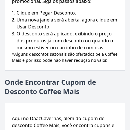
promocional. Siga os passos abaixo:
Clique em Pegar Desconto.
Uma nova janela será aberta, agora clique em
Usar Desconto.
O desconto será aplicado, exibindo o preço
dos produtos já com desconto ou quando o
mesmo estiver no carrinho de compras
*Alguns descontos sazonais são ofertados pela
Coffee
Mais
e por isso pode não haver redução no valor.
Onde Encontrar Cupom de
Desconto Coffee Mais
Aqui no DaazCavernas, além do cupom de
desconto Coffee Mais, você encontra cupons e