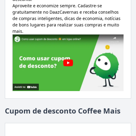
Aproveite e economize sempre. Cadastre-se
gratuitamente no DaazCavernas e receba conselhos
de compras inteligentes, dicas de economia, notícias
de bons lugares para realizar suas compras e muito
mais.
Cupom de desconto Coffee Mais