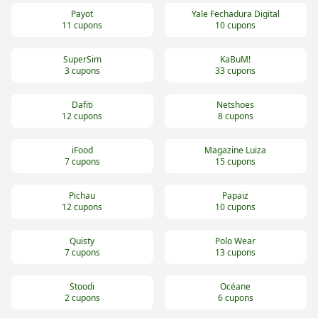
Payot
Yale Fechadura Digital
11
cupons
10
cupons
SuperSim
KaBuM!
3
cupons
33
cupons
Dafiti
Netshoes
12
cupons
8
cupons
iFood
Magazine Luiza
7
cupons
15
cupons
Pichau
Papaiz
12
cupons
10
cupons
Quisty
Polo Wear
7
cupons
13
cupons
Stoodi
Océane
2
cupons
6
cupons