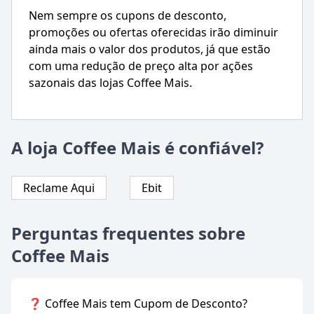
Nem sempre os cupons de desconto,
promoções ou ofertas oferecidas irão diminuir
ainda mais o valor dos produtos, já que estão
com uma redução de preço alta por ações
sazonais das lojas Coffee Mais.
A loja Coffee Mais é confiável?
Reclame Aqui
Ebit
Perguntas frequentes sobre
Coffee Mais
❓ Coffee Mais tem Cupom de Desconto?