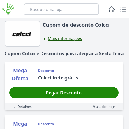
Cupom de desconto Colcci
Mais informações
Cupom
Colcci
e Descontos para alegrar
a
Sexta-feira
Mega
Desconto
Colcci frete grátis
Oferta
Pegar Desconto
Detalhes
19
usados hoje
Mega
Desconto