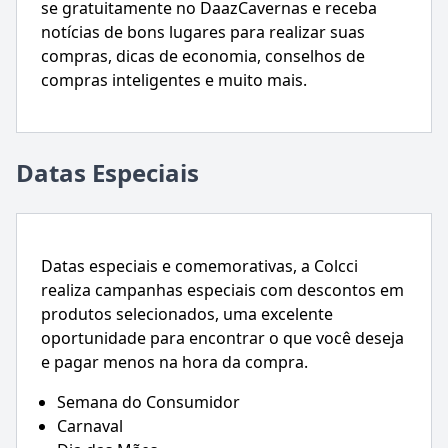
se gratuitamente no DaazCavernas e receba
notícias de bons lugares para realizar suas
compras, dicas de economia, conselhos de
compras inteligentes e muito mais.
Datas Especiais
Datas especiais e comemorativas, a Colcci
realiza campanhas especiais com descontos em
produtos selecionados, uma excelente
oportunidade para encontrar o que você deseja
e pagar menos na hora da compra.
Semana do Consumidor
Carnaval