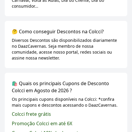
Carnaval, Volta às Aulas, Dia do Cliente, Dia do
consumidor...
🤔 Como conseguir Descontos na Colcci?
Diversos Descontos são disponibilizados diariamente
no DaazCavernas. Seja membro de nossa
comunidade, acesse nosso portal, redes sociais ou
assine nossa newsletter.
🛍️ Quais os principais Cupons de Desconto
Colcci em Agosto de 2026 ?
Os principais cupons disponíveis na Colcci: *confira
mais cupons e descontos acessando o DaazCavernas.
Colcci frete grátis
Promoção Colcci em até 6X