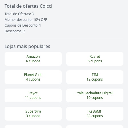
Total de ofertas
Colcci
Total de Ofertas:
3
Melhor desconto: 10% OFF
Cupons de Desconto:
1
Descontos:
2
Lojas mais populares
Amazon
Xcaret
6
cupons
6
cupons
Planet Girls
TIM
4
cupons
12
cupons
Payot
Yale Fechadura Digital
11
cupons
10
cupons
SuperSim
KaBuM!
3
cupons
33
cupons