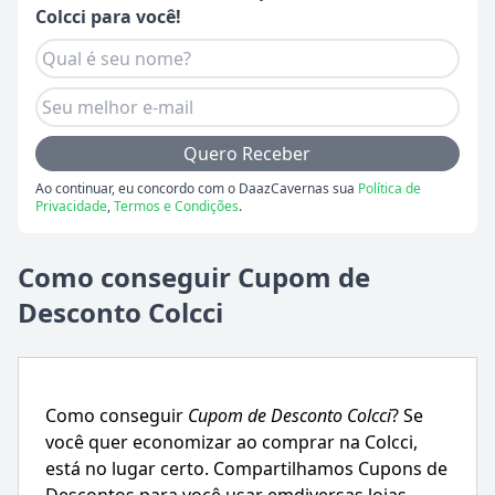
Colcci
para você!
Quero Receber
Ao continuar, eu concordo com o DaazCavernas sua
Política de
Privacidade
,
Termos e Condições
.
Como conseguir Cupom de
Desconto Colcci
Como conseguir
Cupom de Desconto
Colcci
? Se
você quer economizar ao comprar na
Colcci
,
está no lugar certo. Compartilhamos Cupons de
Descontos para você usar emdiversas lojas