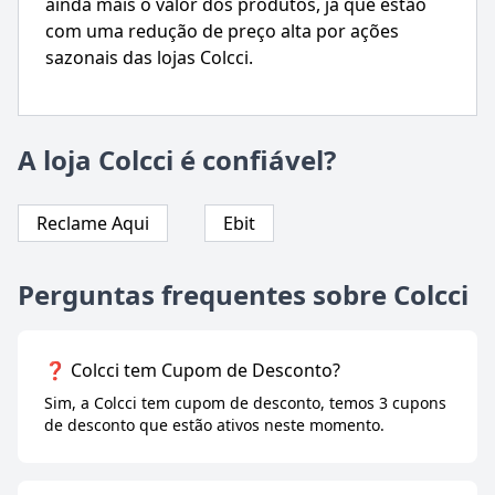
ainda mais o valor dos produtos, já que estão
com uma redução de preço alta por ações
sazonais das lojas Colcci.
A loja Colcci é confiável?
Reclame Aqui
Ebit
Perguntas frequentes sobre Colcci
❓ Colcci tem Cupom de Desconto?
Sim, a Colcci tem cupom de desconto, temos 3 cupons
de desconto que estão ativos neste momento.