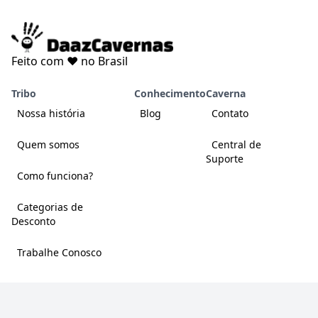
Feito com ❤️ no Brasil
Tribo
Conhecimento
Caverna
Nossa história
Blog
Contato
Quem somos
Central de
Suporte
Como funciona?
Categorias de
Desconto
Trabalhe Conosco