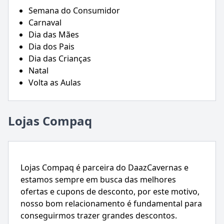
Semana do Consumidor
Carnaval
Dia das Mães
Dia dos Pais
Dia das Crianças
Natal
Volta as Aulas
Lojas Compaq
Lojas Compaq é parceira do DaazCavernas e
estamos sempre em busca das melhores
ofertas e cupons de desconto, por este motivo,
nosso bom relacionamento é fundamental para
conseguirmos trazer grandes descontos.