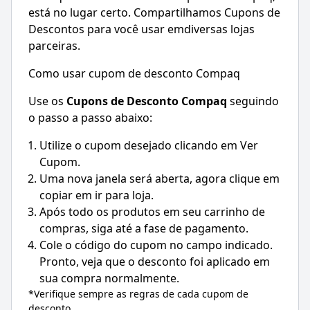
está no lugar certo. Compartilhamos Cupons de
Descontos para você usar emdiversas lojas
parceiras.
Como usar cupom de desconto Compaq
Use os
Cupons de Desconto
Compaq
seguindo
o passo a passo abaixo:
Utilize o cupom desejado clicando em Ver
Cupom.
Uma nova janela será aberta, agora clique em
copiar em ir para loja.
Após todo os produtos em seu carrinho de
compras, siga até a fase de pagamento.
Cole o código do cupom no campo indicado.
Pronto, veja que o desconto foi aplicado em
sua compra normalmente.
*Verifique sempre as regras de cada cupom de
desconto.