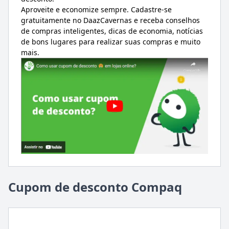
Aproveite e economize sempre. Cadastre-se
gratuitamente no DaazCavernas e receba conselhos
de compras inteligentes, dicas de economia, notícias
de bons lugares para realizar suas compras e muito
mais.
Cupom de desconto Compaq