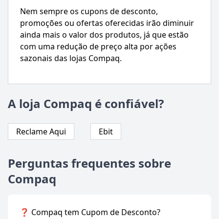
Nem sempre os cupons de desconto,
promoções ou ofertas oferecidas irão diminuir
ainda mais o valor dos produtos, já que estão
com uma redução de preço alta por ações
sazonais das lojas Compaq.
A loja Compaq é confiável?
Reclame Aqui
Ebit
Perguntas frequentes sobre
Compaq
❓ Compaq tem Cupom de Desconto?