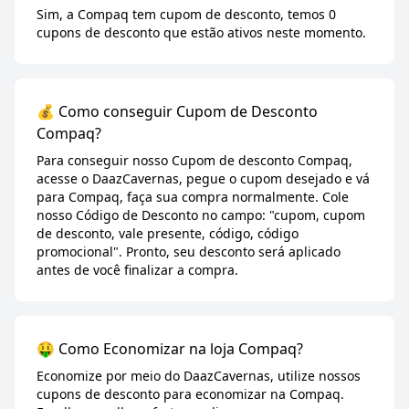
Sim, a Compaq tem cupom de desconto, temos 0
cupons de desconto que estão ativos neste momento.
💰 Como conseguir Cupom de Desconto
Compaq?
Para conseguir nosso Cupom de desconto Compaq,
acesse o DaazCavernas, pegue o cupom desejado e vá
para Compaq, faça sua compra normalmente. Cole
nosso Código de Desconto no campo: "cupom, cupom
de desconto, vale presente, código, código
promocional". Pronto, seu desconto será aplicado
antes de você finalizar a compra.
🤑 Como Economizar na loja Compaq?
Economize por meio do DaazCavernas, utilize nossos
cupons de desconto para economizar na Compaq.