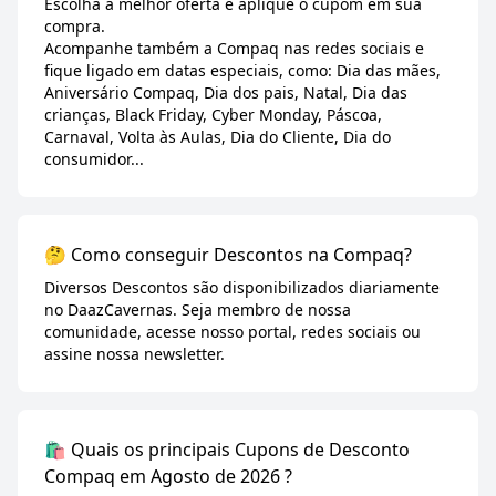
Escolha a melhor oferta e aplique o cupom em sua
compra.
Acompanhe também a Compaq nas redes sociais e
fique ligado em datas especiais, como: Dia das mães,
Aniversário Compaq, Dia dos pais, Natal, Dia das
crianças, Black Friday, Cyber Monday, Páscoa,
Carnaval, Volta às Aulas, Dia do Cliente, Dia do
consumidor...
🤔 Como conseguir Descontos na Compaq?
Diversos Descontos são disponibilizados diariamente
no DaazCavernas. Seja membro de nossa
comunidade, acesse nosso portal, redes sociais ou
assine nossa newsletter.
🛍️ Quais os principais Cupons de Desconto
Compaq em Agosto de 2026 ?