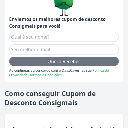
Enviamos os melhores cupom de desconto
Consigmais
para você!
Quero Receber
Ao continuar, eu concordo com o DaazCavernas sua
Política de
Privacidade
,
Termos e Condições
.
Como conseguir Cupom de
Desconto Consigmais