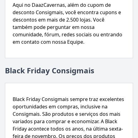
Aqui no DaazCavernas, além do cupom de
desconto Consigmais, você encontra cupons e
descontos em mais de 2.500 lojas. Você
também pode perguntar em nossa
comunidade, fórum, redes sociais ou entrando
em contato com nossa Equipe.
Black Friday Consigmais
Black Friday Consigmais sempre traz excelentes
oportunidades em compras, inclusive na
Consigmais. São produtos e serviços dos mais
variados para comprar e economizar. A Black
Friday acontece todos os anos, na última sexta-
feira de novembro. Os preços dos produtos