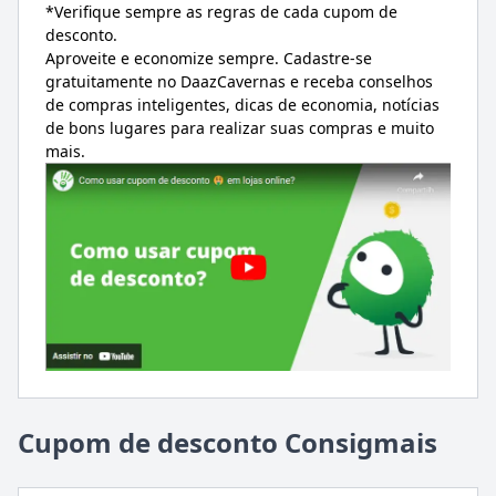
*Verifique sempre as regras de cada cupom de
desconto.
Aproveite e economize sempre. Cadastre-se
gratuitamente no DaazCavernas e receba conselhos
de compras inteligentes, dicas de economia, notícias
de bons lugares para realizar suas compras e muito
mais.
Cupom de desconto Consigmais