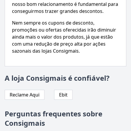
nosso bom relacionamento é fundamental para
conseguirmos trazer grandes descontos.
Nem sempre os cupons de desconto,
promoções ou ofertas oferecidas irão diminuir
ainda mais o valor dos produtos, já que estão
com uma redução de preço alta por ações
sazonais das lojas Consigmais.
A loja Consigmais é confiável?
Reclame Aqui
Ebit
Perguntas frequentes sobre
Consigmais