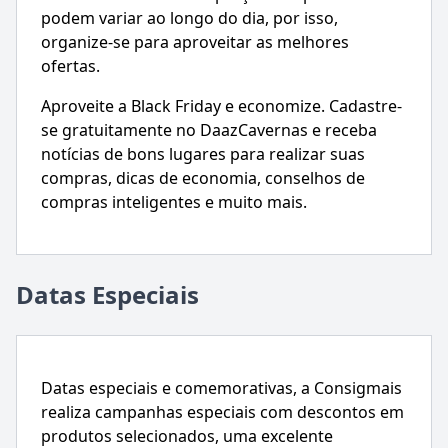
podem variar ao longo do dia, por isso,
organize-se para aproveitar as melhores
ofertas.
Aproveite a Black Friday e economize. Cadastre-
se gratuitamente no DaazCavernas e receba
notícias de bons lugares para realizar suas
compras, dicas de economia, conselhos de
compras inteligentes e muito mais.
Datas Especiais
Datas especiais e comemorativas, a Consigmais
realiza campanhas especiais com descontos em
produtos selecionados, uma excelente