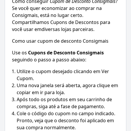
Como conseguir
Cupom de Desconto
Consigmais
?
Se você quer economizar ao comprar na
Consigmais
, está no lugar certo.
Compartilhamos Cupons de Descontos para
você usar emdiversas lojas parceiras.
Como usar cupom de desconto Consigmais
Use os
Cupons de Desconto
Consigmais
seguindo o passo a passo abaixo:
Utilize o cupom desejado clicando em Ver
Cupom.
Uma nova janela será aberta, agora clique em
copiar em ir para loja.
Após todo os produtos em seu carrinho de
compras, siga até a fase de pagamento.
Cole o código do cupom no campo indicado.
Pronto, veja que o desconto foi aplicado em
sua compra normalmente.