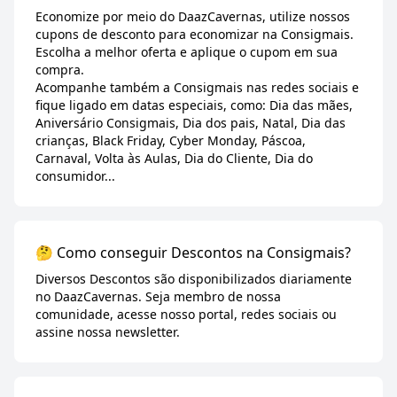
Economize por meio do DaazCavernas, utilize nossos
cupons de desconto para economizar na Consigmais.
Escolha a melhor oferta e aplique o cupom em sua
compra.
Acompanhe também a Consigmais nas redes sociais e
fique ligado em datas especiais, como: Dia das mães,
Aniversário Consigmais, Dia dos pais, Natal, Dia das
crianças, Black Friday, Cyber Monday, Páscoa,
Carnaval, Volta às Aulas, Dia do Cliente, Dia do
consumidor...
🤔 Como conseguir Descontos na Consigmais?
Diversos Descontos são disponibilizados diariamente
no DaazCavernas. Seja membro de nossa
comunidade, acesse nosso portal, redes sociais ou
assine nossa newsletter.