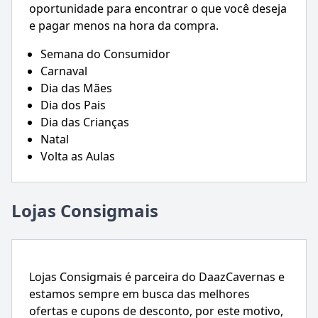
oportunidade para encontrar o que você deseja
e pagar menos na hora da compra.
Semana do Consumidor
Carnaval
Dia das Mães
Dia dos Pais
Dia das Crianças
Natal
Volta as Aulas
Lojas Consigmais
Lojas Consigmais é parceira do DaazCavernas e
estamos sempre em busca das melhores
ofertas e cupons de desconto, por este motivo,