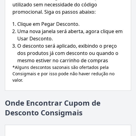
utilizado sem necessidade do código
promocional. Siga os passos abaixo:
Clique em Pegar Desconto.
Uma nova janela será aberta, agora clique em
Usar Desconto.
O desconto será aplicado, exibindo o preço
dos produtos já com desconto ou quando o
mesmo estiver no carrinho de compras
*Alguns descontos sazonais são ofertados pela
Consigmais
e por isso pode não haver redução no
valor.
Onde Encontrar Cupom de
Desconto Consigmais