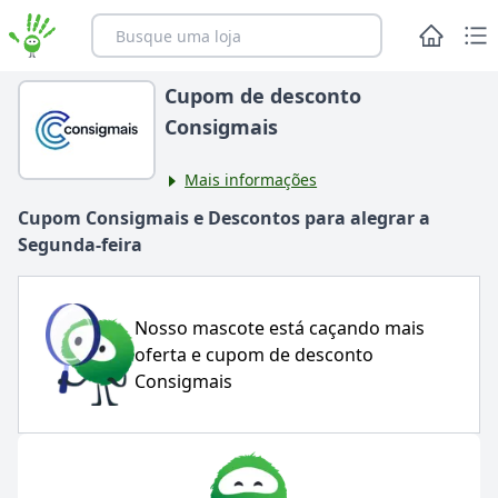
Cupom de desconto
Consigmais
Mais informações
Cupom
Consigmais
e Descontos para alegrar
a
Segunda-feira
Nosso mascote está caçando mais
oferta e cupom de desconto
Consigmais