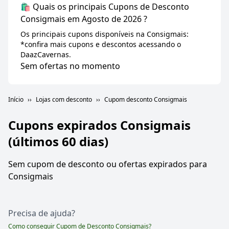
🛍️ Quais os principais Cupons de Desconto
Consigmais em Agosto de 2026 ?
Os principais cupons disponíveis na Consigmais:
*confira mais cupons e descontos acessando o
DaazCavernas.
Sem ofertas no momento
Início
Lojas com desconto
Cupom desconto Consigmais
Cupons expirados
Consigmais
(últimos 60 dias)
Sem cupom de desconto ou ofertas expirados para
Consigmais
Precisa de ajuda?
Como conseguir Cupom de Desconto
Consigmais
?