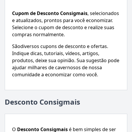
Cupom de Desconto
Consigmais
, selecionados
e atualizados, prontos para você economizar.
Selecione o cupom de desconto e realize suas
compras normalmente.
Sãodiversos cupons de desconto e ofertas.
Indique dicas, tutoriais, vídeos, artigos,
produtos, deixe sua opinião. Sua sugestão pode
ajudar milhares de cavernosos de nossa
comunidade a economizar como você.
Desconto Consigmais
O
Desconto
Consigmais
é bem simples de ser