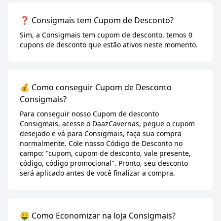
❓ Consigmais tem Cupom de Desconto?
Sim, a Consigmais tem cupom de desconto, temos 0
cupons de desconto que estão ativos neste momento.
💰 Como conseguir Cupom de Desconto
Consigmais?
Para conseguir nosso Cupom de desconto
Consigmais, acesse o DaazCavernas, pegue o cupom
desejado e vá para Consigmais, faça sua compra
normalmente. Cole nosso Código de Desconto no
campo: "cupom, cupom de desconto, vale presente,
código, código promocional". Pronto, seu desconto
será aplicado antes de você finalizar a compra.
🤑 Como Economizar na loja Consigmais?