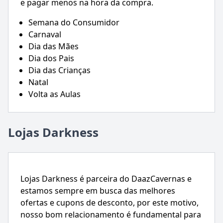
e pagar menos na hora da compra.
Semana do Consumidor
Carnaval
Dia das Mães
Dia dos Pais
Dia das Crianças
Natal
Volta as Aulas
Lojas Darkness
Lojas Darkness é parceira do DaazCavernas e
estamos sempre em busca das melhores
ofertas e cupons de desconto, por este motivo,
nosso bom relacionamento é fundamental para