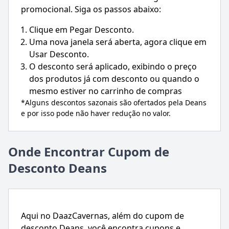
promocional. Siga os passos abaixo:
Clique em Pegar Desconto.
Uma nova janela será aberta, agora clique em
Usar Desconto.
O desconto será aplicado, exibindo o preço
dos produtos já com desconto ou quando o
mesmo estiver no carrinho de compras
*Alguns descontos sazonais são ofertados pela
Deans
e por isso pode não haver redução no valor.
Onde Encontrar Cupom de
Desconto Deans
Aqui no DaazCavernas, além do cupom de
desconto Deans, você encontra cupons e