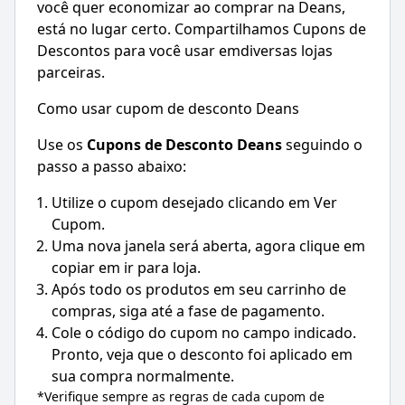
você quer economizar ao comprar na
Deans
,
está no lugar certo. Compartilhamos Cupons de
Descontos para você usar emdiversas lojas
parceiras.
Como usar cupom de desconto Deans
Use os
Cupons de Desconto
Deans
seguindo o
passo a passo abaixo:
Utilize o cupom desejado clicando em Ver
Cupom.
Uma nova janela será aberta, agora clique em
copiar em ir para loja.
Após todo os produtos em seu carrinho de
compras, siga até a fase de pagamento.
Cole o código do cupom no campo indicado.
Pronto, veja que o desconto foi aplicado em
sua compra normalmente.
*Verifique sempre as regras de cada cupom de