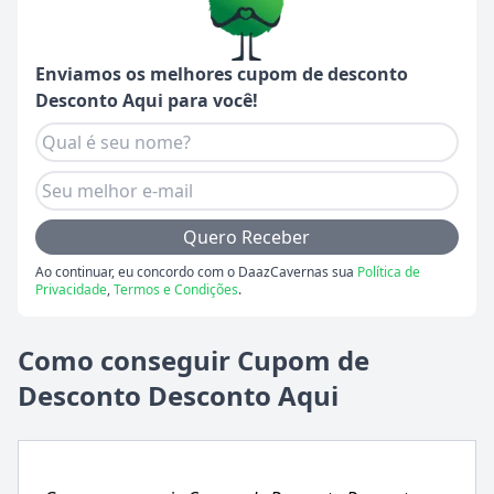
Enviamos os melhores cupom de desconto
Desconto Aqui
para você!
Quero Receber
Ao continuar, eu concordo com o DaazCavernas sua
Política de
Privacidade
,
Termos e Condições
.
Como conseguir Cupom de
Desconto Desconto Aqui