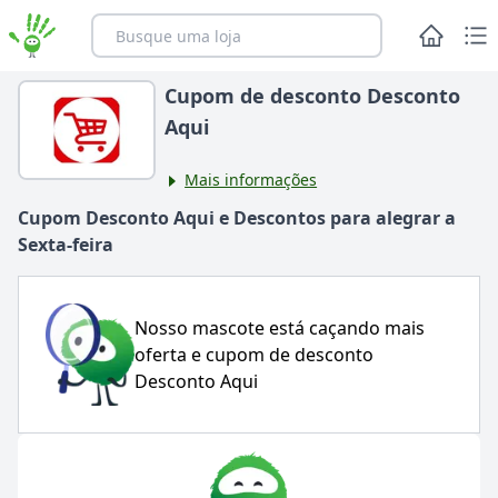
Cupom de desconto Desconto
Aqui
Mais informações
Cupom
Desconto Aqui
e Descontos para alegrar
a
Sexta-feira
Nosso mascote está caçando mais
oferta e cupom de desconto
Desconto Aqui