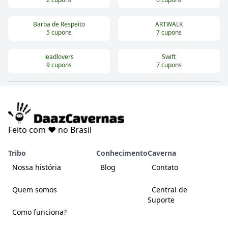
Barba de Respeito
ARTWALK
5
cupons
7
cupons
leadlovers
Swift
9
cupons
7
cupons
Feito com ❤️ no Brasil
Tribo
Conhecimento
Caverna
Nossa história
Blog
Contato
Quem somos
Central de
Suporte
Como funciona?