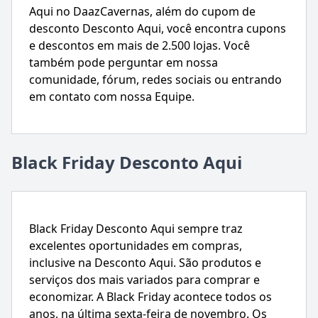
Aqui no DaazCavernas, além do cupom de
desconto Desconto Aqui, você encontra cupons
e descontos em mais de 2.500 lojas. Você
também pode perguntar em nossa
comunidade, fórum, redes sociais ou entrando
em contato com nossa Equipe.
Black Friday Desconto Aqui
Black Friday Desconto Aqui sempre traz
excelentes oportunidades em compras,
inclusive na Desconto Aqui. São produtos e
serviços dos mais variados para comprar e
economizar. A Black Friday acontece todos os
anos, na última sexta-feira de novembro. Os