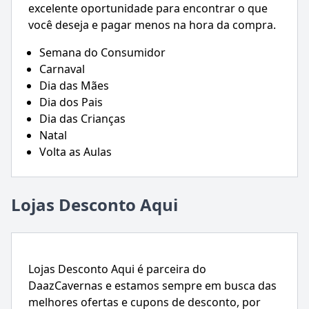
excelente oportunidade para encontrar o que
você deseja e pagar menos na hora da compra.
Semana do Consumidor
Carnaval
Dia das Mães
Dia dos Pais
Dia das Crianças
Natal
Volta as Aulas
Lojas Desconto Aqui
Lojas Desconto Aqui é parceira do
DaazCavernas e estamos sempre em busca das
melhores ofertas e cupons de desconto, por