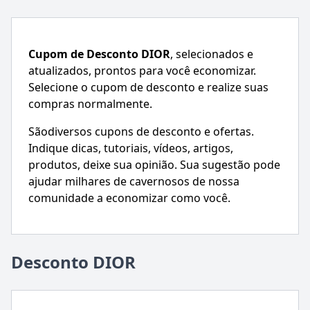
Cupom de Desconto
DIOR
, selecionados e
atualizados, prontos para você economizar.
Selecione o cupom de desconto e realize suas
compras normalmente.
Sãodiversos cupons de desconto e ofertas.
Indique dicas, tutoriais, vídeos, artigos,
produtos, deixe sua opinião. Sua sugestão pode
ajudar milhares de cavernosos de nossa
comunidade a economizar como você.
Desconto DIOR