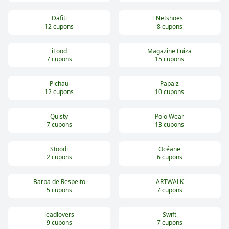
Dafiti
Netshoes
12
cupons
8
cupons
iFood
Magazine Luiza
7
cupons
15
cupons
Pichau
Papaiz
12
cupons
10
cupons
Quisty
Polo Wear
7
cupons
13
cupons
Stoodi
Océane
2
cupons
6
cupons
Barba de Respeito
ARTWALK
5
cupons
7
cupons
leadlovers
Swift
9
cupons
7
cupons