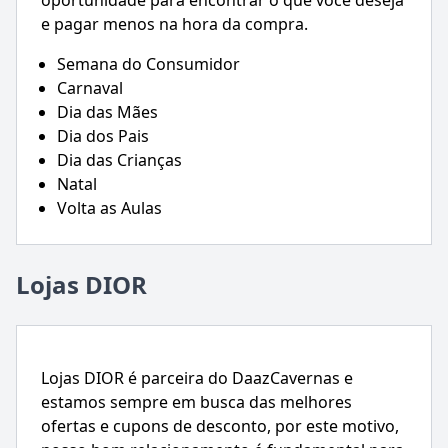
oportunidade para encontrar o que você deseja
e pagar menos na hora da compra.
Semana do Consumidor
Carnaval
Dia das Mães
Dia dos Pais
Dia das Crianças
Natal
Volta as Aulas
Lojas DIOR
Lojas DIOR é parceira do DaazCavernas e
estamos sempre em busca das melhores
ofertas e cupons de desconto, por este motivo,