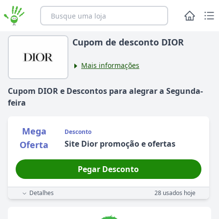
Cupom de desconto DIOR
Mais informações
Cupom
DIOR
e Descontos para alegrar
a
Segunda-
feira
Mega
Desconto
Site Dior promoção e ofertas
Oferta
Pegar Desconto
Detalhes
28
usados hoje