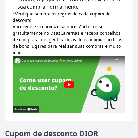
sua compra normalmente.
*Verifique sempre as regras de cada cupom de
desconto.
Aproveite e economize sempre. Cadastre-se
gratuitamente no DaazCavernas e receba conselhos
de compras inteligentes, dicas de economia, notícias
de bons lugares para realizar suas compras e muito
mais.
Cupom de desconto DIOR