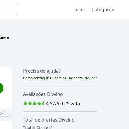
Lojas
Categorias
vino
e
Precisa de ajuda?
Como conseguir Cupom de Desconto
Divvino
?
Avaliações
Divvino
4.52
/5.0
25
votos
je
Total de ofertas
Divvino
Total de Ofertas:
3