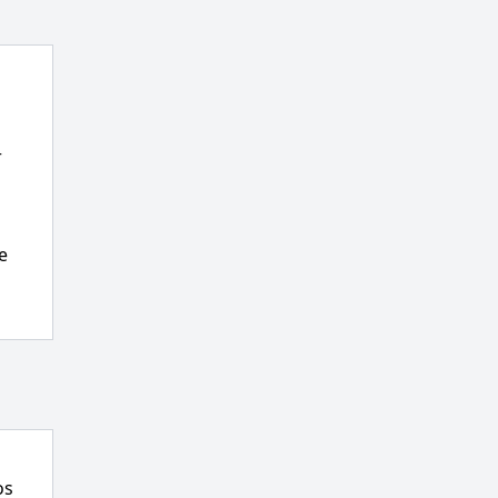
r
s
e
os