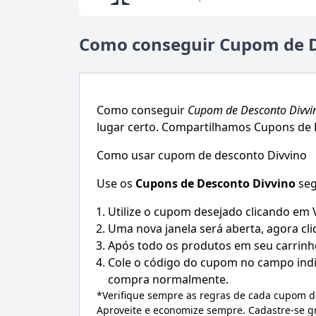
Como conseguir Cupom de D
Como conseguir
Cupom de Desconto
Divvi
lugar certo. Compartilhamos Cupons de D
Como usar cupom de desconto Divvino
Use os
Cupons de Desconto
Divvino
seg
Utilize o cupom desejado clicando em
Uma nova janela será aberta, agora cli
Após todo os produtos em seu carrinh
Cole o código do cupom no campo indic
compra normalmente.
*Verifique sempre as regras de cada cupom d
Aproveite e economize sempre. Cadastre-se 