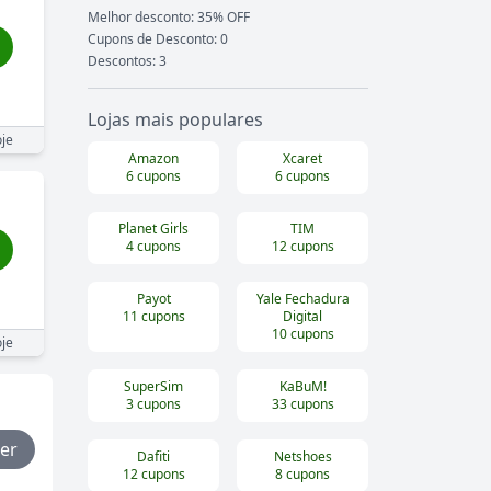
Melhor desconto: 35% OFF
Cupons de Desconto:
0
Descontos:
3
Lojas mais populares
je
Amazon
Xcaret
6
cupons
6
cupons
Planet Girls
TIM
4
cupons
12
cupons
Payot
Yale Fechadura
11
cupons
Digital
10
cupons
je
SuperSim
KaBuM!
3
cupons
33
cupons
er
Dafiti
Netshoes
12
cupons
8
cupons