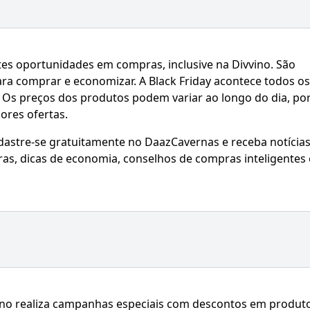
tes oportunidades em compras, inclusive na Divvino. São
ara comprar e economizar. A Black Friday acontece todos os
. Os preços dos produtos podem variar ao longo do dia, po
ores ofertas.
adastre-se gratuitamente no DaazCavernas e receba notícia
ras, dicas de economia, conselhos de compras inteligentes 
vino realiza campanhas especiais com descontos em produt