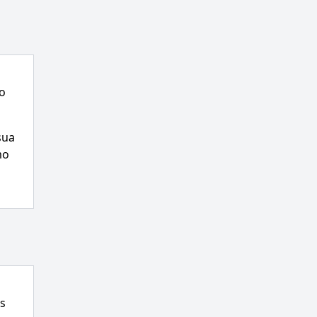
 o
sua
mo
os