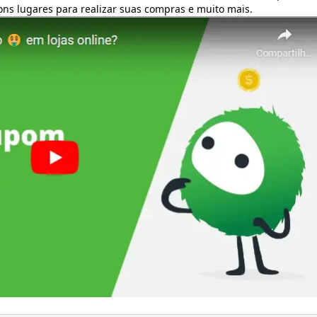
bons lugares para realizar suas compras e muito mais.