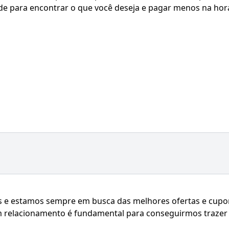
de para encontrar o que você deseja e pagar menos na hor
as e estamos sempre em busca das melhores ofertas e cupo
m relacionamento é fundamental para conseguirmos trazer