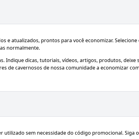
dos e atualizados, prontos para você economizar. Selecione
ras normalmente.
 Indique dicas, tutoriais, vídeos, artigos, produtos, deixe 
hares de cavernosos de nossa comunidade a economizar co
r utilizado sem necessidade do código promocional. Siga 