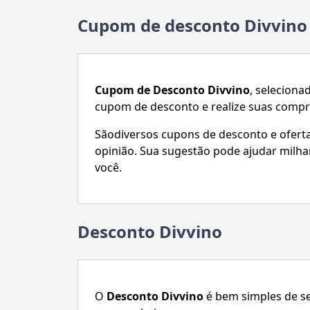
Cupom de desconto Divvino
Cupom de Desconto
Divvino
, seleciona
cupom de desconto e realize suas comp
Sãodiversos cupons de desconto e ofertas.
opinião. Sua sugestão pode ajudar mil
você.
Desconto Divvino
O
Desconto
Divvino
é bem simples de se