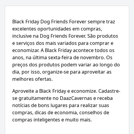
Black Friday Dog Friends Forever sempre traz
excelentes oportunidades em compras,
inclusive na Dog Friends Forever. São produtos
e serviços dos mais variados para comprar e
economizar. A Black Friday acontece todos os
anos, na última sexta-feira de novembro. Os
preços dos produtos podem variar ao longo do
dia, por isso, organize-se para aproveitar as
melhores ofertas.
Aproveite a Black Friday e economize. Cadastre-
se gratuitamente no DaazCavernas e receba
notícias de bons lugares para realizar suas
compras, dicas de economia, conselhos de
compras inteligentes e muito mais.