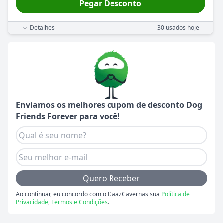
Pegar Desconto
Detalhes
30
usados hoje
Enviamos os melhores cupom de desconto
Dog
Friends Forever
para você!
Quero Receber
Ao continuar, eu concordo com o DaazCavernas sua
Política de
Privacidade
,
Termos e Condições
.