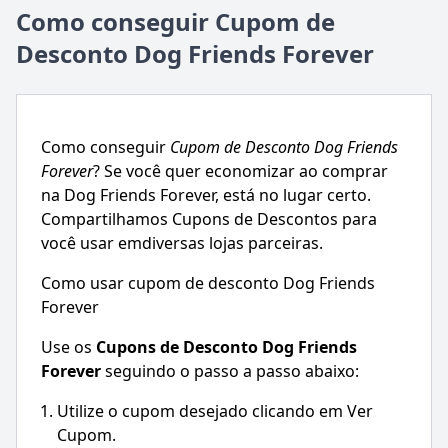
Como conseguir Cupom de
Desconto Dog Friends Forever
Como conseguir
Cupom de Desconto
Dog Friends
Forever
? Se você quer economizar ao comprar
na
Dog Friends Forever
, está no lugar certo.
Compartilhamos Cupons de Descontos para
você usar emdiversas lojas parceiras.
Como usar cupom de desconto Dog Friends
Forever
Use os
Cupons de Desconto
Dog Friends
Forever
seguindo o passo a passo abaixo:
Utilize o cupom desejado clicando em Ver
Cupom.