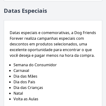
Datas Especiais
Datas especiais e comemorativas, a Dog Friends
Forever realiza campanhas especiais com
descontos em produtos selecionados, uma
excelente oportunidade para encontrar o que
você deseja e pagar menos na hora da compra.
Semana do Consumidor
Carnaval
Dia das Mães
Dia dos Pais
Dia das Crianças
Natal
Volta as Aulas