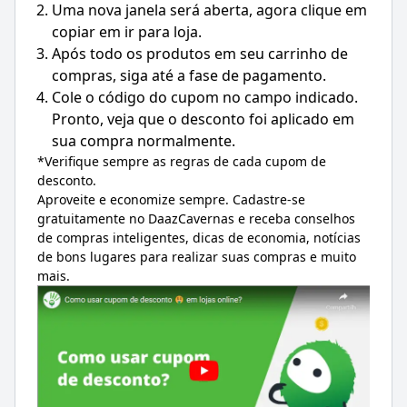
Uma nova janela será aberta, agora clique em
copiar em ir para loja.
Após todo os produtos em seu carrinho de
compras, siga até a fase de pagamento.
Cole o código do cupom no campo indicado.
Pronto, veja que o desconto foi aplicado em
sua compra normalmente.
*Verifique sempre as regras de cada cupom de
desconto.
Aproveite e economize sempre. Cadastre-se
gratuitamente no DaazCavernas e receba conselhos
de compras inteligentes, dicas de economia, notícias
de bons lugares para realizar suas compras e muito
mais.