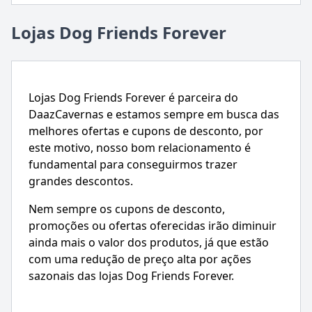
Lojas Dog Friends Forever
Lojas Dog Friends Forever é parceira do
DaazCavernas e estamos sempre em busca das
melhores ofertas e cupons de desconto, por
este motivo, nosso bom relacionamento é
fundamental para conseguirmos trazer
grandes descontos.
Nem sempre os cupons de desconto,
promoções ou ofertas oferecidas irão diminuir
ainda mais o valor dos produtos, já que estão
com uma redução de preço alta por ações
sazonais das lojas Dog Friends Forever.