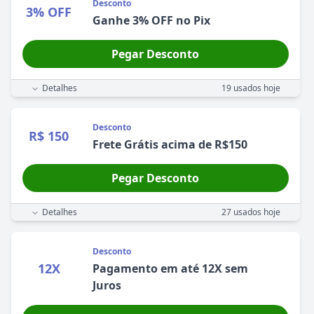
Desconto
3% OFF
Ganhe 3% OFF no Pix
Pegar Desconto
Detalhes
19
usados hoje
Desconto
R$ 150
Frete Grátis acima de R$150
Pegar Desconto
Detalhes
27
usados hoje
Desconto
12X
Pagamento em até 12X sem
Juros