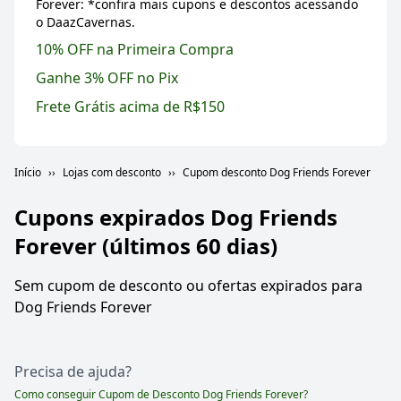
Forever: *confira mais cupons e descontos acessando
o DaazCavernas.
10% OFF na Primeira Compra
Ganhe 3% OFF no Pix
Frete Grátis acima de R$150
Início
Lojas com desconto
Cupom desconto Dog Friends Forever
Cupons expirados
Dog Friends
Forever
(últimos 60 dias)
Sem cupom de desconto ou ofertas expirados para
Dog Friends Forever
Precisa de ajuda?
Como conseguir Cupom de Desconto
Dog Friends Forever
?