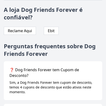
A loja Dog Friends Forever é
confiável?
Reclame Aqui
Ebit
Perguntas frequentes sobre Dog
Friends Forever
❓ Dog Friends Forever tem Cupom de
Desconto?
Sim, a Dog Friends Forever tem cupom de desconto,
temos 4 cupons de desconto que estão ativos neste
momento.