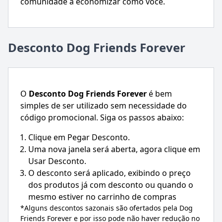
comunidade a economizar como você.
Desconto Dog Friends Forever
O
Desconto
Dog Friends Forever
é bem
simples de ser utilizado sem necessidade do
código promocional. Siga os passos abaixo:
Clique em Pegar Desconto.
Uma nova janela será aberta, agora clique em
Usar Desconto.
O desconto será aplicado, exibindo o preço
dos produtos já com desconto ou quando o
mesmo estiver no carrinho de compras
*Alguns descontos sazonais são ofertados pela
Dog
Friends Forever
e por isso pode não haver redução no