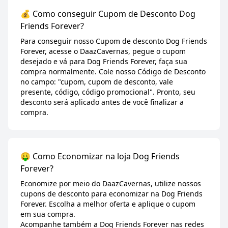
💰 Como conseguir Cupom de Desconto Dog
Friends Forever?
Para conseguir nosso Cupom de desconto Dog Friends
Forever, acesse o DaazCavernas, pegue o cupom
desejado e vá para Dog Friends Forever, faça sua
compra normalmente. Cole nosso Código de Desconto
no campo: "cupom, cupom de desconto, vale
presente, código, código promocional". Pronto, seu
desconto será aplicado antes de você finalizar a
compra.
🤑 Como Economizar na loja Dog Friends
Forever?
Economize por meio do DaazCavernas, utilize nossos
cupons de desconto para economizar na Dog Friends
Forever. Escolha a melhor oferta e aplique o cupom
em sua compra.
Acompanhe também a Dog Friends Forever nas redes