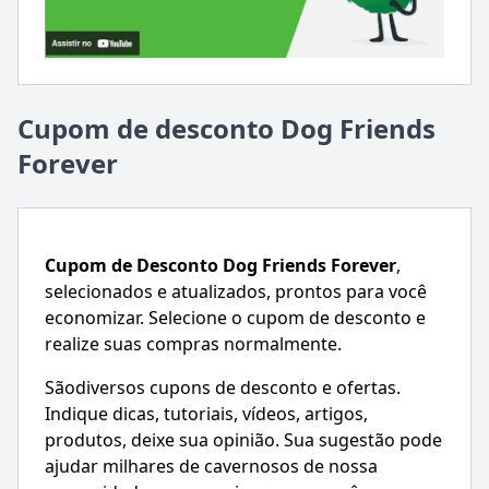
Cupom de desconto Dog Friends
Forever
Cupom de Desconto
Dog Friends Forever
,
selecionados e atualizados, prontos para você
economizar. Selecione o cupom de desconto e
realize suas compras normalmente.
Sãodiversos cupons de desconto e ofertas.
Indique dicas, tutoriais, vídeos, artigos,
produtos, deixe sua opinião. Sua sugestão pode
ajudar milhares de cavernosos de nossa