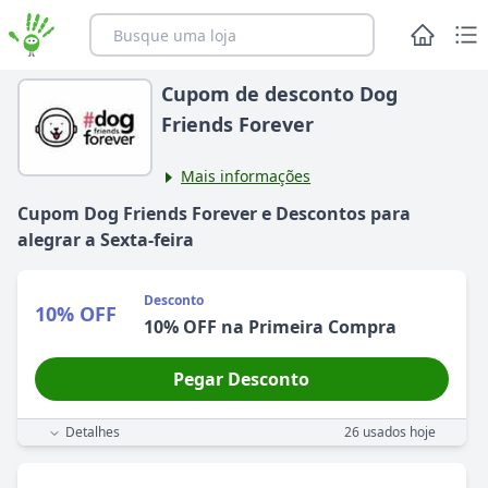
Cupom de desconto Dog
Friends Forever
Mais informações
Cupom
Dog Friends Forever
e Descontos para
alegrar
a
Sexta-feira
Desconto
10% OFF
10% OFF na Primeira Compra
Pegar Desconto
Detalhes
26
usados hoje