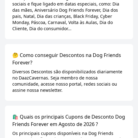
sociais e fique ligado em datas especiais, como: Dia
das mães, Aniversário Dog Friends Forever, Dia dos
pais, Natal, Dia das crianças, Black Friday, Cyber
Monday, Páscoa, Carnaval, Volta às Aulas, Dia do
Cliente, Dia do consumidor...
🤔 Como conseguir Descontos na Dog Friends
Forever?
Diversos Descontos são disponibilizados diariamente
no DaazCavernas. Seja membro de nossa
comunidade, acesse nosso portal, redes sociais ou
assine nossa newsletter.
🛍️ Quais os principais Cupons de Desconto Dog
Friends Forever em Agosto de 2026 ?
Os principais cupons disponíveis na Dog Friends