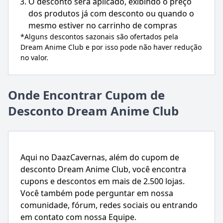
O desconto será aplicado, exibindo o preço
dos produtos já com desconto ou quando o
mesmo estiver no carrinho de compras
*Alguns descontos sazonais são ofertados pela
Dream Anime Club
e por isso pode não haver redução
no valor.
Onde Encontrar Cupom de
Desconto Dream Anime Club
Aqui no DaazCavernas, além do cupom de
desconto Dream Anime Club, você encontra
cupons e descontos em mais de 2.500 lojas.
Você também pode perguntar em nossa
comunidade, fórum, redes sociais ou entrando
em contato com nossa Equipe.