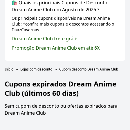
🛍️ Quais os principais Cupons de Desconto
Dream Anime Club em Agosto de 2026 ?
Os principais cupons disponíveis na Dream Anime
Club: *confira mais cupons e descontos acessando o
DaazCavernas.
Dream Anime Club frete grátis
Promoção Dream Anime Club em até 6X
Início
Lojas com desconto
Cupom desconto Dream Anime Club
Cupons expirados
Dream Anime
Club
(últimos 60 dias)
Sem cupom de desconto ou ofertas expirados para
Dream Anime Club