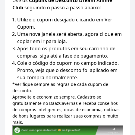
Use os
Cupons de Desconto
Dream Anime
Club
seguindo o passo a passo abaixo:
Utilize o cupom desejado clicando em Ver
Cupom.
Uma nova janela será aberta, agora clique em
copiar em ir para loja.
Após todo os produtos em seu carrinho de
compras, siga até a fase de pagamento.
Cole o código do cupom no campo indicado.
Pronto, veja que o desconto foi aplicado em
sua compra normalmente.
*Verifique sempre as regras de cada cupom de
desconto.
Aproveite e economize sempre. Cadastre-se
gratuitamente no DaazCavernas e receba conselhos
de compras inteligentes, dicas de economia, notícias
de bons lugares para realizar suas compras e muito
mais.