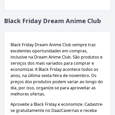
Black Friday Dream Anime Club
Black Friday Dream Anime Club sempre traz
excelentes oportunidades em compras,
inclusive na Dream Anime Club. São produtos e
serviços dos mais variados para comprar e
economizar. A Black Friday acontece todos os
anos, na última sexta-feira de novembro. Os
preços dos produtos podem variar ao longo do
dia, por isso, organize-se para aproveitar as
melhores ofertas.
Aproveite a Black Friday e economize. Cadastre-
se gratuitamente no DaazCavernas e receba