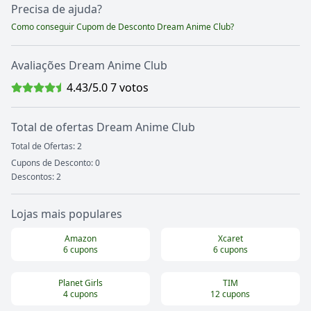
Precisa de ajuda?
Como conseguir Cupom de Desconto
Dream Anime Club
?
Avaliações
Dream Anime Club
4.43
/5.0
7
votos
Total de ofertas
Dream Anime Club
Total de Ofertas:
2
Cupons de Desconto:
0
Descontos:
2
Lojas mais populares
Amazon
Xcaret
6
cupons
6
cupons
Planet Girls
TIM
4
cupons
12
cupons