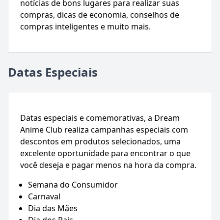
notícias de bons lugares para realizar suas
compras, dicas de economia, conselhos de
compras inteligentes e muito mais.
Datas Especiais
Datas especiais e comemorativas, a Dream
Anime Club realiza campanhas especiais com
descontos em produtos selecionados, uma
excelente oportunidade para encontrar o que
você deseja e pagar menos na hora da compra.
Semana do Consumidor
Carnaval
Dia das Mães