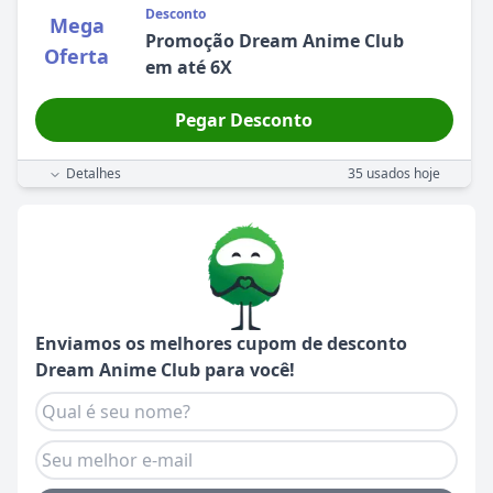
Desconto
Mega
Promoção Dream Anime Club
Oferta
em até 6X
Pegar Desconto
Detalhes
35
usados hoje
Enviamos os melhores cupom de desconto
Dream Anime Club
para você!