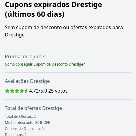
Cupons expirados
Drestige
(últimos 60 dias)
Sem cupom de desconto ou ofertas expirados para
Drestige
Precisa de ajuda?
Como conseguir Cupom de Desconto
Drestige
?
Avaliações
Drestige
4.72
/5.0
25
votos
Total de ofertas
Drestige
Total de Ofertas:
2
Melhor desconto: 20% OFF
Cupons de Desconto:
0
Descontos:
2