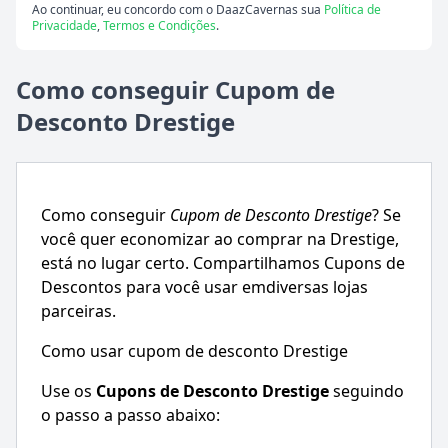
Ao continuar, eu concordo com o DaazCavernas sua
Política de
Privacidade
,
Termos e Condições
.
Como conseguir Cupom de
Desconto Drestige
Como conseguir
Cupom de Desconto
Drestige
? Se
você quer economizar ao comprar na
Drestige
,
está no lugar certo. Compartilhamos Cupons de
Descontos para você usar emdiversas lojas
parceiras.
Como usar cupom de desconto Drestige
Use os
Cupons de Desconto
Drestige
seguindo
o passo a passo abaixo: