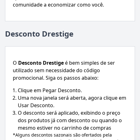
comunidade a economizar como você.
Desconto Drestige
O
Desconto
Drestige
é bem simples de ser
utilizado sem necessidade do código
promocional. Siga os passos abaixo:
Clique em Pegar Desconto.
Uma nova janela será aberta, agora clique em
Usar Desconto.
O desconto será aplicado, exibindo o preço
dos produtos já com desconto ou quando o
mesmo estiver no carrinho de compras
*Alguns descontos sazonais são ofertados pela