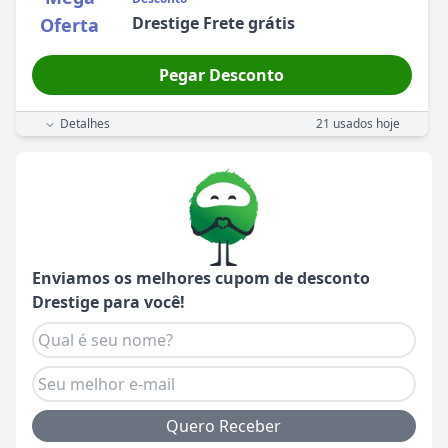
Drestige Frete grátis
Oferta
Pegar Desconto
Detalhes
21
usados hoje
Enviamos os melhores cupom de desconto
Drestige
para você!
Quero Receber