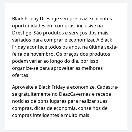
Black Friday Drestige sempre traz excelentes
oportunidades em compras, inclusive na
Drestige. São produtos e serviços dos mais
variados para comprar e economizar. A Black
Friday acontece todos os anos, na última sexta-
feira de novembro. Os preços dos produtos
podem variar ao longo do dia, por isso,
organize-se para aproveitar as melhores
ofertas.
Aproveite a Black Friday e economize. Cadastre-
se gratuitamente no DaazCavernas e receba
notícias de bons lugares para realizar suas
compras, dicas de economia, conselhos de
compras inteligentes e muito mais.