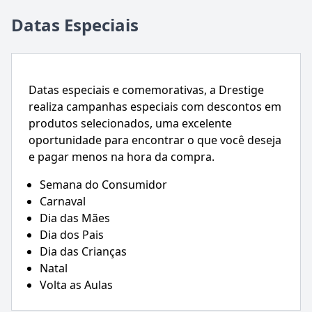
Datas Especiais
Datas especiais e comemorativas, a Drestige
realiza campanhas especiais com descontos em
produtos selecionados, uma excelente
oportunidade para encontrar o que você deseja
e pagar menos na hora da compra.
Semana do Consumidor
Carnaval
Dia das Mães
Dia dos Pais
Dia das Crianças
Natal
Volta as Aulas