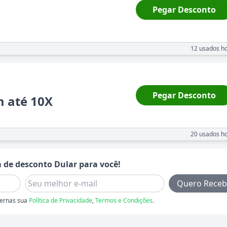
Pegar Desconto
12
usados ho
Pegar Desconto
 até 10X
20
usados ho
 de desconto
Dular
para você!
Quero Receb
ernas sua
Política de Privacidade
,
Termos e Condições
.