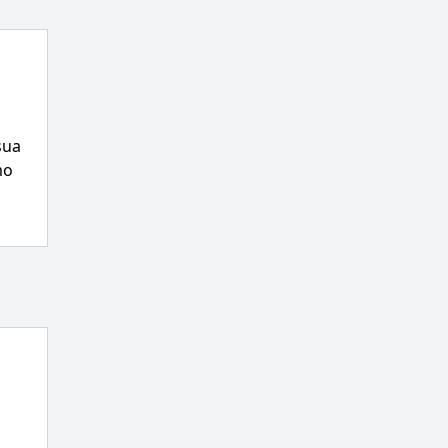
sua
mo