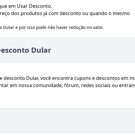
ique em Usar Desconto.
 preço dos produtos já com desconto ou quando o mesmo
la
Dular
e por isso pode não haver redução no valor.
esconto Dular
 desconto Dular, você encontra cupons e descontos em m
ntar em nossa comunidade, fórum, redes sociais ou entra