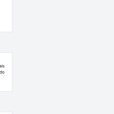
ais
ndo