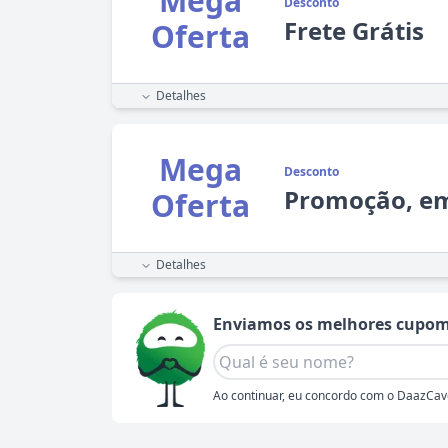
Mega
Desconto
Frete Grátis
Oferta
Detalhes
Mega
Desconto
Promoção, em
Oferta
Detalhes
Enviamos os melhores cupom
Ao continuar, eu concordo com o DaazCav