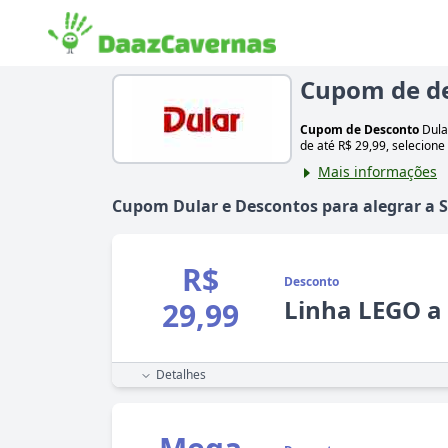
Cupom de de
Cupom de Desconto
Dula
de até R$ 29,99
, selecion
Mais informações
Cupom
Dular
e Descontos para alegrar
a
S
R$
Desconto
Linha LEGO a 
29,99
Detalhes