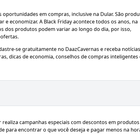
es oportunidades em compras, inclusive na Dular. São produ
r e economizar. A Black Friday acontece todos os anos, na
os dos produtos podem variar ao longo do dia, por isso,
ofertas.
adastre-se gratuitamente no DaazCavernas e receba notícia
ras, dicas de economia, conselhos de compras inteligentes 
ar realiza campanhas especiais com descontos em produtos
de para encontrar o que você deseja e pagar menos na hor