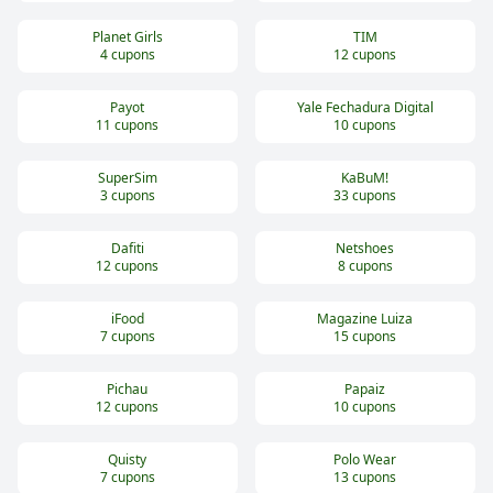
Planet Girls
TIM
4
cupons
12
cupons
Payot
Yale Fechadura Digital
11
cupons
10
cupons
SuperSim
KaBuM!
3
cupons
33
cupons
Dafiti
Netshoes
12
cupons
8
cupons
iFood
Magazine Luiza
7
cupons
15
cupons
Pichau
Papaiz
12
cupons
10
cupons
Quisty
Polo Wear
7
cupons
13
cupons