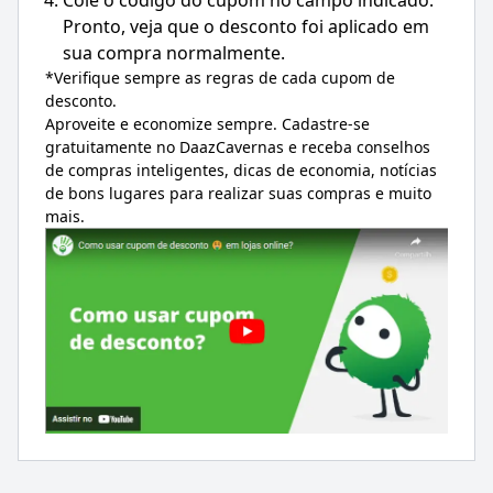
Pronto, veja que o desconto foi aplicado em
sua compra normalmente.
*Verifique sempre as regras de cada cupom de
desconto.
Aproveite e economize sempre. Cadastre-se
gratuitamente no DaazCavernas e receba conselhos
de compras inteligentes, dicas de economia, notícias
de bons lugares para realizar suas compras e muito
mais.