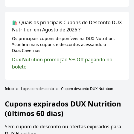
🛍️ Quais os principais Cupons de Desconto DUX
Nutrition em Agosto de 2026 ?
Os principais cupons disponíveis na DUX Nutrition:
*confira mais cupons e descontos acessando o
DaazCavernas.
Dux Nutrition promoção 5% Off pagando no
boleto
Início
Lojas com desconto
Cupom desconto DUX Nutrition
Cupons expirados
DUX Nutrition
(últimos 60 dias)
Sem cupom de desconto ou ofertas expirados para
DUX Nutrition