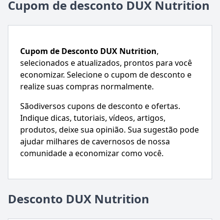
Cupom de desconto DUX Nutrition
Cupom de Desconto
DUX Nutrition
,
selecionados e atualizados, prontos para você
economizar. Selecione o cupom de desconto e
realize suas compras normalmente.
Sãodiversos cupons de desconto e ofertas.
Indique dicas, tutoriais, vídeos, artigos,
produtos, deixe sua opinião. Sua sugestão pode
ajudar milhares de cavernosos de nossa
comunidade a economizar como você.
Desconto DUX Nutrition