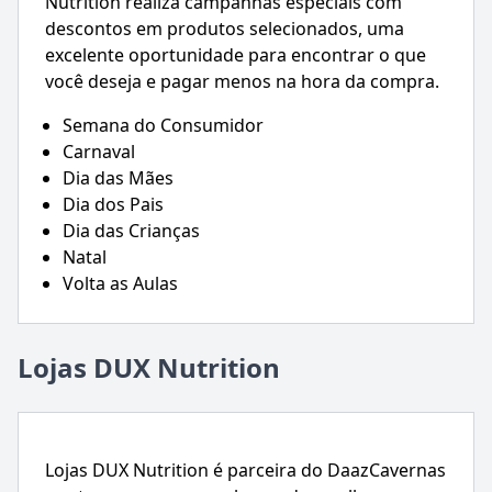
Nutrition realiza campanhas especiais com
descontos em produtos selecionados, uma
excelente oportunidade para encontrar o que
você deseja e pagar menos na hora da compra.
Semana do Consumidor
Carnaval
Dia das Mães
Dia dos Pais
Dia das Crianças
Natal
Volta as Aulas
Lojas DUX Nutrition
Lojas DUX Nutrition é parceira do DaazCavernas