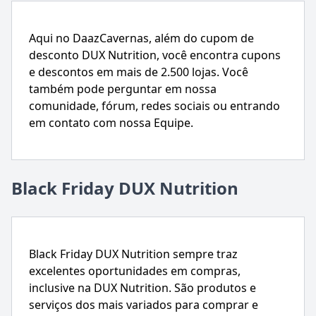
Aqui no DaazCavernas, além do cupom de
desconto DUX Nutrition, você encontra cupons
e descontos em mais de 2.500 lojas. Você
também pode perguntar em nossa
comunidade, fórum, redes sociais ou entrando
em contato com nossa Equipe.
Black Friday DUX Nutrition
Black Friday DUX Nutrition sempre traz
excelentes oportunidades em compras,
inclusive na DUX Nutrition. São produtos e
serviços dos mais variados para comprar e