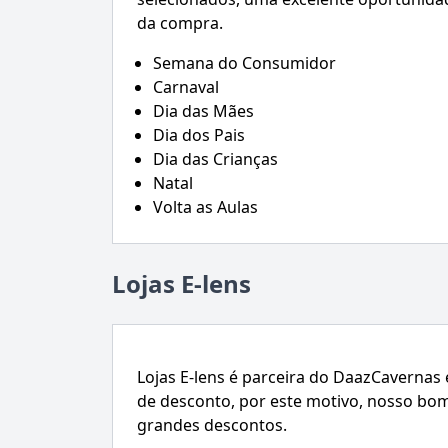
da compra.
Semana do Consumidor
Carnaval
Dia das Mães
Dia dos Pais
Dia das Crianças
Natal
Volta as Aulas
Lojas E-lens
Lojas E-lens é parceira do DaazCaverna
de desconto, por este motivo, nosso bo
grandes descontos.