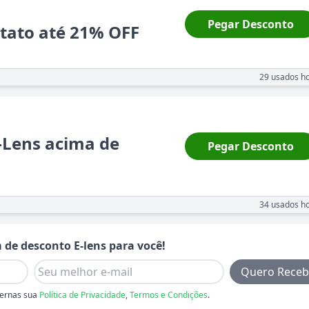
Pegar Desconto
ntato até 21% OFF
29
usados ho
E-Lens acima de
Pegar Desconto
34
usados ho
 de desconto
E-lens
para você!
Quero Receb
ernas sua
Política de Privacidade
,
Termos e Condições
.