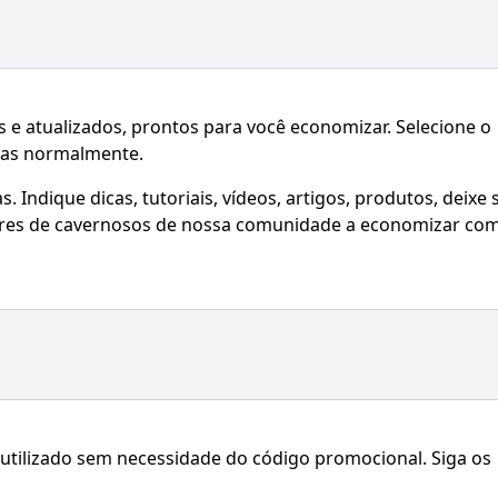
s e atualizados, prontos para você economizar. Selecione o
ras normalmente.
 Indique dicas, tutoriais, vídeos, artigos, produtos, deixe 
hares de cavernosos de nossa comunidade a economizar co
utilizado sem necessidade do código promocional. Siga os