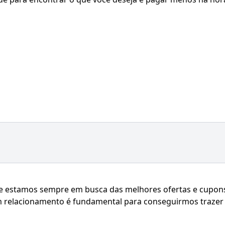
s e estamos sempre em busca das melhores ofertas e cupon
m relacionamento é fundamental para conseguirmos trazer