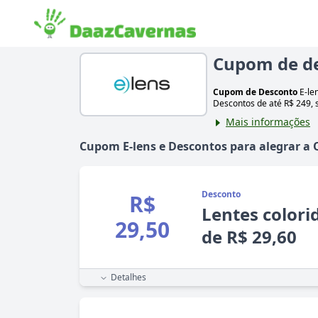
Cupom de de
Cupom de Desconto
E-le
Descontos
de até R$ 249
,
Mais informações
Cupom
E-lens
e Descontos para alegrar
a
Desconto
R$
Lentes colorid
29,50
de R$ 29,60
Detalhes