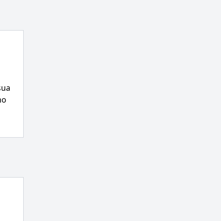
sua
mo