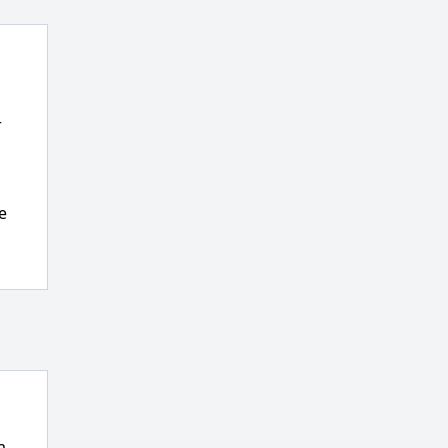
r
s
e
s
a