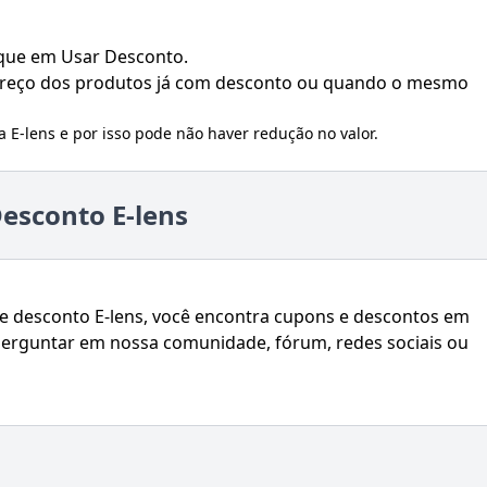
ique em Usar Desconto.
 preço dos produtos já com desconto ou quando o mesmo
la
E-lens
e por isso pode não haver redução no valor.
esconto E-lens
 desconto E-lens, você encontra cupons e descontos em
perguntar em nossa comunidade, fórum, redes sociais ou