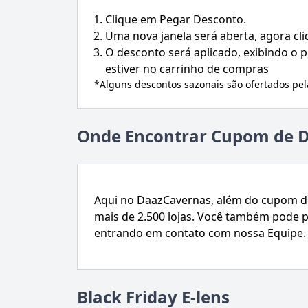
Clique em Pegar Desconto.
Uma nova janela será aberta, agora cl
O desconto será aplicado, exibindo o
estiver no carrinho de compras
*Alguns descontos sazonais são ofertados pe
Onde Encontrar Cupom de D
Aqui no DaazCavernas, além do cupom de
mais de 2.500 lojas. Você também pode 
entrando em contato com nossa Equipe.
Black Friday E-lens