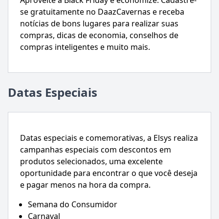
Aproveite a Black Friday e economize. Cadastre-
se gratuitamente no DaazCavernas e receba
notícias de bons lugares para realizar suas
compras, dicas de economia, conselhos de
compras inteligentes e muito mais.
Datas Especiais
Datas especiais e comemorativas, a Elsys realiza
campanhas especiais com descontos em
produtos selecionados, uma excelente
oportunidade para encontrar o que você deseja
e pagar menos na hora da compra.
Semana do Consumidor
Carnaval