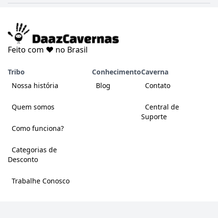
Feito com ❤️ no Brasil
Tribo
Conhecimento
Caverna
Nossa história
Blog
Contato
Quem somos
Central de
Suporte
Como funciona?
Categorias de
Desconto
Trabalhe Conosco