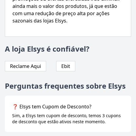
ainda mais o valor dos produtos, já que estão
com uma redução de preço alta por ações
sazonais das lojas Elsys.
A loja Elsys é confiável?
Reclame Aqui
Ebit
Perguntas frequentes sobre Elsys
❓ Elsys tem Cupom de Desconto?
Sim, a Elsys tem cupom de desconto, temos 3 cupons
de desconto que estão ativos neste momento.