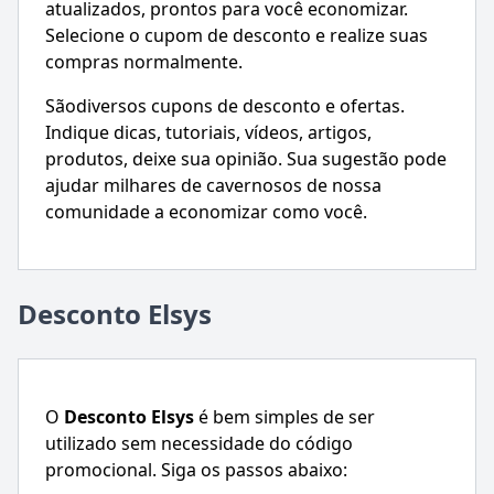
atualizados, prontos para você economizar.
Selecione o cupom de desconto e realize suas
compras normalmente.
Sãodiversos cupons de desconto e ofertas.
Indique dicas, tutoriais, vídeos, artigos,
produtos, deixe sua opinião. Sua sugestão pode
ajudar milhares de cavernosos de nossa
comunidade a economizar como você.
Desconto Elsys
O
Desconto
Elsys
é bem simples de ser
utilizado sem necessidade do código
promocional. Siga os passos abaixo: