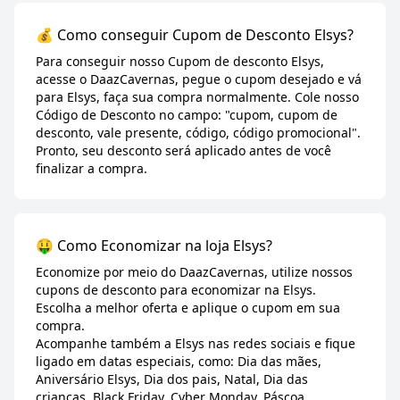
💰 Como conseguir Cupom de Desconto Elsys?
Para conseguir nosso Cupom de desconto Elsys,
acesse o DaazCavernas, pegue o cupom desejado e vá
para Elsys, faça sua compra normalmente. Cole nosso
Código de Desconto no campo: "cupom, cupom de
desconto, vale presente, código, código promocional".
Pronto, seu desconto será aplicado antes de você
finalizar a compra.
🤑 Como Economizar na loja Elsys?
Economize por meio do DaazCavernas, utilize nossos
cupons de desconto para economizar na Elsys.
Escolha a melhor oferta e aplique o cupom em sua
compra.
Acompanhe também a Elsys nas redes sociais e fique
ligado em datas especiais, como: Dia das mães,
Aniversário Elsys, Dia dos pais, Natal, Dia das
crianças, Black Friday, Cyber Monday, Páscoa,