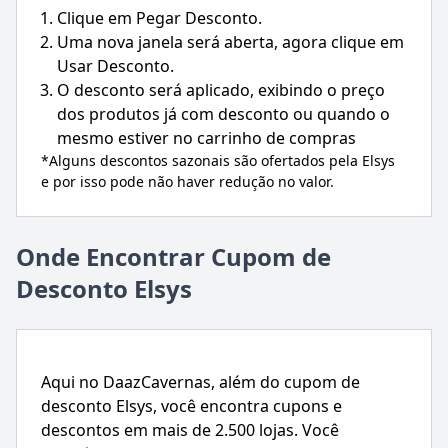
Clique em Pegar Desconto.
Uma nova janela será aberta, agora clique em
Usar Desconto.
O desconto será aplicado, exibindo o preço
dos produtos já com desconto ou quando o
mesmo estiver no carrinho de compras
*Alguns descontos sazonais são ofertados pela
Elsys
e por isso pode não haver redução no valor.
Onde Encontrar Cupom de
Desconto Elsys
Aqui no DaazCavernas, além do cupom de
desconto Elsys, você encontra cupons e
descontos em mais de 2.500 lojas. Você