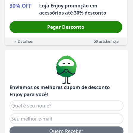
30% OFF
Loja Enjoy promoção em
acessórios até 30% desconto
Pegar Desconto
Detalhes
50
usados hoje
Enviamos os melhores cupom de desconto
Enjoy
para você!
Quero Receber