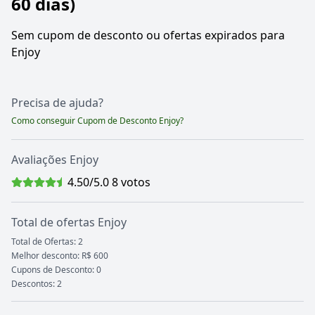
60 dias)
Sem cupom de desconto ou ofertas expirados para
Enjoy
Precisa de ajuda?
Como conseguir Cupom de Desconto
Enjoy
?
Avaliações
Enjoy
4.50
/5.0
8
votos
Total de ofertas
Enjoy
Total de Ofertas:
2
Melhor desconto: R$ 600
Cupons de Desconto:
0
Descontos:
2