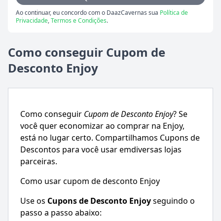
Ao continuar, eu concordo com o DaazCavernas sua
Política de
Privacidade
,
Termos e Condições
.
Como conseguir Cupom de
Desconto Enjoy
Como conseguir
Cupom de Desconto
Enjoy
? Se
você quer economizar ao comprar na
Enjoy
,
está no lugar certo. Compartilhamos Cupons de
Descontos para você usar emdiversas lojas
parceiras.
Como usar cupom de desconto Enjoy
Use os
Cupons de Desconto
Enjoy
seguindo o
passo a passo abaixo: