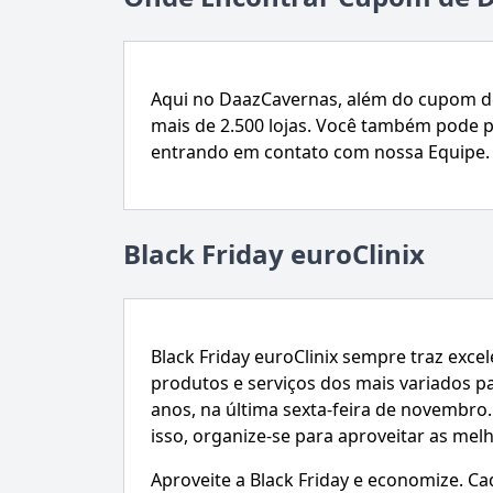
Aqui no DaazCavernas, além do cupom de
mais de 2.500 lojas. Você também pode 
entrando em contato com nossa Equipe.
Black Friday euroClinix
Black Friday euroClinix sempre traz exce
produtos e serviços dos mais variados p
anos, na última sexta-feira de novembro
isso, organize-se para aproveitar as melh
Aproveite a Black Friday e economize. C