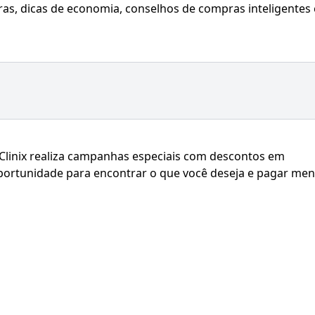
ras, dicas de economia, conselhos de compras inteligentes 
Clinix realiza campanhas especiais com descontos em
portunidade para encontrar o que você deseja e pagar me