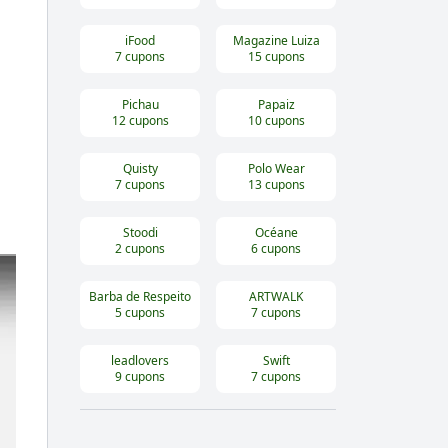
iFood
Magazine Luiza
7
cupons
15
cupons
Pichau
Papaiz
12
cupons
10
cupons
Quisty
Polo Wear
7
cupons
13
cupons
Stoodi
Océane
2
cupons
6
cupons
Barba de Respeito
ARTWALK
5
cupons
7
cupons
leadlovers
Swift
9
cupons
7
cupons