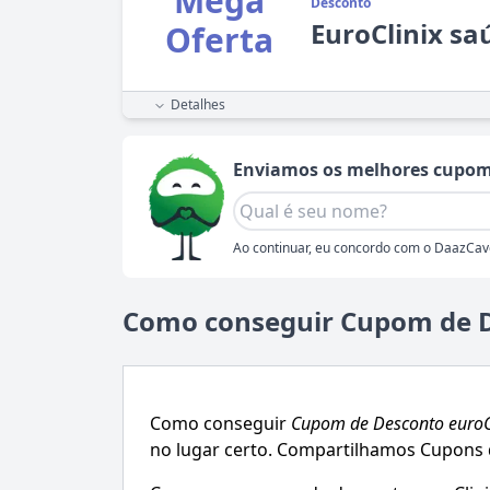
Mega
Desconto
EuroClinix sa
Oferta
Detalhes
Enviamos os melhores cupom
Ao continuar, eu concordo com o DaazCav
Como conseguir Cupom de D
Como conseguir
Cupom de Desconto
euroC
no lugar certo. Compartilhamos Cupons d