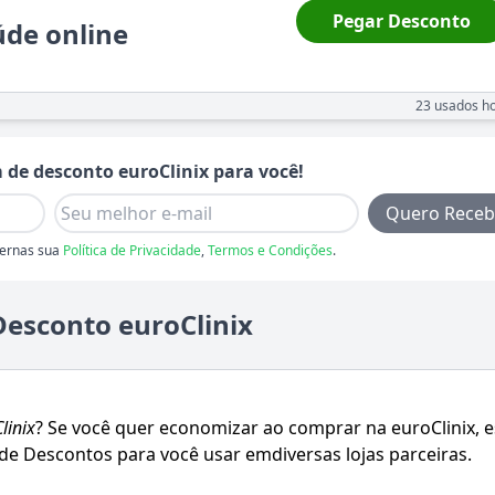
Pegar Desconto
úde online
23
usados ho
 de desconto
euroClinix
para você!
Quero Receb
ernas sua
Política de Privacidade
,
Termos e Condições
.
esconto euroClinix
linix
? Se você quer economizar ao comprar na
euroClinix
, 
e Descontos para você usar emdiversas lojas parceiras.