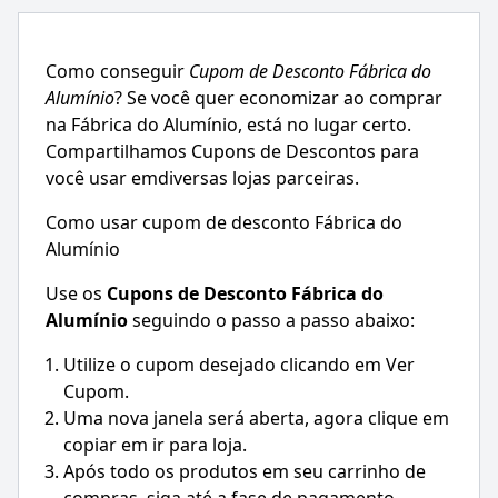
Como conseguir
Cupom de Desconto
Fábrica do
Alumínio
? Se você quer economizar ao comprar
na
Fábrica do Alumínio
, está no lugar certo.
Compartilhamos Cupons de Descontos para
você usar emdiversas lojas parceiras.
Como usar cupom de desconto Fábrica do
Alumínio
Use os
Cupons de Desconto
Fábrica do
Alumínio
seguindo o passo a passo abaixo:
Utilize o cupom desejado clicando em Ver
Cupom.
Uma nova janela será aberta, agora clique em
copiar em ir para loja.
Após todo os produtos em seu carrinho de
compras, siga até a fase de pagamento.