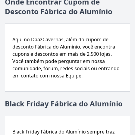
Onde Encontrar Cupom de
Desconto Fábrica do Alumínio
Aqui no DaazCavernas, além do cupom de
desconto Fábrica do Alumínio, você encontra
cupons e descontos em mais de 2.500 lojas.
Você também pode perguntar em nossa
comunidade, fórum, redes sociais ou entrando
em contato com nossa Equipe.
Black Friday Fábrica do Alumínio
Black Friday Fábrica do Alumínio sempre traz