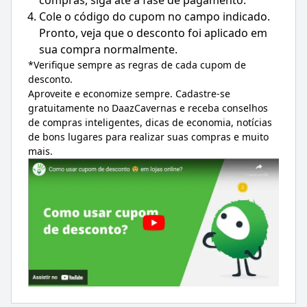
Cole o código do cupom no campo indicado.
Pronto, veja que o desconto foi aplicado em
sua compra normalmente.
*Verifique sempre as regras de cada cupom de
desconto.
Aproveite e economize sempre. Cadastre-se
gratuitamente no DaazCavernas e receba conselhos
de compras inteligentes, dicas de economia, notícias
de bons lugares para realizar suas compras e muito
mais.