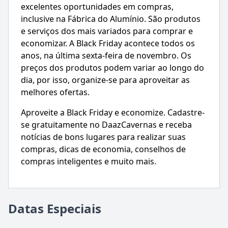
excelentes oportunidades em compras,
inclusive na Fábrica do Alumínio. São produtos
e serviços dos mais variados para comprar e
economizar. A Black Friday acontece todos os
anos, na última sexta-feira de novembro. Os
preços dos produtos podem variar ao longo do
dia, por isso, organize-se para aproveitar as
melhores ofertas.
Aproveite a Black Friday e economize. Cadastre-
se gratuitamente no DaazCavernas e receba
notícias de bons lugares para realizar suas
compras, dicas de economia, conselhos de
compras inteligentes e muito mais.
Datas Especiais