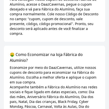
Alumínio, acesse o DaazCavernas, pegue o cupom
desejado e vá para Fábrica do Alumínio, faça sua
compra normalmente. Cole nosso Código de Desconto
no campo: "cupom, cupom de desconto, vale
presente, código, código promocional". Pronto, seu
desconto será aplicado antes de você finalizar a
compra.
🤑 Como Economizar na loja Fábrica do
Alumínio?
Economize por meio do DaazCavernas, utilize nossos
cupons de desconto para economizar na Fábrica do
Alumínio. Escolha a melhor oferta e aplique o cupom
em sua compra.
Acompanhe também a Fábrica do Alumínio nas redes
sociais e fique ligado em datas especiais, como: Dia
das mães, Aniversário Fábrica do Alumínio, Dia dos
pais, Natal, Dia das crianças, Black Friday, Cyber
Monday, Páscoa, Carnaval, Volta às Aulas, Dia do