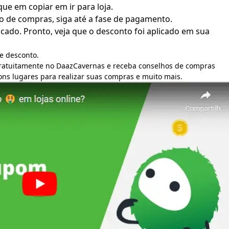
que em copiar em ir para loja.
o de compras, siga até a fase de pagamento.
ado. Pronto, veja que o desconto foi aplicado em sua
e desconto.
gratuitamente no DaazCavernas e receba conselhos de compras
bons lugares para realizar suas compras e muito mais.