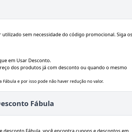
 utilizado sem necessidade do código promocional. Siga o
ique em Usar Desconto.
 preço dos produtos já com desconto ou quando o mesmo
la
Fábula
e por isso pode não haver redução no valor.
esconto Fábula
e desconto Fábula, você encontra cupons e descontos em