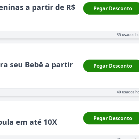
ninas a partir de R$
Pegar Desconto
35
usados ho
a seu Bebê a partir
Pegar Desconto
40
usados ho
Pegar Desconto
ula em até 10X