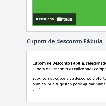
Cupom de desconto Fábula
Cupom de Desconto
Fábula
, selecionad
cupom de desconto e realize suas comp
Sãodiversos cupons de desconto e ofertas.
opinião. Sua sugestão pode ajudar mil
você.