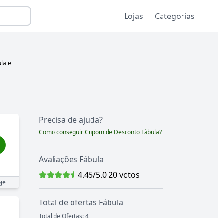
Lojas
Categorias
ula
e
Precisa de ajuda?
Como conseguir Cupom de Desconto
Fábula
?
Avaliações
Fábula
4.45
/5.0
20
votos
je
Total de ofertas
Fábula
Total de Ofertas:
4