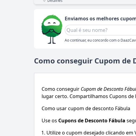
Detalhes
Enviamos os melhores cupom
Ao continuar, eu concordo com o DaazCav
Como conseguir Cupom de D
Como conseguir
Cupom de Desconto
Fábu
lugar certo. Compartilhamos Cupons de D
Como usar cupom de desconto Fábula
Use os
Cupons de Desconto
Fábula
segu
Utilize o cupom desejado clicando em