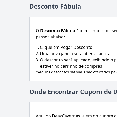
Desconto Fábula
O
Desconto
Fábula
é bem simples de ser
passos abaixo:
Clique em Pegar Desconto.
Uma nova janela será aberta, agora cl
O desconto será aplicado, exibindo o
estiver no carrinho de compras
*Alguns descontos sazonais são ofertados pe
Onde Encontrar Cupom de D
Aqui no DaazCavernas, além do cupom d