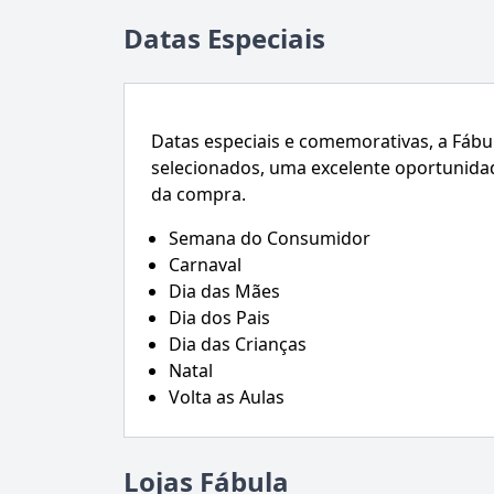
Datas Especiais
Datas especiais e comemorativas, a Fáb
selecionados, uma excelente oportunida
da compra.
Semana do Consumidor
Carnaval
Dia das Mães
Dia dos Pais
Dia das Crianças
Natal
Volta as Aulas
Lojas Fábula