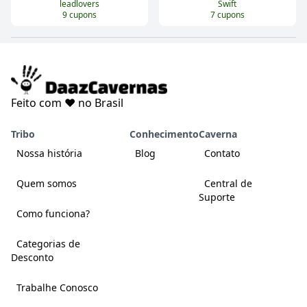
leadlovers
Swift
9
cupons
7
cupons
Feito com ❤️ no Brasil
Tribo
Conhecimento
Caverna
Nossa história
Blog
Contato
Quem somos
Central de
Suporte
Como funciona?
Categorias de
Desconto
Trabalhe Conosco