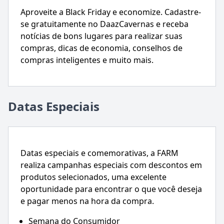
Aproveite a Black Friday e economize. Cadastre-
se gratuitamente no DaazCavernas e receba
notícias de bons lugares para realizar suas
compras, dicas de economia, conselhos de
compras inteligentes e muito mais.
Datas Especiais
Datas especiais e comemorativas, a FARM
realiza campanhas especiais com descontos em
produtos selecionados, uma excelente
oportunidade para encontrar o que você deseja
e pagar menos na hora da compra.
Semana do Consumidor