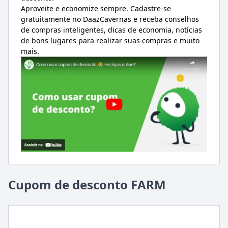
Aproveite e economize sempre. Cadastre-se
gratuitamente no DaazCavernas e receba conselhos
de compras inteligentes, dicas de economia, notícias
de bons lugares para realizar suas compras e muito
mais.
Cupom de desconto FARM