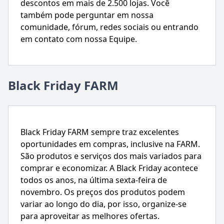
descontos em mais de 2.500 lojas. Você
também pode perguntar em nossa
comunidade, fórum, redes sociais ou entrando
em contato com nossa Equipe.
Black Friday FARM
Black Friday FARM sempre traz excelentes
oportunidades em compras, inclusive na FARM.
São produtos e serviços dos mais variados para
comprar e economizar. A Black Friday acontece
todos os anos, na última sexta-feira de
novembro. Os preços dos produtos podem
variar ao longo do dia, por isso, organize-se
para aproveitar as melhores ofertas.