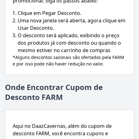
promocional. Siga os passos abaixo:
Clique em Pegar Desconto.
Uma nova janela será aberta, agora clique em
Usar Desconto.
O desconto será aplicado, exibindo o preço
dos produtos já com desconto ou quando o
mesmo estiver no carrinho de compras
*Alguns descontos sazonais são ofertados pela
FARM
e por isso pode não haver redução no valor.
Onde Encontrar Cupom de
Desconto FARM
Aqui no DaazCavernas, além do cupom de
desconto FARM, você encontra cupons e