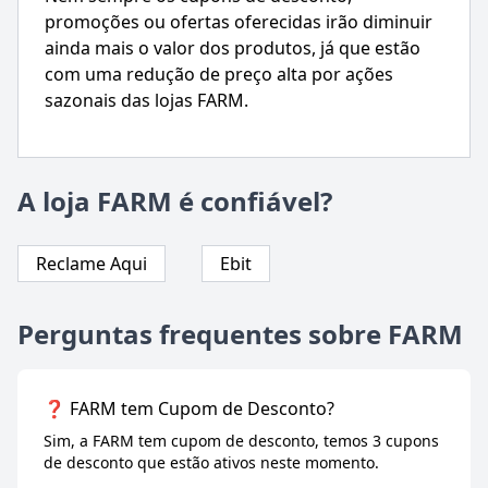
promoções ou ofertas oferecidas irão diminuir
ainda mais o valor dos produtos, já que estão
com uma redução de preço alta por ações
sazonais das lojas FARM.
A loja FARM é confiável?
Reclame Aqui
Ebit
Perguntas frequentes sobre FARM
❓ FARM tem Cupom de Desconto?
Sim, a FARM tem cupom de desconto, temos 3 cupons
de desconto que estão ativos neste momento.