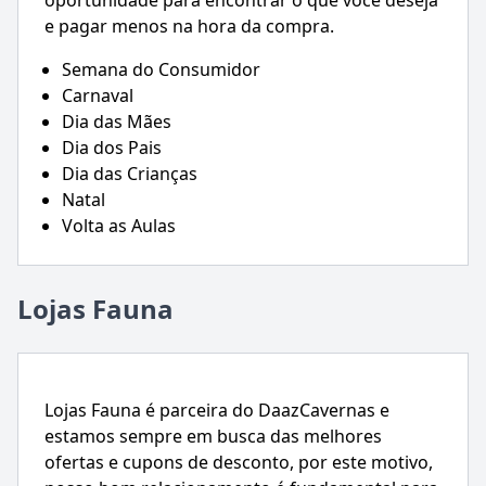
oportunidade para encontrar o que você deseja
e pagar menos na hora da compra.
Semana do Consumidor
Carnaval
Dia das Mães
Dia dos Pais
Dia das Crianças
Natal
Volta as Aulas
Lojas Fauna
Lojas Fauna é parceira do DaazCavernas e
estamos sempre em busca das melhores
ofertas e cupons de desconto, por este motivo,