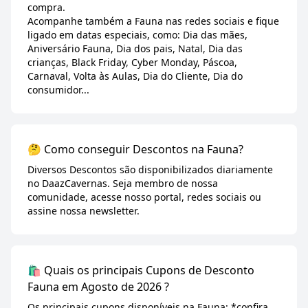
compra.
Acompanhe também a Fauna nas redes sociais e fique
ligado em datas especiais, como: Dia das mães,
Aniversário Fauna, Dia dos pais, Natal, Dia das
crianças, Black Friday, Cyber Monday, Páscoa,
Carnaval, Volta às Aulas, Dia do Cliente, Dia do
consumidor...
🤔 Como conseguir Descontos na Fauna?
Diversos Descontos são disponibilizados diariamente
no DaazCavernas. Seja membro de nossa
comunidade, acesse nosso portal, redes sociais ou
assine nossa newsletter.
🛍️ Quais os principais Cupons de Desconto
Fauna em Agosto de 2026 ?
Os principais cupons disponíveis na Fauna: *confira