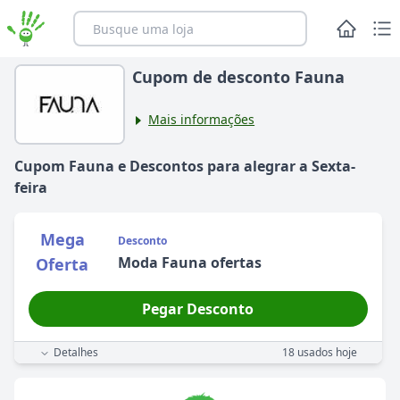
Cupom de desconto Fauna
Mais informações
Cupom
Fauna
e Descontos para alegrar
a
Sexta-
feira
Mega
Desconto
Moda Fauna ofertas
Oferta
Pegar Desconto
Detalhes
18
usados hoje