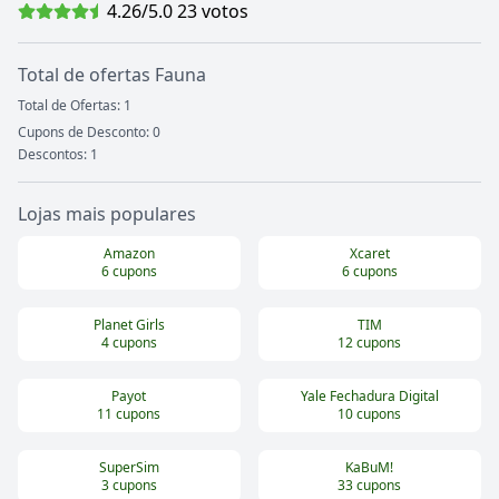
4.26
/5.0
23
votos
Total de ofertas
Fauna
Total de Ofertas:
1
Cupons de Desconto:
0
Descontos:
1
Lojas mais populares
Amazon
Xcaret
6
cupons
6
cupons
Planet Girls
TIM
4
cupons
12
cupons
Payot
Yale Fechadura Digital
11
cupons
10
cupons
SuperSim
KaBuM!
3
cupons
33
cupons