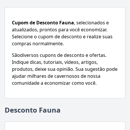
Cupom de Desconto
Fauna
, selecionados e
atualizados, prontos para você economizar.
Selecione o cupom de desconto e realize suas
compras normalmente.
Sãodiversos cupons de desconto e ofertas.
Indique dicas, tutoriais, vídeos, artigos,
produtos, deixe sua opinião. Sua sugestão pode
ajudar milhares de cavernosos de nossa
comunidade a economizar como você.
Desconto Fauna