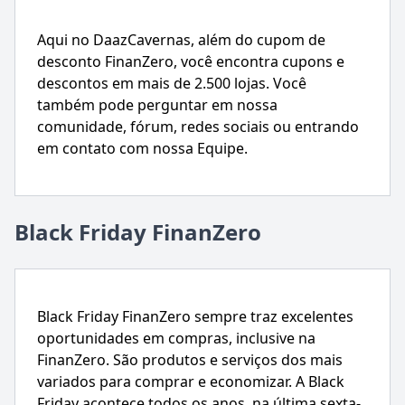
Aqui no DaazCavernas, além do cupom de
desconto FinanZero, você encontra cupons e
descontos em mais de 2.500 lojas. Você
também pode perguntar em nossa
comunidade, fórum, redes sociais ou entrando
em contato com nossa Equipe.
Black Friday FinanZero
Black Friday FinanZero sempre traz excelentes
oportunidades em compras, inclusive na
FinanZero. São produtos e serviços dos mais
variados para comprar e economizar. A Black
Friday acontece todos os anos, na última sexta-