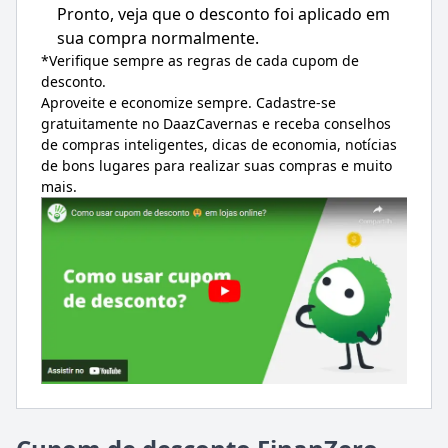
Pronto, veja que o desconto foi aplicado em
sua compra normalmente.
*Verifique sempre as regras de cada cupom de
desconto.
Aproveite e economize sempre. Cadastre-se
gratuitamente no DaazCavernas e receba conselhos
de compras inteligentes, dicas de economia, notícias
de bons lugares para realizar suas compras e muito
mais.