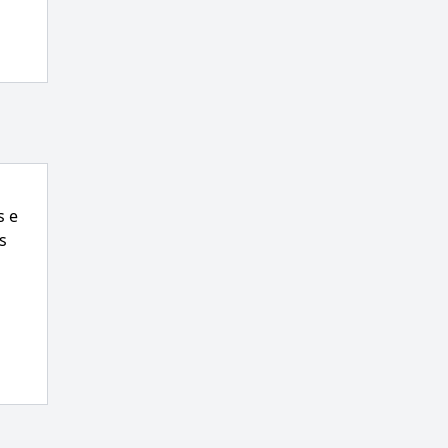
s e
s