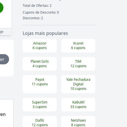
Total de Ofertas:
2
Cupons de Desconto:
0
Descontos:
2
je
Lojas mais populares
Amazon
Xcaret
6
cupons
6
cupons
er
Planet Girls
TIM
4
cupons
12
cupons
Payot
Yale Fechadura
11
cupons
Digital
10
cupons
SuperSim
KaBuM!
3
cupons
33
cupons
ven
Dafiti
Netshoes
12
cupons
8
cupons