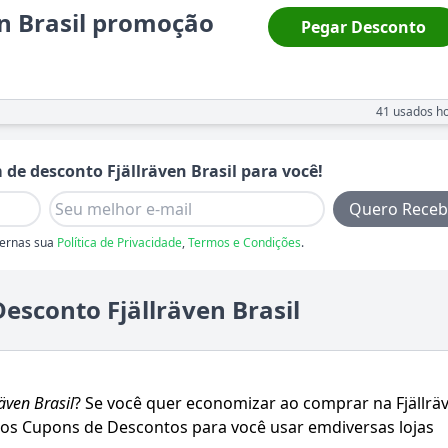
en Brasil promoção
Pegar Desconto
41
usados ho
 de desconto
Fjällräven Brasil
para você!
Quero Receb
ernas sua
Política de Privacidade
,
Termos e Condições
.
sconto Fjällräven Brasil
räven Brasil
? Se você quer economizar ao comprar na
Fjällrä
mos Cupons de Descontos para você usar emdiversas lojas