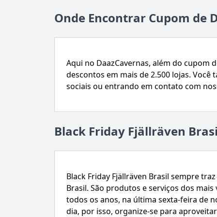
Onde Encontrar Cupom de De
Aqui no DaazCavernas, além do cupom de 
descontos em mais de 2.500 lojas. Voc
sociais ou entrando em contato com nos
Black Friday Fjällräven Brasi
Black Friday Fjällräven Brasil sempre tra
Brasil. São produtos e serviços dos mais
todos os anos, na última sexta-feira de
dia, por isso, organize-se para aproveita