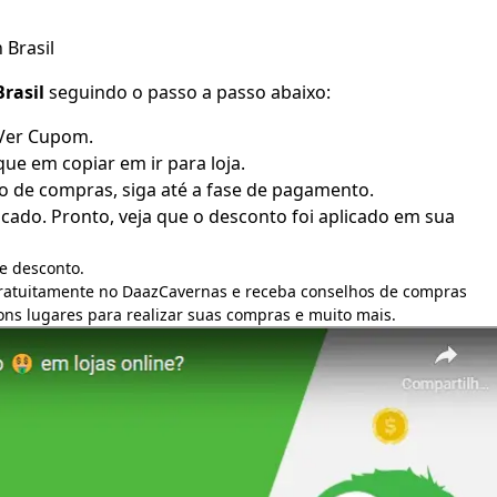
 Brasil
Brasil
seguindo o passo a passo abaixo:
 Ver Cupom.
que em copiar em ir para loja.
o de compras, siga até a fase de pagamento.
ado. Pronto, veja que o desconto foi aplicado em sua
e desconto.
gratuitamente no DaazCavernas e receba conselhos de compras
bons lugares para realizar suas compras e muito mais.