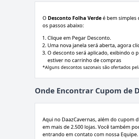
O
Desconto
Folha Verde
é bem simples d
os passos abaixo:
Clique em Pegar Desconto.
Uma nova janela será aberta, agora cl
O desconto será aplicado, exibindo o
estiver no carrinho de compras
*Alguns descontos sazonais são ofertados pe
Onde Encontrar Cupom de D
Aqui no DaazCavernas, além do cupom de
em mais de 2.500 lojas. Você também po
entrando em contato com nossa Equipe.