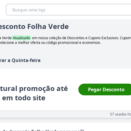
sconto Folha Verde
a Verde
Atualizado
em nossa coleção de Descontos e Cupons Exclusivos. Cupo
 selecione a melhor oferta ou código promocional e economize.
rar
a
Quinta-feira
atural promoção até
Pegar Desconto
 em todo site
57
usados ho