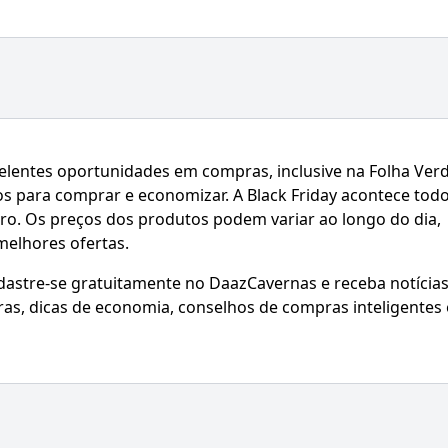
celentes oportunidades em compras, inclusive na Folha Verd
os para comprar e economizar. A Black Friday acontece tod
bro. Os preços dos produtos podem variar ao longo do dia,
 melhores ofertas.
adastre-se gratuitamente no DaazCavernas e receba notícia
ras, dicas de economia, conselhos de compras inteligentes 