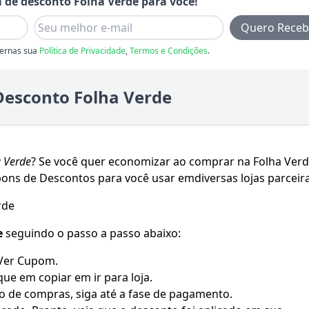
 de desconto
Folha Verde
para você!
Quero Receb
ernas sua
Política de Privacidade
,
Termos e Condições
.
esconto Folha Verde
 Verde
? Se você quer economizar ao comprar na
Folha Ver
ons de Descontos para você usar emdiversas lojas parceira
rde
e
seguindo o passo a passo abaixo:
 Ver Cupom.
que em copiar em ir para loja.
o de compras, siga até a fase de pagamento.