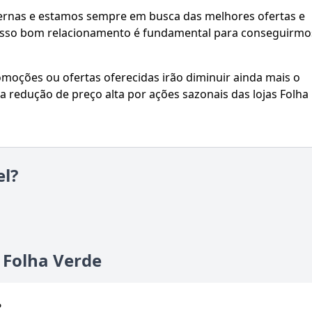
vernas e estamos sempre em busca das melhores ofertas e
nosso bom relacionamento é fundamental para conseguirmo
oções ou ofertas oferecidas irão diminuir ainda mais o
 redução de preço alta por ações sazonais das lojas Folha
el?
 Folha Verde
?