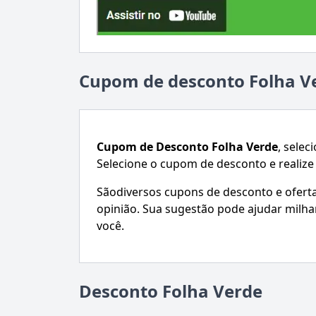
Cupom de desconto Folha V
Cupom de Desconto
Folha Verde
, selec
Selecione o cupom de desconto e realiz
Sãodiversos cupons de desconto e ofertas.
opinião. Sua sugestão pode ajudar mil
você.
Desconto Folha Verde