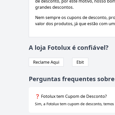
de desconto, por este motivo, nosso bo
grandes descontos.
Nem sempre os cupons de desconto, prom
valor dos produtos, já que estão com uma
A loja Fotolux é confiável?
Reclame Aqui
Ebit
Perguntas frequentes sobre
❓ Fotolux tem Cupom de Desconto?
Sim, a Fotolux tem cupom de desconto, temos