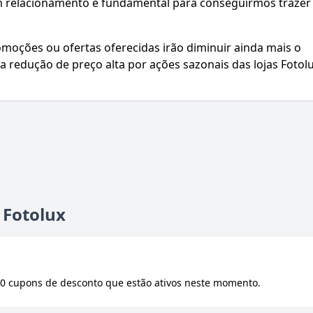
m relacionamento é fundamental para conseguirmos trazer
oções ou ofertas oferecidas irão diminuir ainda mais o
 redução de preço alta por ações sazonais das lojas Fotolu
 Fotolux
 0 cupons de desconto que estão ativos neste momento.