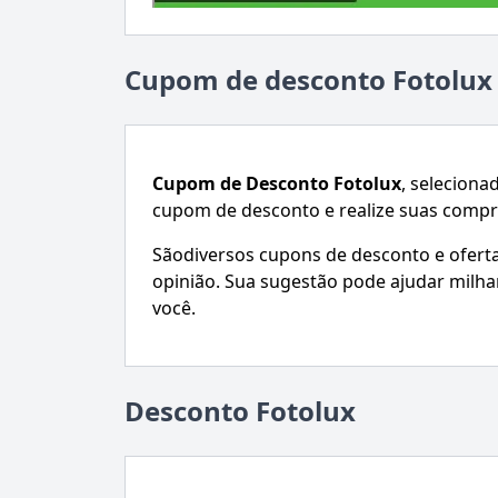
Cupom de desconto Fotolux
Cupom de Desconto
Fotolux
, seleciona
cupom de desconto e realize suas comp
Sãodiversos cupons de desconto e ofertas.
opinião. Sua sugestão pode ajudar mil
você.
Desconto Fotolux