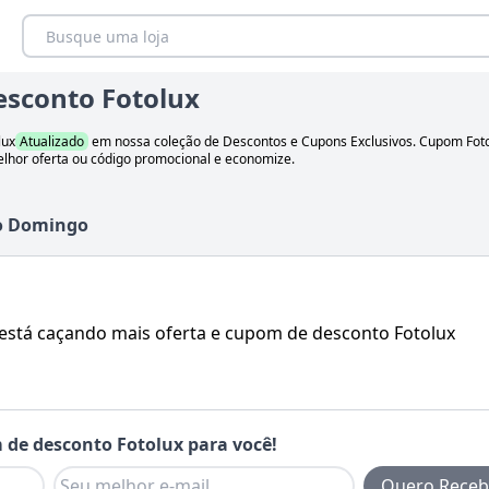
sconto Fotolux
lux
Atualizado
em nossa coleção de Descontos e Cupons Exclusivos. Cupom
Fot
melhor oferta ou código promocional e economize.
o
Domingo
está caçando mais oferta e cupom de desconto
Fotolux
 de desconto
Fotolux
para você!
Quero Receb