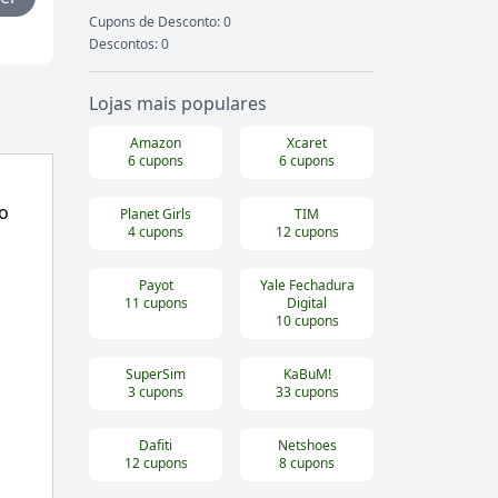
Cupons de Desconto:
0
Descontos:
0
Lojas mais populares
Amazon
Xcaret
6
cupons
6
cupons
no
Planet Girls
TIM
4
cupons
12
cupons
Payot
Yale Fechadura
11
cupons
Digital
10
cupons
SuperSim
KaBuM!
3
cupons
33
cupons
Dafiti
Netshoes
12
cupons
8
cupons