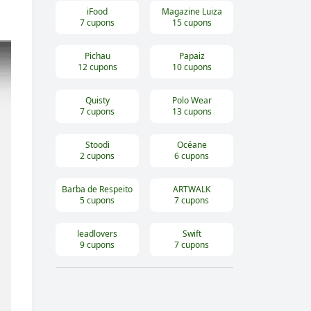
iFood
Magazine Luiza
7
cupons
15
cupons
Pichau
Papaiz
12
cupons
10
cupons
Quisty
Polo Wear
7
cupons
13
cupons
Stoodi
Océane
2
cupons
6
cupons
Barba de Respeito
ARTWALK
5
cupons
7
cupons
leadlovers
Swift
9
cupons
7
cupons