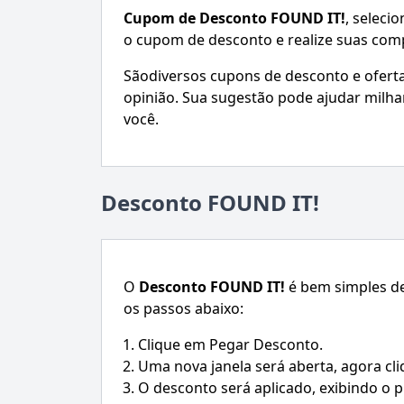
Cupom de Desconto
FOUND IT!
, seleci
o cupom de desconto e realize suas co
Sãodiversos cupons de desconto e ofertas.
opinião. Sua sugestão pode ajudar mil
você.
Desconto FOUND IT!
O
Desconto
FOUND IT!
é bem simples de
os passos abaixo:
Clique em Pegar Desconto.
Uma nova janela será aberta, agora cl
O desconto será aplicado, exibindo o