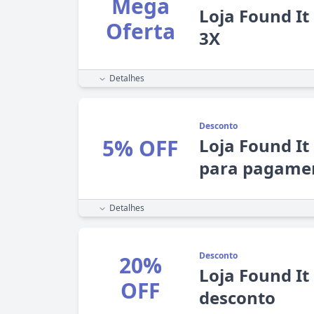
Mega
Loja Found I
Oferta
3X
Detalhes
Desconto
5% OFF
Loja Found I
para pagamen
Detalhes
Desconto
20%
Loja Found I
OFF
desconto