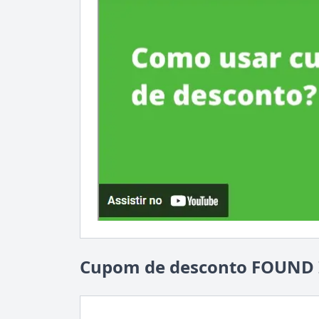
Cupom de desconto FOUND 