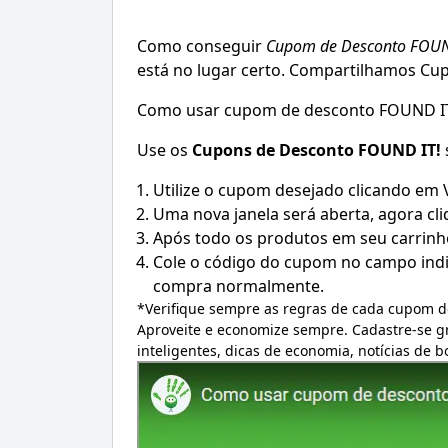
Como conseguir
Cupom de Desconto
FOUN
está no lugar certo. Compartilhamos Cup
Como usar cupom de desconto FOUND I
Use os
Cupons de Desconto
FOUND IT!
Utilize o cupom desejado clicando em
Uma nova janela será aberta, agora cli
Após todo os produtos em seu carrinh
Cole o código do cupom no campo indic
compra normalmente.
*Verifique sempre as regras de cada cupom d
Aproveite e economize sempre. Cadastre-se 
inteligentes, dicas de economia, notícias de 