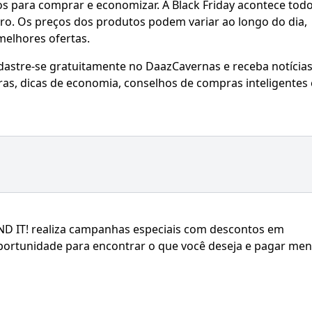
os para comprar e economizar. A Black Friday acontece tod
bro. Os preços dos produtos podem variar ao longo do dia,
 melhores ofertas.
adastre-se gratuitamente no DaazCavernas e receba notícia
ras, dicas de economia, conselhos de compras inteligentes 
ND IT! realiza campanhas especiais com descontos em
portunidade para encontrar o que você deseja e pagar me