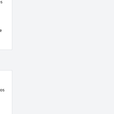
os
s
e
nos