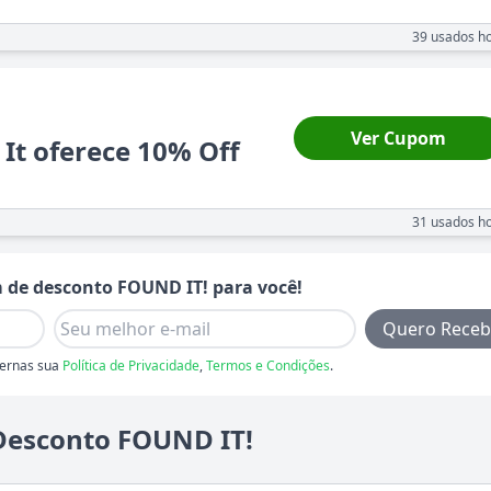
39
usados ho
Ver Cupom
It oferece 10% Off
31
usados ho
 de desconto
FOUND IT!
para você!
Quero Receb
ernas sua
Política de Privacidade
,
Termos e Condições
.
Desconto FOUND IT!