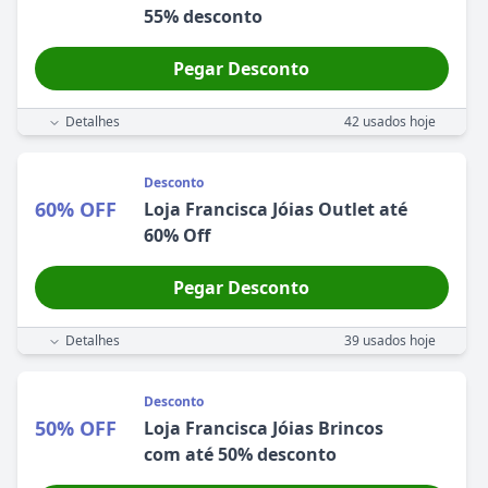
55% desconto
Pegar Desconto
Detalhes
42
usados hoje
Desconto
60% OFF
Loja Francisca Jóias Outlet até
60% Off
Pegar Desconto
Detalhes
39
usados hoje
Desconto
50% OFF
Loja Francisca Jóias Brincos
com até 50% desconto