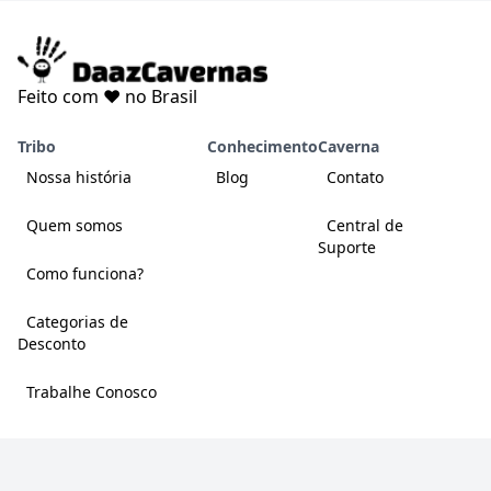
Feito com ❤️ no Brasil
Tribo
Conhecimento
Caverna
Nossa história
Blog
Contato
Quem somos
Central de
Suporte
Como funciona?
Categorias de
Desconto
Trabalhe Conosco