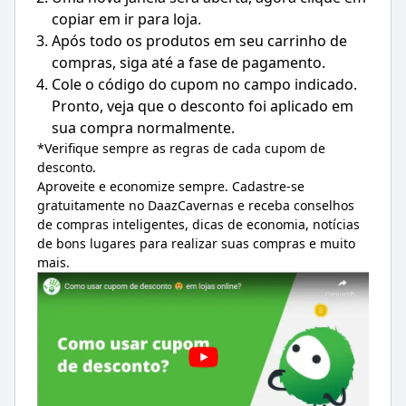
copiar em ir para loja.
Após todo os produtos em seu carrinho de
compras, siga até a fase de pagamento.
Cole o código do cupom no campo indicado.
Pronto, veja que o desconto foi aplicado em
sua compra normalmente.
*Verifique sempre as regras de cada cupom de
desconto.
Aproveite e economize sempre. Cadastre-se
gratuitamente no DaazCavernas e receba conselhos
de compras inteligentes, dicas de economia, notícias
de bons lugares para realizar suas compras e muito
mais.