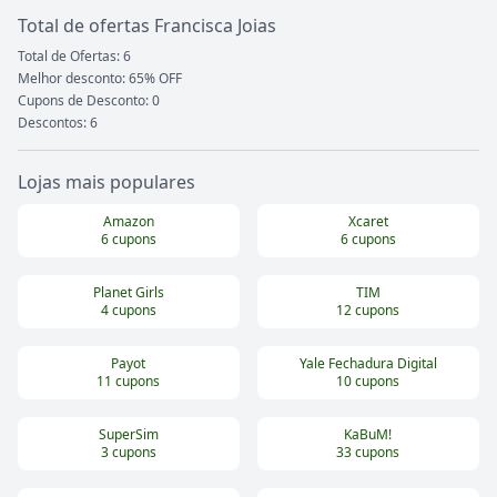
Total de ofertas
Francisca Joias
Total de Ofertas:
6
Melhor desconto: 65% OFF
Cupons de Desconto:
0
Descontos:
6
Lojas mais populares
Amazon
Xcaret
6
cupons
6
cupons
Planet Girls
TIM
4
cupons
12
cupons
Payot
Yale Fechadura Digital
11
cupons
10
cupons
SuperSim
KaBuM!
3
cupons
33
cupons