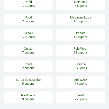
Dafiti
Netshoes
12
cupons
8
cupons
iFood
Magazine Luiza
7
cupons
15
cupons
Pichau
Papaiz
12
cupons
10
cupons
Quisty
Polo Wear
7
cupons
13
cupons
Stoodi
Océane
2
cupons
6
cupons
Barba de Respeito
ARTWALK
5
cupons
7
cupons
leadlovers
Swift
9
cupons
7
cupons