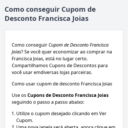
Como conseguir Cupom de
Desconto Francisca Joias
Como conseguir
Cupom de Desconto
Francisca
Joias
? Se você quer economizar ao comprar na
Francisca Joias
, está no lugar certo.
Compartilhamos Cupons de Descontos para
você usar emdiversas lojas parceiras.
Como usar cupom de desconto Francisca Joias
Use os
Cupons de Desconto
Francisca Joias
seguindo o passo a passo abaixo:
Utilize o cupom desejado clicando em Ver
Cupom.
Uma nova janela será aberta, agora clique em