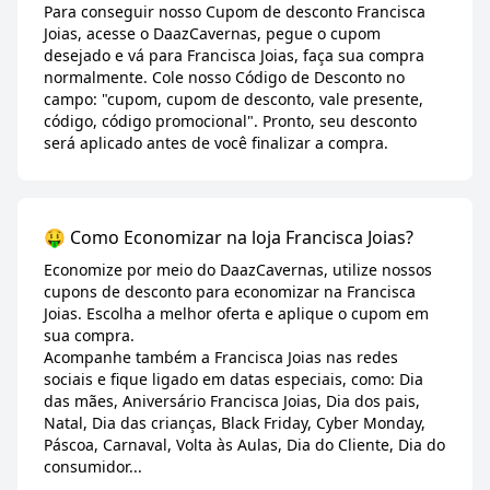
Para conseguir nosso Cupom de desconto Francisca
Joias, acesse o DaazCavernas, pegue o cupom
desejado e vá para Francisca Joias, faça sua compra
normalmente. Cole nosso Código de Desconto no
campo: "cupom, cupom de desconto, vale presente,
código, código promocional". Pronto, seu desconto
será aplicado antes de você finalizar a compra.
🤑 Como Economizar na loja Francisca Joias?
Economize por meio do DaazCavernas, utilize nossos
cupons de desconto para economizar na Francisca
Joias. Escolha a melhor oferta e aplique o cupom em
sua compra.
Acompanhe também a Francisca Joias nas redes
sociais e fique ligado em datas especiais, como: Dia
das mães, Aniversário Francisca Joias, Dia dos pais,
Natal, Dia das crianças, Black Friday, Cyber Monday,
Páscoa, Carnaval, Volta às Aulas, Dia do Cliente, Dia do
consumidor...