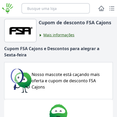
Cupom de desconto FSA Cajons
Mais informações
Cupom
FSA Cajons
e Descontos para alegrar
a
Sexta-feira
Nosso mascote está caçando mais
oferta e cupom de desconto
FSA
Cajons