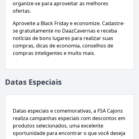
organize-se para aproveitar as melhores
ofertas.
Aproveite a Black Friday e economize. Cadastre-
se gratuitamente no DaazCavernas e receba
notícias de bons lugares para realizar suas
compras, dicas de economia, conselhos de
compras inteligentes e muito mais.
Datas Especiais
Datas especiais e comemorativas, a FSA Cajons
realiza campanhas especiais com descontos em
produtos selecionados, uma excelente
oportunidade para encontrar o que você deseja