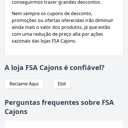
conseguirmos trazer grandes descontos.
Nem sempre os cupons de desconto,
promoções ou ofertas oferecidas irão diminuir
ainda mais o valor dos produtos, já que estão
com uma redução de preço alta por ações
sazonais das lojas FSA Cajons.
A loja FSA Cajons é confiável?
Reclame Aqui
Ebit
Perguntas frequentes sobre FSA
Cajons