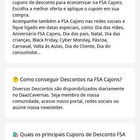
cupons de desconto para economizar na FSA Cajons.
Escolha a melhor oferta e aplique o cupom em sua
compra.
Acompanhe também a FSA Cajons nas redes sociais e
fique ligado em datas especiais, como: Dia das mães,
Aniversário FSA Cajons, Dia dos pais, Natal, Dia das
crianças, Black Friday, Cyber Monday, Páscoa,
Carnaval, Volta às Aulas, Dia do Cliente, Dia do
consumidor...
🤔 Como conseguir Descontos na FSA Cajons?
Diversos Descontos são disponibilizados diariamente
no DaazCavernas. Seja membro de nossa
comunidade, acesse nosso portal, redes sociais ou
assine nossa newsletter.
🛍️ Quais os principais Cupons de Desconto FSA