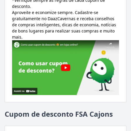
*Verifique sempre as regras de cada cupom de
desconto.
Aproveite e economize sempre. Cadastre-se
gratuitamente no DaazCavernas e receba conselhos
de compras inteligentes, dicas de economia, notícias
de bons lugares para realizar suas compras e muito
mais.
Cupom de desconto FSA Cajons